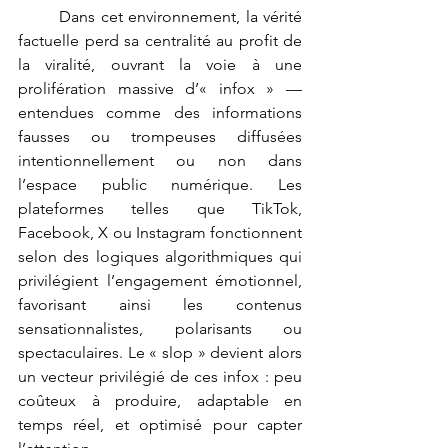
	Dans cet environnement, la vérité 
factuelle perd sa centralité au profit de 
la viralité, ouvrant la voie à une 
prolifération massive d’« infox » — 
entendues comme des informations 
fausses ou trompeuses diffusées 
intentionnellement ou non dans 
l’espace public numérique. Les 
plateformes telles que TikTok, 
Facebook, X ou Instagram fonctionnent 
selon des logiques algorithmiques qui 
privilégient l’engagement émotionnel, 
favorisant ainsi les contenus 
sensationnalistes, polarisants ou 
spectaculaires. Le « slop » devient alors 
un vecteur privilégié de ces infox : peu 
coûteux à produire, adaptable en 
temps réel, et optimisé pour capter 