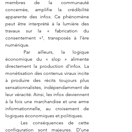
membres de la communauté 
concernée, amplifie la crédibilité 
apparente des infox. Ce phénomène 
peut être interprété à la lumière des 
travaux sur la « fabrication du 
consentement »⁷, transposés à l’ère 
numérique.
	Par ailleurs, la logique 
économique du « slop » alimente 
directement la production d’infox. La 
monétisation des contenus viraux incite 
à produire des récits toujours plus 
sensationnalistes, indépendamment de 
leur véracité. Ainsi, les infox deviennent 
à la fois une marchandise et une arme 
informationnelle, au croisement de 
logiques économiques et politiques.
	Les conséquences de cette 
configuration sont majeures. D’une 