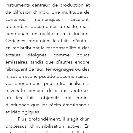
instruments centraux de production et 
de diffusion d’infox. Une multitude de 
contenus numériques circulent, 
prétendant documenter la réalité, mais 
contribuant en réalité à sa distorsion. 
Certaines infox nient les faits, d’autres 
en redistribuent la responsabilité à des 
acteurs désignés comme boucs 
émissaires, tandis que d’autres encore 
fabriquent de faux témoignages ou des 
mises en scène pseudo-documentaires. 
Ce phénomène peut être analysé à 
travers le concept de « post-vérité »⁵, 
où les faits objectifs ont moins 
d’influence que les récits émotionnels 
et idéologiques.
	Plus profondément, il s’agit d’un 
processus d’invisibilisation active. En 