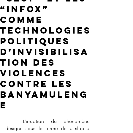
“infox”
comme
technologies
politiques
d’invisibilisa
tion des
violences
contre les
Banyamuleng
e
	L’irruption du phénomène 
désigné sous le terme de « slop » 