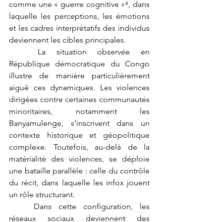
comme une « guerre cognitive »⁴, dans 
laquelle les perceptions, les émotions 
et les cadres interprétatifs des individus 
deviennent les cibles principales.
	La situation observée en 
République démocratique du Congo 
illustre de manière particulièrement 
aiguë ces dynamiques. Les violences 
dirigées contre certaines communautés 
minoritaires, notamment les 
Banyamulenge, s’inscrivent dans un 
contexte historique et géopolitique 
complexe. Toutefois, au-delà de la 
matérialité des violences, se déploie 
une bataille parallèle : celle du contrôle 
du récit, dans laquelle les infox jouent 
un rôle structurant.
	Dans cette configuration, les 
réseaux sociaux deviennent des 