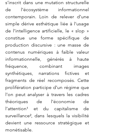
s’inscrit dans une mutation structurelle 
de l’écosystème informationnel 
contemporain. Loin de relever d’une 
simple dérive esthétique liée à l’usage 
de l’intelligence artificielle, le « slop » 
constitue une forme spécifique de 
production discursive : une masse de 
contenus numériques à faible valeur 
informationnelle, générés à haute 
fréquence, combinant images 
synthétiques, narrations fictives et 
fragments de réel recomposés. Cette 
prolifération participe d’un régime que 
l’on peut analyser à travers les cadres 
théoriques de l’économie de 
l’attention¹ et du capitalisme de 
surveillance², dans lesquels la visibilité 
devient une ressource stratégique et 
monétisable.