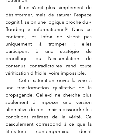
l’attention.
	Il ne s’agit plus simplement de 
désinformer, mais de saturer l’espace 
cognitif, selon une logique proche du « 
flooding » informationnel³. Dans ce 
contexte, les infox ne visent pas 
uniquement à tromper ; elles 
participent à une stratégie de 
brouillage, où l’accumulation de 
contenus contradictoires rend toute 
vérification difficile, voire impossible.
	Cette saturation ouvre la voie à 
une transformation qualitative de la 
propagande. Celle-ci ne cherche plus 
seulement à imposer une version 
alternative du réel, mais à dissoudre les 
conditions mêmes de la vérité. Ce 
basculement correspond à ce que la 
littérature contemporaine décrit 