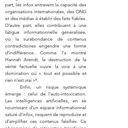
part, les infox entravent la capacité des 
organisations internationales, des ONG 
et des médias à établir des faits fiables. 
D’autre part, elles contribuent à une 
fatigue informationnelle généralisée, 
où la surabondance de contenus 
contradictoires engendre une forme 
d’indifférence. Comme l’a montré 
Hannah Arendt, la destruction de la 
vérité factuelle ouvre la voie à une 
domination où « tout est possible et 
rien n’est vrai »⁸.
	Enfin, un risque systémique 
émerge : celui de l’auto-intoxication. 
Les intelligences artificielles, en se 
nourrissant d’un espace informationnel 
saturé d’infox, risquent de reproduire et 
d’amplifier ces contenus falsifiés. Ce 