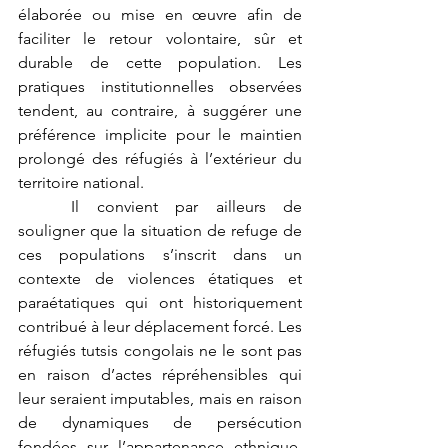
élaborée ou mise en œuvre afin de 
faciliter le retour volontaire, sûr et 
durable de cette population. Les 
pratiques institutionnelles observées 
tendent, au contraire, à suggérer une 
préférence implicite pour le maintien 
prolongé des réfugiés à l’extérieur du 
territoire national.
	Il convient par ailleurs de 
souligner que la situation de refuge de 
ces populations s’inscrit dans un 
contexte de violences étatiques et 
paraétatiques qui ont historiquement 
contribué à leur déplacement forcé. Les 
réfugiés tutsis congolais ne le sont pas 
en raison d’actes répréhensibles qui 
leur seraient imputables, mais en raison 
de dynamiques de persécution 
fondées sur l’appartenance ethnique. 