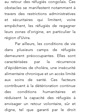
au retour des réfugiés congolais. Ces 
obstacles se manifestent notamment à 
travers des restrictions administratives 
et sécuritaires qui limitent, voire 
empêchent, les réfugiés de regagner 
leurs zones d’origine, en particulier la 
région d’Uvira.
	Par ailleurs, les conditions de vie 
dans plusieurs camps de réfugiés 
demeurent préoccupantes. Elles sont 
caractérisées par la récurrence 
d’épidémies de choléra, une insécurité 
alimentaire chronique et un accès limité 
aux soins de santé. Ces facteurs 
contribuent à la détérioration continue 
des conditions humanitaires et 
réduisent la capacité des réfugiés à 
envisager un retour volontaire, sûr et 
digne, tel que garanti par le droit 