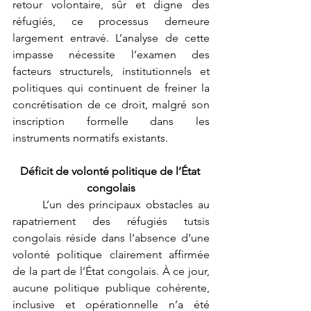
retour volontaire, sûr et digne des 
réfugiés, ce processus demeure 
largement entravé. L’analyse de cette 
impasse nécessite l’examen des 
facteurs structurels, institutionnels et 
politiques qui continuent de freiner la 
concrétisation de ce droit, malgré son 
inscription formelle dans les 
instruments normatifs existants.
Déficit de volonté politique de l’État 
congolais
	L’un des principaux obstacles au 
rapatriement des réfugiés tutsis 
congolais réside dans l’absence d’une 
volonté politique clairement affirmée 
de la part de l’État congolais. À ce jour, 
aucune politique publique cohérente, 
inclusive et opérationnelle n’a été 