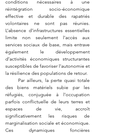
conditions nécessaires à une 
réintégration socio-économique 
effective et durable des rapatriés 
volontaires ne sont pas réunies. 
L’absence d’infrastructures essentielles 
limite non seulement l’accès aux 
services sociaux de base, mais entrave 
également le développement 
d’activités économiques structurantes 
susceptibles de favoriser l’autonomie et 
la résilience des populations de retour.
	Par ailleurs, la perte quasi totale 
des biens matériels subie par les 
réfugiés, conjuguée à l’occupation 
parfois conflictuelle de leurs terres et 
espaces de vie, accroît 
significativement les risques de 
marginalisation sociale et économique. 
Ces dynamiques foncières 