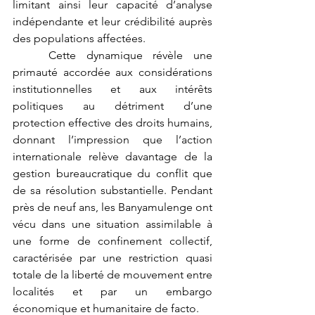
limitant ainsi leur capacité d’analyse 
indépendante et leur crédibilité auprès 
des populations affectées.
	Cette dynamique révèle une 
primauté accordée aux considérations 
institutionnelles et aux intérêts 
politiques au détriment d’une 
protection effective des droits humains, 
donnant l’impression que l’action 
internationale relève davantage de la 
gestion bureaucratique du conflit que 
de sa résolution substantielle. Pendant 
près de neuf ans, les Banyamulenge ont 
vécu dans une situation assimilable à 
une forme de confinement collectif, 
caractérisée par une restriction quasi 
totale de la liberté de mouvement entre 
localités et par un embargo 
économique et humanitaire de facto.