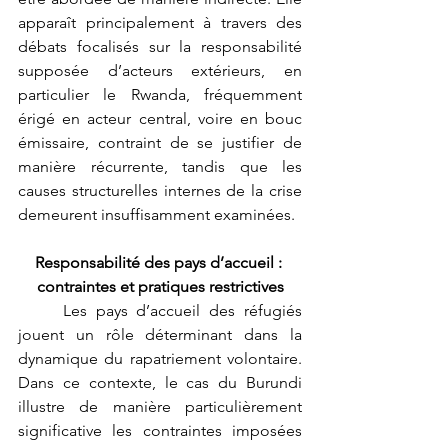
apparaît principalement à travers des 
débats focalisés sur la responsabilité 
supposée d’acteurs extérieurs, en 
particulier le Rwanda, fréquemment 
érigé en acteur central, voire en bouc 
émissaire, contraint de se justifier de 
manière récurrente, tandis que les 
causes structurelles internes de la crise 
demeurent insuffisamment examinées.
Responsabilité des pays d’accueil : 
contraintes et pratiques restrictives
	Les pays d’accueil des réfugiés 
jouent un rôle déterminant dans la 
dynamique du rapatriement volontaire. 
Dans ce contexte, le cas du Burundi 
illustre de manière particulièrement 
significative les contraintes imposées 