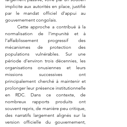
implicite aux autorités en place, justifié 
par le mandat officiel d’appui au 
gouvernement congolais.
	Cette approche a contribué à la 
normalisation de l’impunité et à 
l’affaiblissement progressif des 
mécanismes de protection des 
populations vulnérables. Sur une 
période d’environ trois décennies, les 
organisations onusiennes et leurs 
missions successives ont 
principalement cherché à maintenir et 
prolonger leur présence institutionnelle 
en RDC. Dans ce contexte, de 
nombreux rapports produits ont 
souvent repris, de manière peu critique, 
des narratifs largement alignés sur la 
version officielle du gouvernement, 