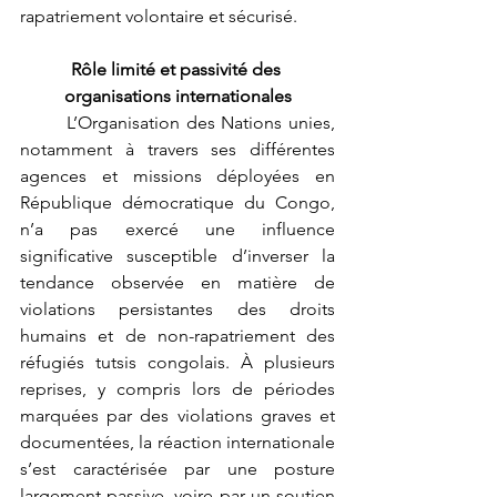
rapatriement volontaire et sécurisé.
Rôle limité et passivité des 
organisations internationales
	L’Organisation des Nations unies, 
notamment à travers ses différentes 
agences et missions déployées en 
République démocratique du Congo, 
n’a pas exercé une influence 
significative susceptible d’inverser la 
tendance observée en matière de 
violations persistantes des droits 
humains et de non-rapatriement des 
réfugiés tutsis congolais. À plusieurs 
reprises, y compris lors de périodes 
marquées par des violations graves et 
documentées, la réaction internationale 
s’est caractérisée par une posture 
largement passive, voire par un soutien 