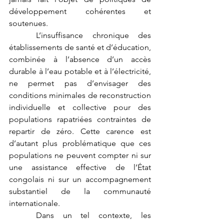
développement cohérentes et 
soutenues.
	L’insuffisance chronique des 
établissements de santé et d’éducation, 
combinée à l’absence d’un accès 
durable à l’eau potable et à l’électricité, 
ne permet pas d’envisager des 
conditions minimales de reconstruction 
individuelle et collective pour des 
populations rapatriées contraintes de 
repartir de zéro. Cette carence est 
d’autant plus problématique que ces 
populations ne peuvent compter ni sur 
une assistance effective de l’État 
congolais ni sur un accompagnement 
substantiel de la communauté 
internationale.
	Dans un tel contexte, les 