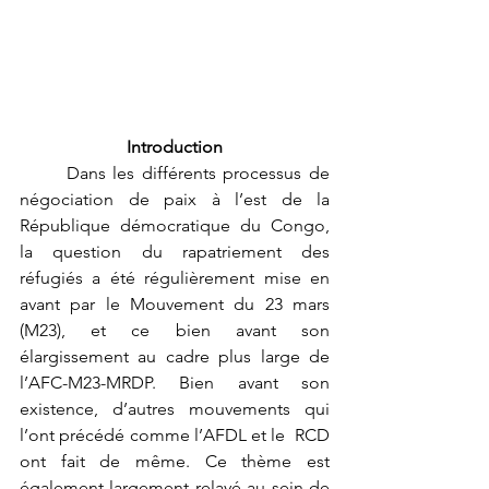
Introduction
	Dans les différents processus de 
négociation de paix à l’est de la 
République démocratique du Congo, 
la question du rapatriement des 
réfugiés a été régulièrement mise en 
avant par le Mouvement du 23 mars 
(M23), et ce bien avant son 
élargissement au cadre plus large de 
l’AFC-M23-MRDP. Bien avant son 
existence, d’autres mouvements qui 
l’ont précédé comme l’AFDL et le  RCD 
ont fait de même. Ce thème est 
également largement relayé au sein de 