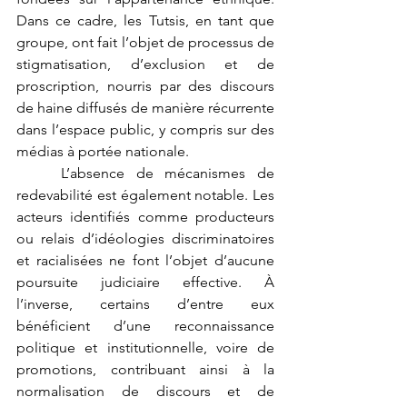
Dans ce cadre, les Tutsis, en tant que 
groupe, ont fait l’objet de processus de 
stigmatisation, d’exclusion et de 
proscription, nourris par des discours 
de haine diffusés de manière récurrente 
dans l’espace public, y compris sur des 
médias à portée nationale.
	L’absence de mécanismes de 
redevabilité est également notable. Les 
acteurs identifiés comme producteurs 
ou relais d’idéologies discriminatoires 
et racialisées ne font l’objet d’aucune 
poursuite judiciaire effective. À 
l’inverse, certains d’entre eux 
bénéficient d’une reconnaissance 
politique et institutionnelle, voire de 
promotions, contribuant ainsi à la 
normalisation de discours et de 