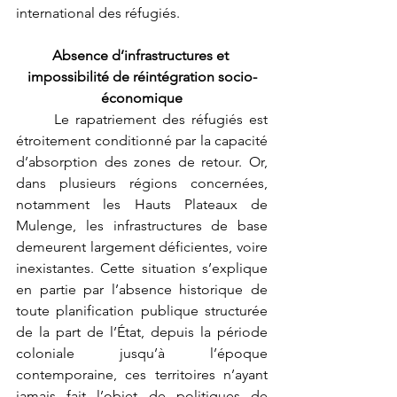
international des réfugiés.
Absence d’infrastructures et 
impossibilité de réintégration socio-
économique
	Le rapatriement des réfugiés est 
étroitement conditionné par la capacité 
d’absorption des zones de retour. Or, 
dans plusieurs régions concernées, 
notamment les Hauts Plateaux de 
Mulenge, les infrastructures de base 
demeurent largement déficientes, voire 
inexistantes. Cette situation s’explique 
en partie par l’absence historique de 
toute planification publique structurée 
de la part de l’État, depuis la période 
coloniale jusqu’à l’époque 
contemporaine, ces territoires n’ayant 
jamais fait l’objet de politiques de 