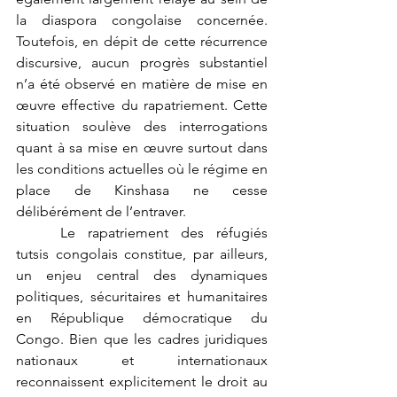
la diaspora congolaise concernée. 
Toutefois, en dépit de cette récurrence 
discursive, aucun progrès substantiel 
n’a été observé en matière de mise en 
œuvre effective du rapatriement. Cette 
situation soulève des interrogations 
quant à sa mise en œuvre surtout dans 
les conditions actuelles où le régime en 
place de Kinshasa ne cesse 
délibérément de l’entraver.
	Le rapatriement des réfugiés 
tutsis congolais constitue, par ailleurs, 
un enjeu central des dynamiques 
politiques, sécuritaires et humanitaires 
en République démocratique du 
Congo. Bien que les cadres juridiques 
nationaux et internationaux 
reconnaissent explicitement le droit au 