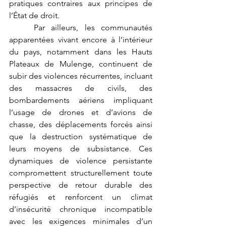
pratiques contraires aux principes de 
l’État de droit.
	Par ailleurs, les communautés 
apparentées vivant encore à l’intérieur 
du pays, notamment dans les Hauts 
Plateaux de Mulenge, continuent de 
subir des violences récurrentes, incluant 
des massacres de civils, des 
bombardements aériens impliquant 
l’usage de drones et d’avions de 
chasse, des déplacements forcés ainsi 
que la destruction systématique de 
leurs moyens de subsistance. Ces 
dynamiques de violence persistante 
compromettent structurellement toute 
perspective de retour durable des 
réfugiés et renforcent un climat 
d’insécurité chronique incompatible 
avec les exigences minimales d’un 