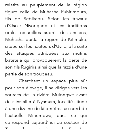
relatifs au peuplement de la région 
figure celle de Muhasha Ruhirimbura, 
fils de Sebikabu. Selon les travaux 
d’Oscar Niyongabo et les traditions 
orales recueillies auprès des anciens, 
Muhasha quitta la région de Kitimuka, 
située sur les hauteurs d’Uvira, à la suite 
des attaques attribuées aux mutins 
batetela qui provoquèrent la perte de 
son fils Rugirira ainsi que la razzia d’une 
partie de son troupeau.
	Cherchant un espace plus sûr 
pour son élevage, il se dirigea vers les 
sources de la rivière Mulongwe avant 
de s’installer à Nyamara, localité située 
à une dizaine de kilomètres au nord de 
l’actuelle Minembwe, dans ce qui 
correspond aujourd’hui au secteur de 