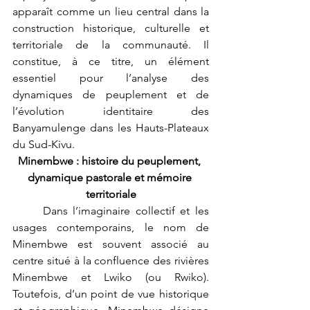
apparaît comme un lieu central dans la 
construction historique, culturelle et 
territoriale de la communauté. Il 
constitue, à ce titre, un élément 
essentiel pour l’analyse des 
dynamiques de peuplement et de 
l’évolution identitaire des 
Banyamulenge dans les Hauts-Plateaux 
du Sud-Kivu.
Minembwe : histoire du peuplement, 
dynamique pastorale et mémoire 
territoriale
	Dans l’imaginaire collectif et les 
usages contemporains, le nom de 
Minembwe est souvent associé au 
centre situé à la confluence des rivières 
Minembwe et Lwiko (ou Rwiko). 
Toutefois, d’un point de vue historique 