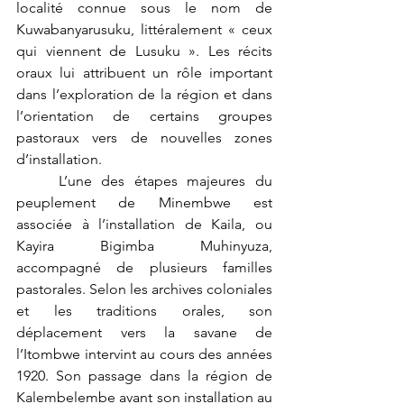
localité connue sous le nom de 
Kuwabanyarusuku, littéralement « ceux 
qui viennent de Lusuku ». Les récits 
oraux lui attribuent un rôle important 
dans l’exploration de la région et dans 
l’orientation de certains groupes 
pastoraux vers de nouvelles zones 
d’installation.
	L’une des étapes majeures du 
peuplement de Minembwe est 
associée à l’installation de Kaila, ou 
Kayira Bigimba Muhinyuza, 
accompagné de plusieurs familles 
pastorales. Selon les archives coloniales 
et les traditions orales, son 
déplacement vers la savane de 
l’Itombwe intervint au cours des années 
1920. Son passage dans la région de 
Kalembelembe avant son installation au 