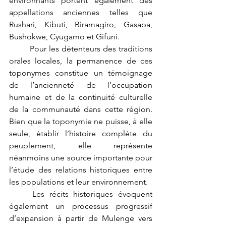
environnants portent également des 
appellations anciennes telles que 
Rushari, Kibuti, Biramagiro, Gasaba, 
Bushokwe, Cyugamo et Gifuni.
	Pour les détenteurs des traditions 
orales locales, la permanence de ces 
toponymes constitue un témoignage 
de l’ancienneté de l’occupation 
humaine et de la continuité culturelle 
de la communauté dans cette région. 
Bien que la toponymie ne puisse, à elle 
seule, établir l’histoire complète du 
peuplement, elle représente 
néanmoins une source importante pour 
l’étude des relations historiques entre 
les populations et leur environnement.
	Les récits historiques évoquent 
également un processus progressif 
d’expansion à partir de Mulenge vers 