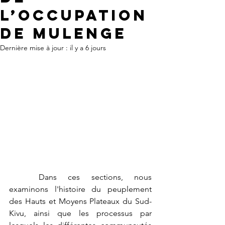
l’occupation
de Mulenge
Dernière mise à jour :
il y a 6 jours
	Dans ces sections, nous 
examinons l'histoire du peuplement 
des Hauts et Moyens Plateaux du Sud-
Kivu, ainsi que les processus par 