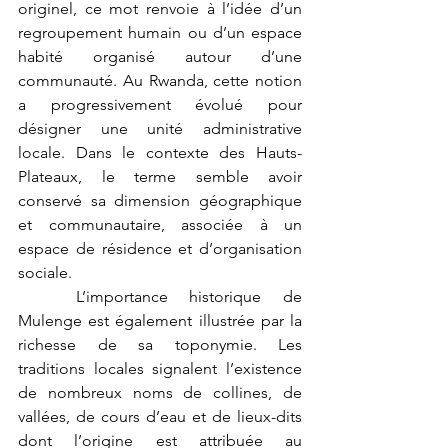
originel, ce mot renvoie à l’idée d’un 
regroupement humain ou d’un espace 
habité organisé autour d’une 
communauté. Au Rwanda, cette notion 
a progressivement évolué pour 
désigner une unité administrative 
locale. Dans le contexte des Hauts-
Plateaux, le terme semble avoir 
conservé sa dimension géographique 
et communautaire, associée à un 
espace de résidence et d’organisation 
sociale.
	L’importance historique de 
Mulenge est également illustrée par la 
richesse de sa toponymie. Les 
traditions locales signalent l’existence 
de nombreux noms de collines, de 
vallées, de cours d’eau et de lieux-dits 
dont l’origine est attribuée au 