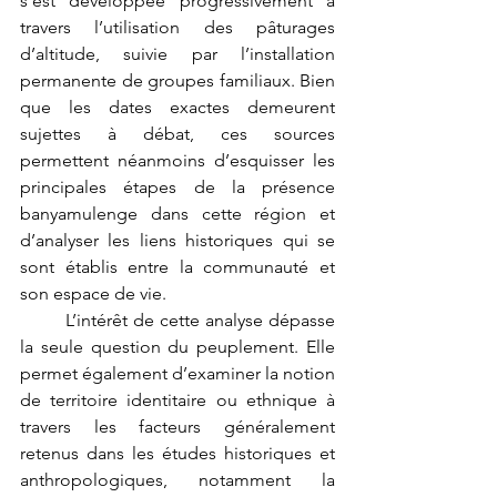
s’est développée progressivement à 
travers l’utilisation des pâturages 
d’altitude, suivie par l’installation 
permanente de groupes familiaux. Bien 
que les dates exactes demeurent 
sujettes à débat, ces sources 
permettent néanmoins d’esquisser les 
principales étapes de la présence 
banyamulenge dans cette région et 
d’analyser les liens historiques qui se 
sont établis entre la communauté et 
son espace de vie.
	L’intérêt de cette analyse dépasse 
la seule question du peuplement. Elle 
permet également d’examiner la notion 
de territoire identitaire ou ethnique à 
travers les facteurs généralement 
retenus dans les études historiques et 
anthropologiques, notamment la 