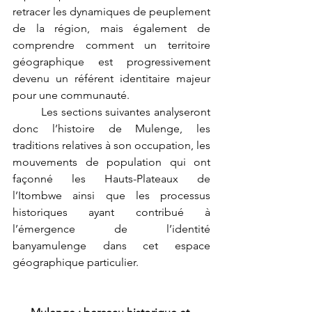
retracer les dynamiques de peuplement 
de la région, mais également de 
comprendre comment un territoire 
géographique est progressivement 
devenu un référent identitaire majeur 
pour une communauté.
	Les sections suivantes analyseront 
donc l’histoire de Mulenge, les 
traditions relatives à son occupation, les 
mouvements de population qui ont 
façonné les Hauts-Plateaux de 
l’Itombwe ainsi que les processus 
historiques ayant contribué à 
l’émergence de l’identité 
banyamulenge dans cet espace 
géographique particulier.