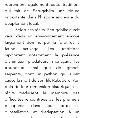
reprennent également cette tradition, 
qui fait de Serugabika une figure 
importante dans l’histoire ancienne du 
peuplement local.
	Selon ces récits, Serugabika aurait 
vécu dans un environnement encore 
largement dominé par la forêt et la 
faune sauvage. Les traditions 
rapportent notamment la présence 
d’animaux prédateurs menaçant les 
troupeaux ainsi que de grands 
serpents, dont un python qui aurait 
causé la mort de son fils Rukobero. Au-
delà de leur dimension historique, ces 
récits traduisent la mémoire des 
difficultés rencontrées par les premiers 
occupants dans leur processus 
d’installation et d’adaptation à un 