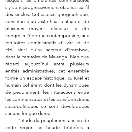
lesquels les différentes communautés 
s'y sont progressivement établies au fil 
des siècles. Cet espace géographique, 
constitué d'un vaste haut plateau et de 
plusieurs moyens plateaux, a été 
intégré, à l'époque contemporaine, aux 
territoires administratifs d'Uvira et de 
Fizi, ainsi qu'au secteur d'Itombwe, 
dans le territoire de Mwenga. Bien que 
réparti aujourd'hui entre plusieurs 
entités administratives, cet ensemble 
forme un espace historique, culturel et 
humain cohérent, dont les dynamiques 
de peuplement, les interactions entre 
les communautés et les transformations 
sociopolitiques se sont développées 
sur une longue durée.
	L’étude du peuplement ancien de 
cette région se heurte toutefois à 