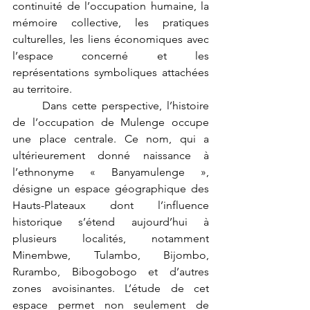
continuité de l’occupation humaine, la 
mémoire collective, les pratiques 
culturelles, les liens économiques avec 
l’espace concerné et les 
représentations symboliques attachées 
au territoire.
	Dans cette perspective, l’histoire 
de l’occupation de Mulenge occupe 
une place centrale. Ce nom, qui a 
ultérieurement donné naissance à 
l’ethnonyme « Banyamulenge », 
désigne un espace géographique des 
Hauts-Plateaux dont l’influence 
historique s’étend aujourd’hui à 
plusieurs localités, notamment 
Minembwe, Tulambo, Bijombo, 
Rurambo, Bibogobogo et d’autres 
zones avoisinantes. L’étude de cet 
espace permet non seulement de 