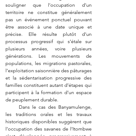
souligner que l’occupation d’un 
territoire ne constitue généralement 
pas un événement ponctuel pouvant 
être associé à une date unique et 
précise. Elle résulte plutôt d’un 
processus progressif qui s’étale sur 
plusieurs années, voire plusieurs 
générations. Les mouvements de 
populations, les migrations pastorales, 
l’exploitation saisonnière des pâturages 
et la sédentarisation progressive des 
familles constituent autant d’étapes qui 
participent à la formation d’un espace 
de peuplement durable.
	Dans le cas des Banyamulenge, 
les traditions orales et les travaux 
historiques disponibles suggèrent que 
l’occupation des savanes de l’Itombwe 