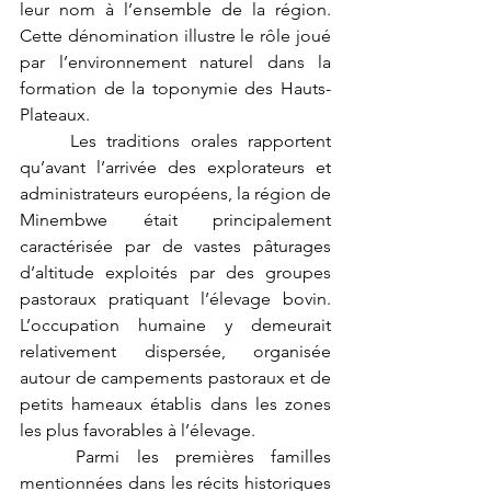
leur nom à l’ensemble de la région. 
Cette dénomination illustre le rôle joué 
par l’environnement naturel dans la 
formation de la toponymie des Hauts-
Plateaux.
	Les traditions orales rapportent 
qu’avant l’arrivée des explorateurs et 
administrateurs européens, la région de 
Minembwe était principalement 
caractérisée par de vastes pâturages 
d’altitude exploités par des groupes 
pastoraux pratiquant l’élevage bovin. 
L’occupation humaine y demeurait 
relativement dispersée, organisée 
autour de campements pastoraux et de 
petits hameaux établis dans les zones 
les plus favorables à l’élevage.
	Parmi les premières familles 
mentionnées dans les récits historiques 