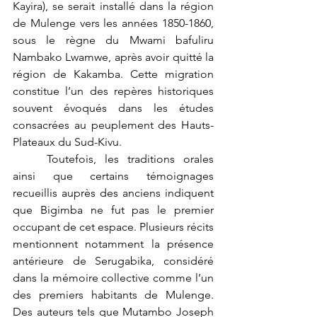
Kayira), se serait installé dans la région 
de Mulenge vers les années 1850-1860, 
sous le règne du Mwami bafuliru 
Nambako Lwamwe, après avoir quitté la 
région de Kakamba. Cette migration 
constitue l’un des repères historiques 
souvent évoqués dans les études 
consacrées au peuplement des Hauts-
Plateaux du Sud-Kivu.
	Toutefois, les traditions orales 
ainsi que certains témoignages 
recueillis auprès des anciens indiquent 
que Bigimba ne fut pas le premier 
occupant de cet espace. Plusieurs récits 
mentionnent notamment la présence 
antérieure de Serugabika, considéré 
dans la mémoire collective comme l’un 
des premiers habitants de Mulenge. 
Des auteurs tels que Mutambo Joseph 