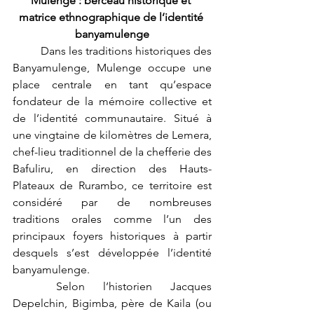
Mulenge : berceau historique et 
matrice ethnographique de l’identité 
banyamulenge
	Dans les traditions historiques des 
Banyamulenge, Mulenge occupe une 
place centrale en tant qu’espace 
fondateur de la mémoire collective et 
de l’identité communautaire. Situé à 
une vingtaine de kilomètres de Lemera, 
chef-lieu traditionnel de la chefferie des 
Bafuliru, en direction des Hauts-
Plateaux de Rurambo, ce territoire est 
considéré par de nombreuses 
traditions orales comme l’un des 
principaux foyers historiques à partir 
desquels s’est développée l’identité 
banyamulenge.
	Selon l’historien Jacques 
Depelchin, Bigimba, père de Kaila (ou 