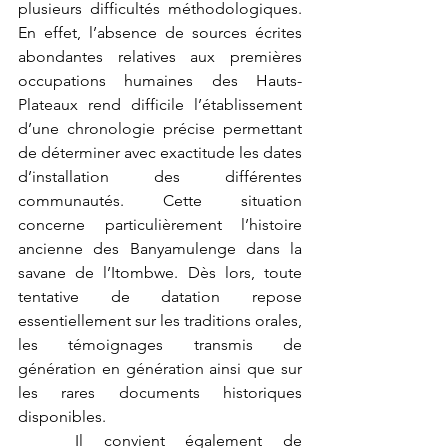
plusieurs difficultés méthodologiques. 
En effet, l’absence de sources écrites 
abondantes relatives aux premières 
occupations humaines des Hauts-
Plateaux rend difficile l’établissement 
d’une chronologie précise permettant 
de déterminer avec exactitude les dates 
d’installation des différentes 
communautés. Cette situation 
concerne particulièrement l’histoire 
ancienne des Banyamulenge dans la 
savane de l’Itombwe. Dès lors, toute 
tentative de datation repose 
essentiellement sur les traditions orales, 
les témoignages transmis de 
génération en génération ainsi que sur 
les rares documents historiques 
disponibles.
	Il convient également de 