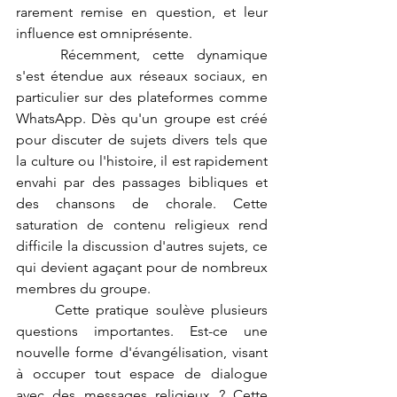
rarement remise en question, et leur 
influence est omniprésente.
	Récemment, cette dynamique 
s'est étendue aux réseaux sociaux, en 
particulier sur des plateformes comme 
WhatsApp. Dès qu'un groupe est créé 
pour discuter de sujets divers tels que 
la culture ou l'histoire, il est rapidement 
envahi par des passages bibliques et 
des chansons de chorale. Cette 
saturation de contenu religieux rend 
difficile la discussion d'autres sujets, ce 
qui devient agaçant pour de nombreux 
membres du groupe.
	Cette pratique soulève plusieurs 
questions importantes. Est-ce une 
nouvelle forme d'évangélisation, visant 
à occuper tout espace de dialogue 
avec des messages religieux ? Cette 