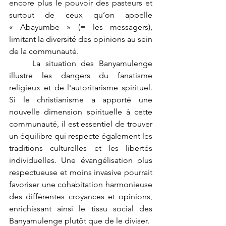
encore plus le pouvoir des pasteurs et 
surtout de ceux qu’on appelle 
« Abayumbe » (= les messagers), 
limitant la diversité des opinions au sein 
de la communauté.
	La situation des Banyamulenge 
illustre les dangers du fanatisme 
religieux et de l'autoritarisme spirituel. 
Si le christianisme a apporté une 
nouvelle dimension spirituelle à cette 
communauté, il est essentiel de trouver 
un équilibre qui respecte également les 
traditions culturelles et les libertés 
individuelles. Une évangélisation plus 
respectueuse et moins invasive pourrait 
favoriser une cohabitation harmonieuse 
des différentes croyances et opinions, 
enrichissant ainsi le tissu social des 
Banyamulenge plutôt que de le diviser.