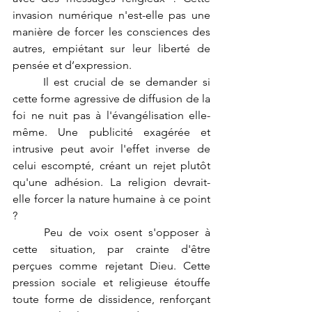
invasion numérique n'est-elle pas une 
manière de forcer les consciences des 
autres, empiétant sur leur liberté de 
pensée et d’expression.
	Il est crucial de se demander si 
cette forme agressive de diffusion de la 
foi ne nuit pas à l'évangélisation elle-
même. Une publicité exagérée et 
intrusive peut avoir l'effet inverse de 
celui escompté, créant un rejet plutôt 
qu'une adhésion. La religion devrait-
elle forcer la nature humaine à ce point 
?
	Peu de voix osent s'opposer à 
cette situation, par crainte d'être 
perçues comme rejetant Dieu. Cette 
pression sociale et religieuse étouffe 
toute forme de dissidence, renforçant 