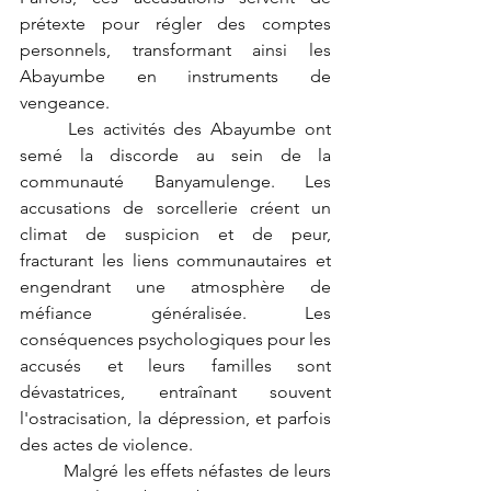
prétexte pour régler des comptes 
personnels, transformant ainsi les 
Abayumbe en instruments de 
vengeance.
	Les activités des Abayumbe ont 
semé la discorde au sein de la 
communauté Banyamulenge. Les 
accusations de sorcellerie créent un 
climat de suspicion et de peur, 
fracturant les liens communautaires et 
engendrant une atmosphère de 
méfiance généralisée. Les 
conséquences psychologiques pour les 
accusés et leurs familles sont 
dévastatrices, entraînant souvent 
l'ostracisation, la dépression, et parfois 
des actes de violence.
	Malgré les effets néfastes de leurs 