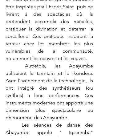
être inspirées par l’Esprit Saint  puis se 
livrent à des spectacles où ils 
prétendent accomplir des miracles, 
pratiquer la divination et déterrer la 
sorcellerie. Ces pratiques inspirent la 
terreur chez les membres les plus 
vulnérables de la communauté, 
notamment les pauvres et les veuves.
Autrefois, les Abayumbe 
utilisaient le tam-tam et le ikondera. 
Avec l'avènement de la technologie, ils 
ont intégré des synthétiseurs (ou 
synthés) à leurs performances. Ces 
instruments modernes ont apporté une 
dimension plus spectaculaire au 
phénomène des Abayumbe.
	Les séances de danse des 
Abayumbe appelé " Igisirimba" 