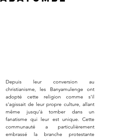
Depuis leur conversion au 
christianisme, les Banyamulenge ont 
adopté cette religion comme s'il 
s'agissait de leur propre culture, allant 
même jusqu'à tomber dans un 
fanatisme qui leur est unique. Cette 
communauté a particulièrement 
embrassé la branche protestante 