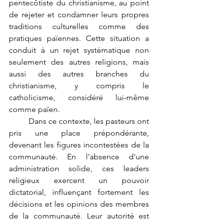
pentecôtiste du christianisme, au point 
de rejeter et condamner leurs propres 
traditions culturelles comme des 
pratiques païennes. Cette situation a 
conduit à un rejet systématique non 
seulement des autres religions, mais 
aussi des autres branches du 
christianisme, y compris le 
catholicisme, considéré lui-même 
comme païen.
	Dans ce contexte, les pasteurs ont 
pris une place prépondérante, 
devenant les figures incontestées de la 
communauté. En l'absence d'une 
administration solide, ces leaders 
religieux exercent un pouvoir 
dictatorial, influençant fortement les 
décisions et les opinions des membres 
de la communauté. Leur autorité est 