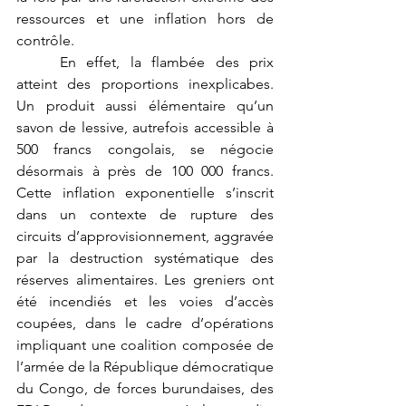
ressources et une inflation hors de 
contrôle.
	En effet, la flambée des prix 
atteint des proportions inexplicabes. 
Un produit aussi élémentaire qu’un 
savon de lessive, autrefois accessible à 
500 francs congolais, se négocie 
désormais à près de 100 000 francs. 
Cette inflation exponentielle s’inscrit 
dans un contexte de rupture des 
circuits d’approvisionnement, aggravée 
par la destruction systématique des 
réserves alimentaires. Les greniers ont 
été incendiés et les voies d’accès 
coupées, dans le cadre d’opérations 
impliquant une coalition composée de 
l’armée de la République démocratique 
du Congo, de forces burundaises, des 