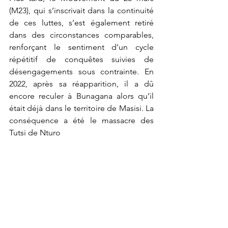
(M23), qui s’inscrivait dans la continuité 
de ces luttes, s’est également retiré 
dans des circonstances comparables, 
renforçant le sentiment d’un cycle 
répétitif de conquêtes suivies de 
désengagements sous contrainte. En 
2022, après sa réapparition, il a dû 
encore reculer à Bunagana alors qu’il 
était déjà dans le territoire de Masisi. La 
conséquence a été le massacre des 
Tutsi de Nturo