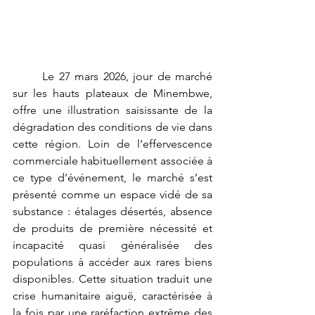
	Le 27 mars 2026, jour de marché 
sur les hauts plateaux de Minembwe, 
offre une illustration saisissante de la 
dégradation des conditions de vie dans 
cette région. Loin de l’effervescence 
commerciale habituellement associée à 
ce type d’événement, le marché s’est 
présenté comme un espace vidé de sa 
substance : étalages désertés, absence 
de produits de première nécessité et 
incapacité quasi généralisée des 
populations à accéder aux rares biens 
disponibles. Cette situation traduit une 
crise humanitaire aiguë, caractérisée à 
la fois par une raréfaction extrême des 