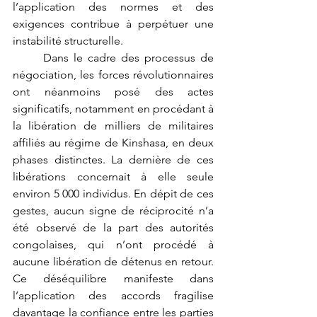
l’application des normes et des 
exigences contribue à perpétuer une 
instabilité structurelle.
	Dans le cadre des processus de 
négociation, les forces révolutionnaires 
ont néanmoins posé des actes 
significatifs, notamment en procédant à 
la libération de milliers de militaires 
affiliés au régime de Kinshasa, en deux 
phases distinctes. La dernière de ces 
libérations concernait à elle seule 
environ 5 000 individus. En dépit de ces 
gestes, aucun signe de réciprocité n’a 
été observé de la part des autorités 
congolaises, qui n’ont procédé à 
aucune libération de détenus en retour. 
Ce déséquilibre manifeste dans 
l’application des accords fragilise 
davantage la confiance entre les parties 