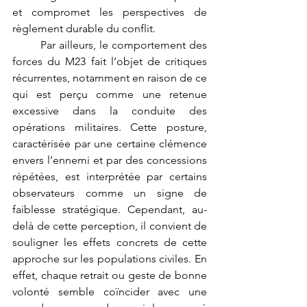
et compromet les perspectives de 
règlement durable du conflit.
	Par ailleurs, le comportement des 
forces du M23 fait l’objet de critiques 
récurrentes, notamment en raison de ce 
qui est perçu comme une retenue 
excessive dans la conduite des 
opérations militaires. Cette posture, 
caractérisée par une certaine clémence 
envers l’ennemi et par des concessions 
répétées, est interprétée par certains 
observateurs comme un signe de 
faiblesse stratégique. Cependant, au-
delà de cette perception, il convient de 
souligner les effets concrets de cette 
approche sur les populations civiles. En 
effet, chaque retrait ou geste de bonne 
volonté semble coïncider avec une 