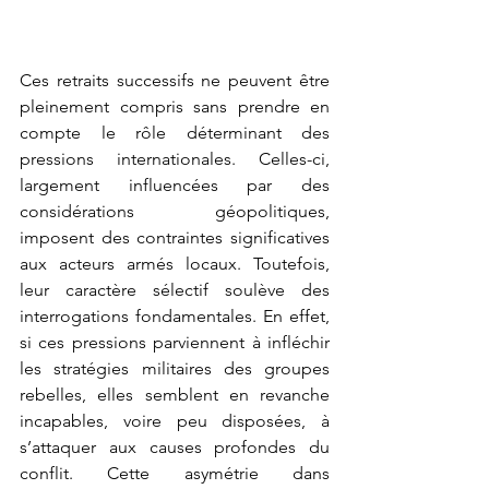
Ces retraits successifs ne peuvent être 
pleinement compris sans prendre en 
compte le rôle déterminant des 
pressions internationales. Celles-ci, 
largement influencées par des 
considérations géopolitiques, 
imposent des contraintes significatives 
aux acteurs armés locaux. Toutefois, 
leur caractère sélectif soulève des 
interrogations fondamentales. En effet, 
si ces pressions parviennent à infléchir 
les stratégies militaires des groupes 
rebelles, elles semblent en revanche 
incapables, voire peu disposées, à 
s’attaquer aux causes profondes du 
conflit. Cette asymétrie dans 