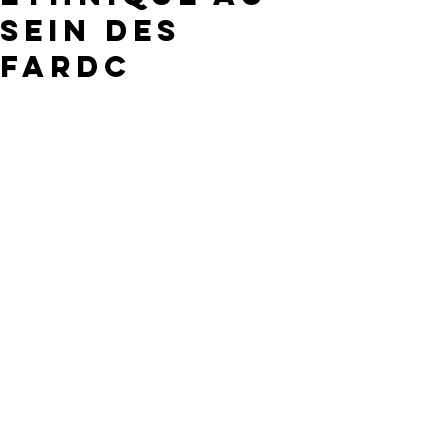
SEIN DES
FARDC