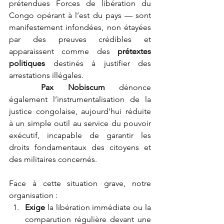
prétendues Forces de libération du 
Congo opérant à l’est du pays — sont 
manifestement infondées, non étayées 
par des preuves crédibles et 
apparaissent comme des 
prétextes 
politiques
 destinés à justifier des 
arrestations illégales.
Pax Nobiscum
 dénonce 
également l’instrumentalisation de la 
justice congolaise, aujourd’hui réduite 
à un simple outil au service du pouvoir 
exécutif, incapable de garantir les 
droits fondamentaux des citoyens et 
des militaires concernés.
Face à cette situation grave, notre 
organisation :
Exige
 la libération immédiate ou la 
comparution régulière devant une 