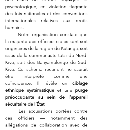
psychologique, en violation flagrante 
des lois nationales et des conventions 
internationales relatives aux droits 
humains.
	Notre organisation constate que 
la majorité des officiers ciblés sont soit 
originaires de la région du Katanga, soit 
issus de la communauté tutsi du Nord-
Kivu, soit des Banyamulenge du Sud-
Kivu. Ce schéma récurrent ne saurait 
être interprété comme une 
coïncidence. Il révèle un 
ciblage 
ethnique systématique
 et une 
purge 
préoccupante au sein de l’appareil 
sécuritaire de l’État
.
	Les accusations portées contre 
ces officiers — notamment des 
allégations de collaboration avec de 