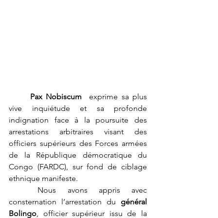
	Pax Nobiscum
  exprime sa plus 
vive inquiétude et sa profonde 
indignation face à la poursuite des 
arrestations arbitraires visant des 
officiers supérieurs des Forces armées 
de la République démocratique du 
Congo (FARDC), sur fond de ciblage 
ethnique manifeste.
	Nous avons appris avec 
consternation l’arrestation du 
général 
Bolingo
, officier supérieur issu de la 