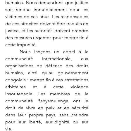
humains. Nous demandons que justice 
soit rendue immédiatement pour les 
victimes de ces abus. Les responsables 
de ces atrocités doivent être traduits en 
justice, et les autorités doivent prendre 
des mesures urgentes pour mettre fin à 
cette impunité.
	Nous lançons un appel à la 
communauté internationale, aux 
organisations de défense des droits 
humains, ainsi qu’au gouvernement 
congolais : mettez fin à ces arrestations 
arbitraires et à cette violence 
insoutenable. Les membres de la 
communauté Banyamulenge ont le 
droit de vivre en paix et en sécurité 
dans leur propre pays, sans craindre 
pour leur liberté, leur dignité, ou leur 
vie.