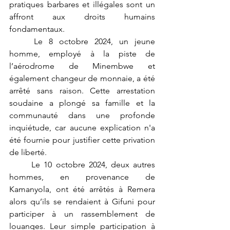
pratiques barbares et illégales sont un 
affront aux droits humains 
fondamentaux.
	Le 8 octobre 2024, un jeune 
homme, employé à la piste de 
l’aérodrome de Minembwe et 
également changeur de monnaie, a été 
arrêté sans raison. Cette arrestation 
soudaine a plongé sa famille et la 
communauté dans une profonde 
inquiétude, car aucune explication n'a 
été fournie pour justifier cette privation 
de liberté.
	Le 10 octobre 2024, deux autres 
hommes, en provenance de 
Kamanyola, ont été arrêtés à Remera 
alors qu’ils se rendaient à Gifuni pour 
participer à un rassemblement de 
louanges. Leur simple participation à 