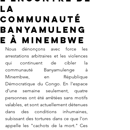
la
Communauté
Banyamuleng
e à Minembwe
Nous dénonçons avec force les 
arrestations arbitraires et les violences 
qui continuent de cibler la 
communauté Banyamulenge à 
Minembwe, en République 
Démocratique du Congo. En l’espace 
d’une semaine seulement, quatre 
personnes ont été arrêtées sans motifs 
valables, et sont actuellement détenues 
dans des conditions inhumaines, 
subissant des tortures dans ce que l’on 
appelle les "cachots de la mort." Ces 