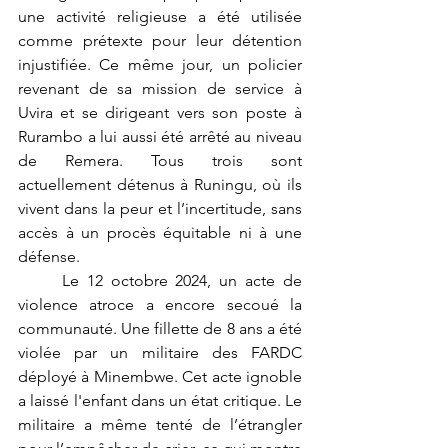
une activité religieuse a été utilisée 
comme prétexte pour leur détention 
injustifiée. Ce même jour, un policier 
revenant de sa mission de service à 
Uvira et se dirigeant vers son poste à 
Rurambo a lui aussi été arrêté au niveau 
de Remera. Tous trois sont 
actuellement détenus à Runingu, où ils 
vivent dans la peur et l’incertitude, sans 
accès à un procès équitable ni à une 
défense.
	Le 12 octobre 2024, un acte de 
violence atroce a encore secoué la 
communauté. Une fillette de 8 ans a été 
violée par un militaire des FARDC 
déployé à Minembwe. Cet acte ignoble 
a laissé l'enfant dans un état critique. Le 
militaire a même tenté de l’étrangler 