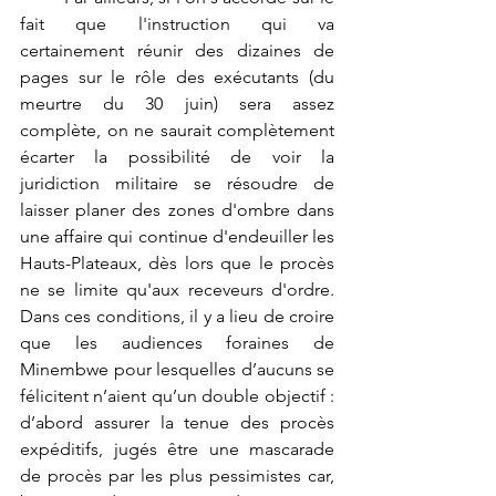
fait que l'instruction qui va 
certainement réunir des dizaines de 
pages sur le rôle des exécutants (du 
meurtre du 30 juin) sera assez 
complète, on ne saurait complètement 
écarter la possibilité de voir la 
juridiction militaire se résoudre de 
laisser planer des zones d'ombre dans 
une affaire qui continue d'endeuiller les 
Hauts-Plateaux, dès lors que le procès 
ne se limite qu'aux receveurs d'ordre. 
Dans ces conditions, il y a lieu de croire 
que les audiences foraines de 
Minembwe pour lesquelles d’aucuns se 
félicitent n’aient qu’un double objectif : 
d’abord assurer la tenue des procès 
expéditifs, jugés être une mascarade 
de procès par les plus pessimistes car, 