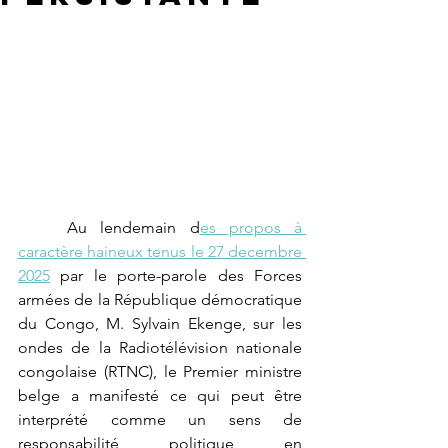
	Au lendemain d
es propos à 
caractère haineux tenus le 27 decembre 
2025
 par le porte-parole des Forces 
armées de la République démocratique 
du Congo, M. Sylvain Ekenge, sur les 
ondes de la Radiotélévision nationale 
congolaise (RTNC), le Premier ministre 
belge a manifesté ce qui peut être 
interprété comme un sens de 
responsabilité politique en 