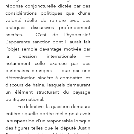
réponse conjoncturelle dictée par des 
considérations politiques que d’une 
volonté réelle de rompre avec des 
pratiques discursives profondément 
ancrées.  C’est de l’hypocrisie! 
L’apparente sanction dont il aurait fait 
l’objet semble davantage motivée par 
la pression internationale — 
notamment celle exercée par des 
partenaires étrangers — que par une 
détermination sincère à combattre les 
discours de haine, lesquels demeurent 
un élément structurant du paysage 
politique national.
	En définitive, la question demeure 
entière : quelle portée réelle peut avoir 
la suspension d’un responsable lorsque 
des figures telles que le député Justin 