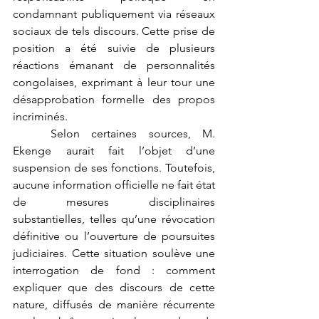
condamnant publiquement via réseaux 
sociaux de tels discours. Cette prise de 
position a été suivie de plusieurs 
réactions émanant de personnalités 
congolaises, exprimant à leur tour une 
désapprobation formelle des propos 
incriminés.
	Selon certaines sources, M. 
Ekenge aurait fait l’objet d’une 
suspension de ses fonctions. Toutefois, 
aucune information officielle ne fait état 
de mesures disciplinaires 
substantielles, telles qu’une révocation 
définitive ou l’ouverture de poursuites 
judiciaires. Cette situation soulève une 
interrogation de fond : comment 
expliquer que des discours de cette 
nature, diffusés de manière récurrente 