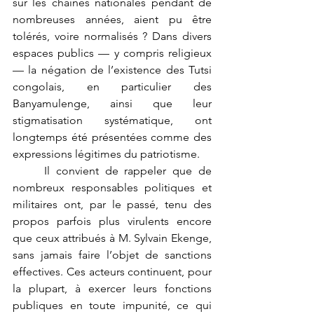
sur les chaînes nationales pendant de 
nombreuses années, aient pu être 
tolérés, voire normalisés ? Dans divers 
espaces publics — y compris religieux 
— la négation de l’existence des Tutsi 
congolais, en particulier des 
Banyamulenge, ainsi que leur 
stigmatisation systématique, ont 
longtemps été présentées comme des 
expressions légitimes du patriotisme.
	Il convient de rappeler que de 
nombreux responsables politiques et 
militaires ont, par le passé, tenu des 
propos parfois plus virulents encore 
que ceux attribués à M. Sylvain Ekenge, 
sans jamais faire l’objet de sanctions 
effectives. Ces acteurs continuent, pour 
la plupart, à exercer leurs fonctions 
publiques en toute impunité, ce qui 