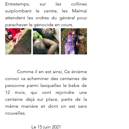
Entretemps, sur les collines 
surplombant le centre, les Maïmaï 
attendent les ordres du général pour 
parachever le génocide en cours. 
	Comme il en est ainsi, Ce énième 
convoi va acheminer des centaines de 
personne parmi lesquelles le bebe de 
12 mois, qui vont rejoindre une 
centaine déjà sur place, partis de la 
même manière et dont on est sans 
nouvelles.
Le 15 juin 2021