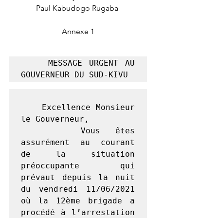
Paul Kabudogo Rugaba 
Annexe 1
    MESSAGE URGENT AU 
GOUVERNEUR DU SUD-KIVU
    Excellence Monsieur 
le Gouverneur,

    Vous êtes 
assurément au courant 
de la situation 
préoccupante qui 
prévaut depuis la nuit 
du vendredi 11/06/2021 
où la 12ème brigade a 
procédé à l’arrestation 