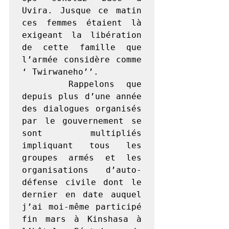
Uvira. Jusque ce matin 
ces femmes étaient là 
exigeant la libération 
de cette famille que 
l’armée considère comme 
‘ Twirwaneho’’.

    Rappelons que 
depuis plus d’une année 
des dialogues organisés 
par le gouvernement se 
sont multipliés 
impliquant tous les 
groupes armés et les 
organisations d’auto-
défense civile dont le 
dernier en date auquel 
j’ai moi-même participé 
fin mars à Kinshasa à 