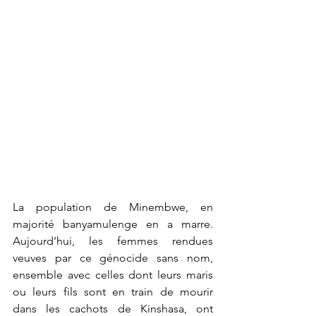
La population de Minembwe, en 
majorité banyamulenge en a marre. 
Aujourd’hui, les femmes rendues 
veuves par ce génocide sans nom, 
ensemble avec celles dont leurs maris 
ou leurs fils sont en train de mourir 
dans les cachots de Kinshasa, ont 