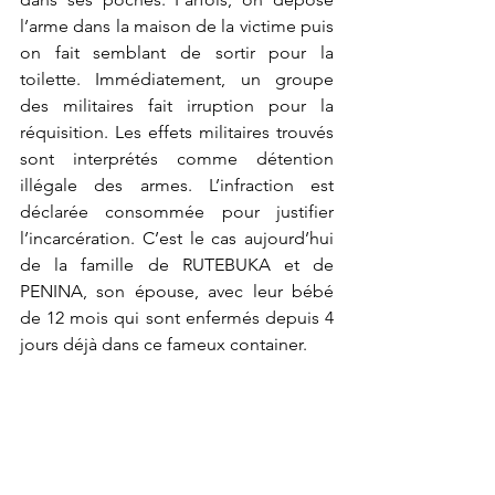
l’arme dans la maison de la victime puis 
on fait semblant de sortir pour la 
toilette. Immédiatement, un groupe 
des militaires fait irruption pour la 
réquisition. Les effets militaires trouvés 
sont interprétés comme détention 
illégale des armes. L’infraction est 
déclarée consommée pour justifier 
l’incarcération. C’est le cas aujourd’hui 
de la famille de RUTEBUKA et de 
PENINA, son épouse, avec leur bébé 
de 12 mois qui sont enfermés depuis 4 
jours déjà dans ce fameux container.