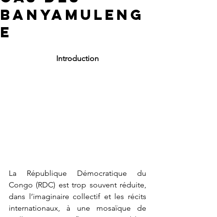
Banyamuleng
e
Introduction
La République Démocratique du 
Congo (RDC) est trop souvent réduite, 
dans l’imaginaire collectif et les récits 
internationaux, à une mosaïque de 