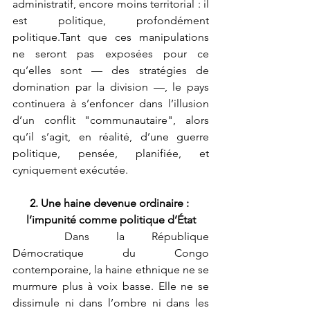
administratif, encore moins territorial : il 
est politique, profondément 
politique.Tant que ces manipulations 
ne seront pas exposées pour ce 
qu’elles sont — des stratégies de 
domination par la division —, le pays 
continuera à s’enfoncer dans l’illusion 
d’un conflit "communautaire", alors 
qu’il s’agit, en réalité, d’une guerre 
politique, pensée, planifiée, et 
cyniquement exécutée.
2. Une haine devenue ordinaire : 
l’impunité comme politique d’État
	Dans la République 
Démocratique du Congo 
contemporaine, la haine ethnique ne se 
murmure plus à voix basse. Elle ne se 
dissimule ni dans l’ombre ni dans les 