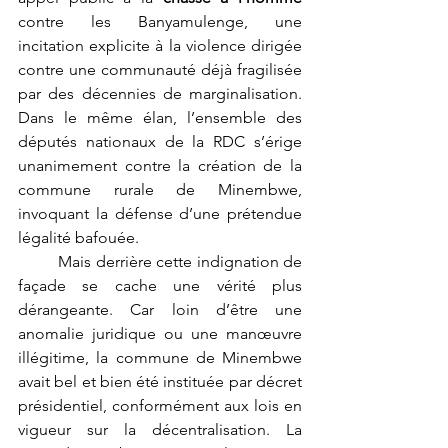
contre les Banyamulenge, une 
incitation explicite à la violence dirigée 
contre une communauté déjà fragilisée 
par des décennies de marginalisation. 
Dans le même élan, l’ensemble des 
députés nationaux de la RDC s’érige 
unanimement contre la création de la 
commune rurale de Minembwe, 
invoquant la défense d’une prétendue 
légalité bafouée.
	Mais derrière cette indignation de 
façade se cache une vérité plus 
dérangeante. Car loin d’être une 
anomalie juridique ou une manœuvre 
illégitime, la commune de Minembwe 
avait bel et bien été instituée par décret 
présidentiel, conformément aux lois en 
vigueur sur la décentralisation. La 