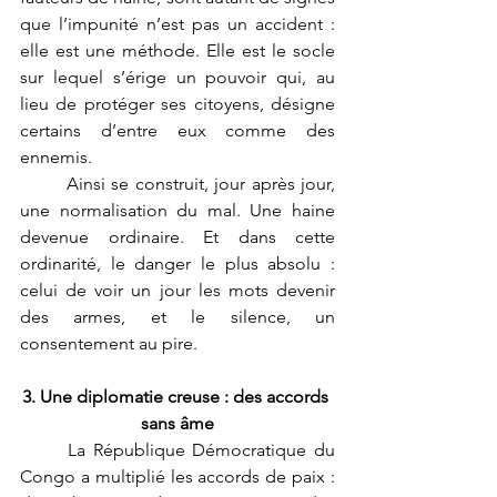
que l’impunité n’est pas un accident : 
elle est une méthode. Elle est le socle 
sur lequel s’érige un pouvoir qui, au 
lieu de protéger ses citoyens, désigne 
certains d’entre eux comme des 
ennemis.
	Ainsi se construit, jour après jour, 
une normalisation du mal. Une haine 
devenue ordinaire. Et dans cette 
ordinarité, le danger le plus absolu : 
celui de voir un jour les mots devenir 
des armes, et le silence, un 
consentement au pire.
3. Une diplomatie creuse : des accords 
sans âme
	La République Démocratique du 
Congo a multiplié les accords de paix : 