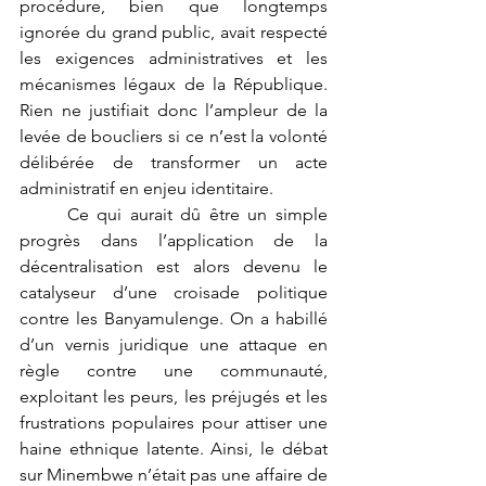
procédure, bien que longtemps 
ignorée du grand public, avait respecté 
les exigences administratives et les 
mécanismes légaux de la République. 
Rien ne justifiait donc l’ampleur de la 
levée de boucliers si ce n’est la volonté 
délibérée de transformer un acte 
administratif en enjeu identitaire.
	Ce qui aurait dû être un simple 
progrès dans l’application de la 
décentralisation est alors devenu le 
catalyseur d’une croisade politique 
contre les Banyamulenge. On a habillé 
d’un vernis juridique une attaque en 
règle contre une communauté, 
exploitant les peurs, les préjugés et les 
frustrations populaires pour attiser une 
haine ethnique latente. Ainsi, le débat 
sur Minembwe n’était pas une affaire de 