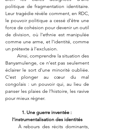
politique de fragmentation identitaire. 
Leur tragédie révèle comment, en RDC, 
le pouvoir politique a cessé d’être une 
force de cohésion pour devenir un outil 
de division, où l’ethnie est manipulée 
comme une arme, et l’identité, comme 
un prétexte à l’exclusion.
	Ainsi, comprendre la situation des 
Banyamulenge, ce n’est pas seulement 
éclairer le sort d’une minorité oubliée. 
C’est plonger au cœur du mal 
congolais : un pouvoir qui, au lieu de 
panser les plaies de l’histoire, les ravive 
pour mieux régner.
1. Une guerre inventée : 
l’instrumentalisation des identités
	À rebours des récits dominants, 