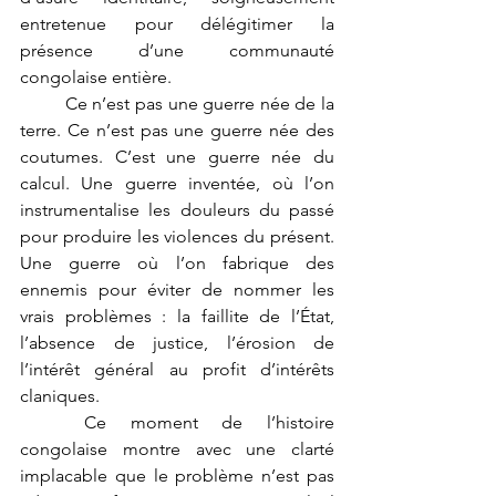
entretenue pour délégitimer la 
présence d’une communauté 
congolaise entière.
	Ce n’est pas une guerre née de la 
terre. Ce n’est pas une guerre née des 
coutumes. C’est une guerre née du 
calcul. Une guerre inventée, où l’on 
instrumentalise les douleurs du passé 
pour produire les violences du présent. 
Une guerre où l’on fabrique des 
ennemis pour éviter de nommer les 
vrais problèmes : la faillite de l’État, 
l’absence de justice, l’érosion de 
l’intérêt général au profit d’intérêts 
claniques.
	Ce moment de l’histoire 
congolaise montre avec une clarté 
implacable que le problème n’est pas 