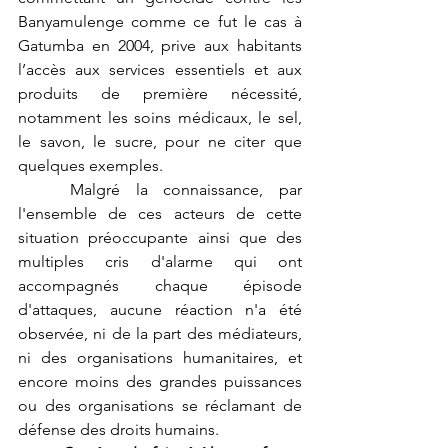
Banyamulenge comme ce fut le cas à 
Gatumba en 2004, prive aux habitants 
l’accès aux services essentiels et aux 
produits de première nécessité, 
notamment les soins médicaux, le sel, 
le savon, le sucre, pour ne citer que 
quelques exemples.
	Malgré la connaissance, par 
l'ensemble de ces acteurs de cette 
situation préoccupante ainsi que des 
multiples cris d'alarme qui ont 
accompagnés chaque épisode 
d'attaques, aucune réaction n'a été 
observée, ni de la part des médiateurs, 
ni des organisations humanitaires, et 
encore moins des grandes puissances 
ou des organisations se réclamant de 
défense des droits humains. 