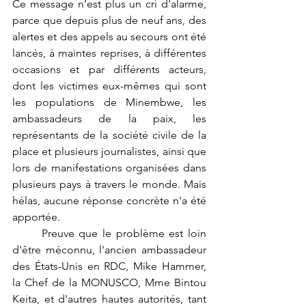
Ce message n’est plus un cri d’alarme, 
parce que depuis plus de neuf ans, des 
alertes et des appels au secours ont été 
lancés, à maintes reprises, à différentes 
occasions et par différents acteurs, 
dont les victimes eux-mêmes qui sont 
les populations de Minembwe, les 
ambassadeurs de la paix, les 
représentants de la société civile de la 
place et plusieurs journalistes, ainsi que 
lors de manifestations organisées dans 
plusieurs pays à travers le monde. Mais 
hélas, aucune réponse concrète n'a été 
apportée.
	Preuve que le problème est loin 
d'être méconnu, l'ancien ambassadeur 
des États-Unis en RDC, Mike Hammer, 
la Chef de la MONUSCO, Mme Bintou 
Keita, et d'autres hautes autorités, tant 