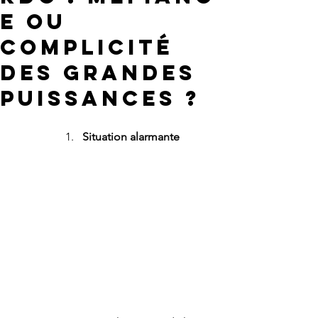
e ou
Complicité
des Grandes
Puissances ?
Situation alarmante