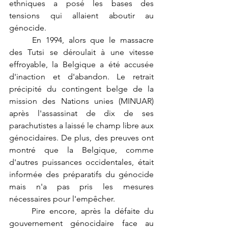
ethniques a posé les bases des 
tensions qui allaient aboutir au 
génocide.
	En 1994, alors que le massacre 
des Tutsi se déroulait à une vitesse 
effroyable, la Belgique a été accusée 
d'inaction et d'abandon. Le retrait 
précipité du contingent belge de la 
mission des Nations unies (MINUAR) 
après l'assassinat de dix de ses 
parachutistes a laissé le champ libre aux 
génocidaires. De plus, des preuves ont 
montré que la Belgique, comme 
d'autres puissances occidentales, était 
informée des préparatifs du génocide 
mais n'a pas pris les mesures 
nécessaires pour l'empêcher.
	Pire encore, après la défaite du 
gouvernement génocidaire face au 