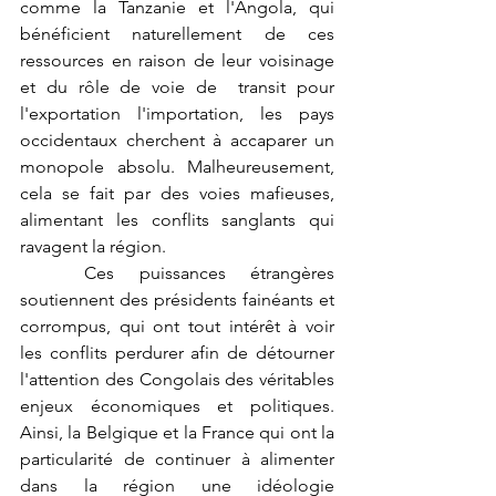
comme la Tanzanie et l'Angola, qui 
bénéficient naturellement de ces 
ressources en raison de leur voisinage 
et du rôle de voie de  transit pour 
l'exportation l'importation, les pays 
occidentaux cherchent à accaparer un 
monopole absolu. Malheureusement, 
cela se fait par des voies mafieuses, 
alimentant les conflits sanglants qui 
ravagent la région.
	Ces puissances étrangères 
soutiennent des présidents fainéants et 
corrompus, qui ont tout intérêt à voir 
les conflits perdurer afin de détourner 
l'attention des Congolais des véritables 
enjeux économiques et politiques. 
Ainsi, la Belgique et la France qui ont la 
particularité de continuer à alimenter 
dans la région une idéologie 