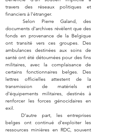
travers des réseaux politiques et 
financiers à l'étranger.
	Selon Pierre Galand, des 
documents d'archives révèlent que des 
fonds en provenance de la Belgique 
ont transité vers ces groupes. Des 
ambulances destinées aux soins de 
santé ont été détournées pour des fins 
militaires, avec la complaisance de 
certains fonctionnaires belges. Des 
lettres officielles attestent de la 
transmission de matériels et 
d'équipements militaires, destinés à 
renforcer les forces génocidaires en 
exil.
	D'autre part, les entreprises 
belges ont continué d'exploiter les 
ressources minières en RDC, souvent 