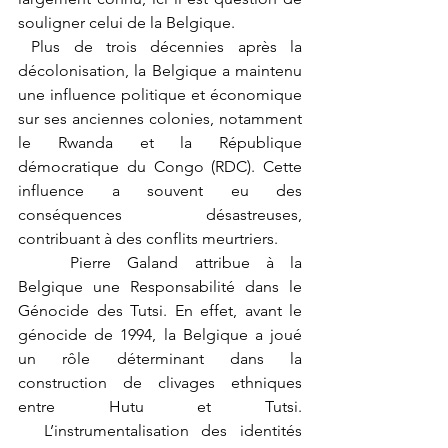
souligner celui de la Belgique.
 Plus de trois décennies après la 
décolonisation, la Belgique a maintenu 
une influence politique et économique 
sur ses anciennes colonies, notamment 
le Rwanda et la République 
démocratique du Congo (RDC). Cette 
influence a souvent eu des 
conséquences désastreuses, 
contribuant à des conflits meurtriers.
	Pierre Galand attribue à la 
Belgique une Responsabilité dans le 
Génocide des Tutsi. En effet, avant le 
génocide de 1994, la Belgique a joué 
un rôle déterminant dans la 
construction de clivages ethniques 
entre Hutu et Tutsi. 
  L’instrumentalisation des identités 