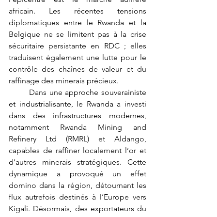
africain. Les récentes tensions 
diplomatiques entre le Rwanda et la 
Belgique ne se limitent pas à la crise 
sécuritaire persistante en RDC ; elles 
traduisent également une lutte pour le 
contrôle des chaînes de valeur et du 
raffinage des minerais précieux.
	Dans une approche souverainiste 
et industrialisante, le Rwanda a investi 
dans des infrastructures modernes, 
notamment Rwanda Mining and 
Refinery Ltd (RMRL) et Aldango, 
capables de raffiner localement l’or et 
d’autres minerais stratégiques. Cette 
dynamique a provoqué un effet 
domino dans la région, détournant les 
flux autrefois destinés à l’Europe vers 
Kigali. Désormais, des exportateurs du 