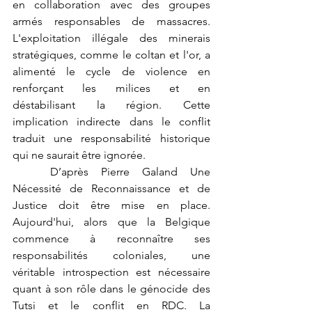
en collaboration avec des groupes 
armés responsables de massacres. 
L'exploitation illégale des minerais 
stratégiques, comme le coltan et l'or, a 
alimenté le cycle de violence en 
renforçant les milices et en 
déstabilisant la région. Cette 
implication indirecte dans le conflit 
traduit une responsabilité historique 
qui ne saurait être ignorée.
	D’après Pierre Galand Une 
Nécessité de Reconnaissance et de 
Justice doit être mise en place. 
Aujourd'hui, alors que la Belgique 
commence à reconnaître ses 
responsabilités coloniales, une 
véritable introspection est nécessaire 
quant à son rôle dans le génocide des 
Tutsi et le conflit en RDC. La 