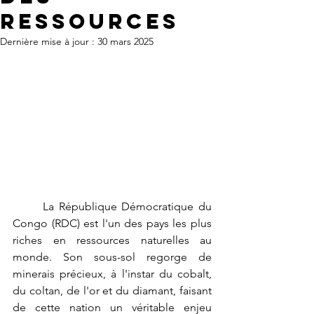
Ressources
Dernière mise à jour :
30 mars 2025
	La République Démocratique du 
Congo (RDC) est l'un des pays les plus 
riches en ressources naturelles au 
monde. Son sous-sol regorge de 
minerais précieux, à l'instar du cobalt, 
du coltan, de l'or et du diamant, faisant 
de cette nation un véritable enjeu 