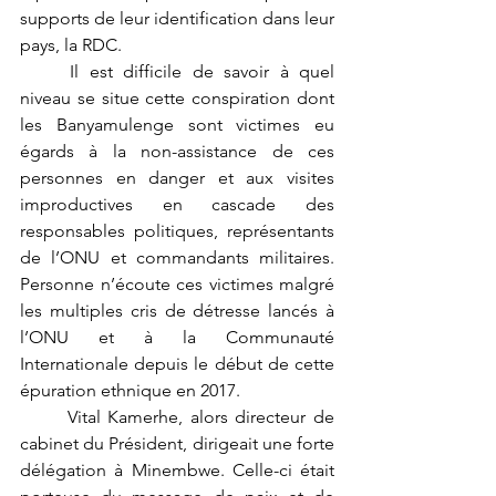
supports de leur identification dans leur 
pays, la RDC. 
	Il est difficile de savoir à quel 
niveau se situe cette conspiration dont 
les Banyamulenge sont victimes eu 
égards à la non-assistance de ces 
personnes en danger et aux visites 
improductives en cascade des 
responsables politiques, représentants 
de l’ONU et commandants militaires. 
Personne n’écoute ces victimes malgré 
les multiples cris de détresse lancés à 
l’ONU et à la Communauté 
Internationale depuis le début de cette 
épuration ethnique en 2017.
Vital Kamerhe, alors directeur de 
cabinet du Président, dirigeait une forte 
délégation à Minembwe. Celle-ci était 