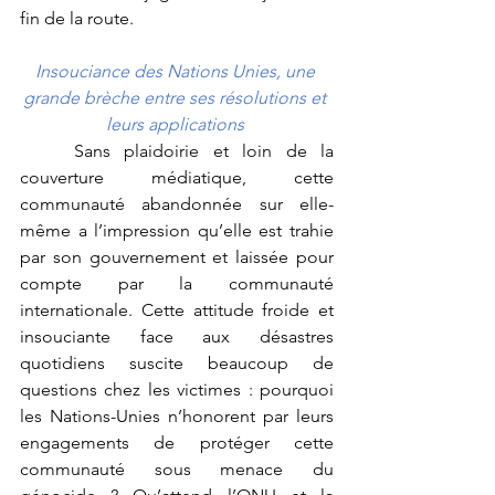
fin de la route. 
Insouciance des Nations Unies, une 
grande brèche entre ses résolutions et 
leurs applications 
	Sans plaidoirie et loin de la 
couverture médiatique, cette 
communauté abandonnée sur elle-
même a l’impression qu’elle est trahie 
par son gouvernement et laissée pour 
compte par la communauté 
internationale. Cette attitude froide et 
insouciante face aux désastres 
quotidiens suscite beaucoup de 
questions chez les victimes : pourquoi 
les Nations-Unies n’honorent par leurs 
engagements de protéger cette 
communauté sous menace du 