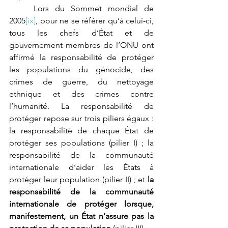
	Lors du Sommet mondial de 
2005
[ix]
, pour ne se référer qu’à celui-ci, 
tous les chefs d’État et de 
gouvernement membres de l’ONU ont 
affirmé la responsabilité de protéger 
les populations du génocide, des 
crimes de guerre, du nettoyage 
ethnique et des crimes contre 
l’humanité. La responsabilité de 
protéger repose sur trois piliers égaux : 
la responsabilité de chaque État de 
protéger ses populations (pilier I) ; la 
responsabilité de la communauté 
internationale d’aider les États à 
protéger leur population (pilier II) ; et 
la 
responsabilité de la communauté 
internationale de protéger lorsque, 
manifestement, un État n’assure pas la 