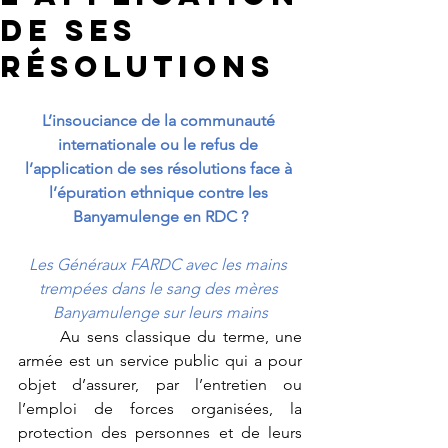
de ses
résolutions
L’insouciance de la communauté 
internationale ou le refus de 
l’application de ses résolutions face à 
l’épuration ethnique contre les 
Banyamulenge en RDC ?
Les Généraux FARDC avec les mains 
trempées dans le sang des mères 
Banyamulenge sur leurs mains
	Au sens classique du terme, une 
armée est un service public qui a pour 
objet d’assurer, par l’entretien ou 
l’emploi de forces organisées, la 
protection des personnes et de leurs 