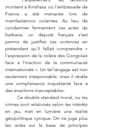
montent à Kinshasa où l’ambassade de 
France a été menacée lors de 
manifestations violentes. Au lieu de 
condamner fermement ces actes de 
barbarie, un député français s’est 
permis de justifier ces violences en 
prétendant qu’il fallait comprendre « 
l’expression de la colère des Congolais 
face à l’inaction de la communauté 
internationale ». Un tel langage est non 
seulement irresponsable, mais il révèle 
une complaisance inquiétante face à 
des exactions inacceptables.
	Ce double standard moral, où les 
crimes sont relativisés selon les intérêts 
en jeu, met en lumière une réalité 
géopolitique cynique. On ne juge plus 
les actes sur la base de principes 