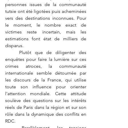
personnes issues de la communauté 
tutsie ont été ligotées puis acheminées 
vers des destinations inconnues. Pour 
le moment, le nombre exact de 
victimes reste incertain, mais les 
estimations font état de milliers de 
disparus.
	Plutôt que de diligenter des 
enquêtes pour faire la lumière sur ces 
crimes atroces, la communauté 
internationale semble détournée par 
les discours de la France, qui utilise 
toute son influence pour orienter 
l'attention mondiale. Cette attitude 
soulève des questions sur les intérêts 
réels de Paris dans la région et sur son 
rôle dans la dynamique des conflits en 
RDC.
	Parallèlement, les tensions 