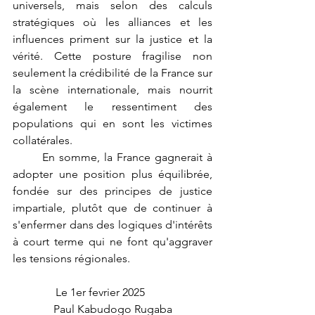
universels, mais selon des calculs 
stratégiques où les alliances et les 
influences priment sur la justice et la 
vérité. Cette posture fragilise non 
seulement la crédibilité de la France sur 
la scène internationale, mais nourrit 
également le ressentiment des 
populations qui en sont les victimes 
collatérales.
	En somme, la France gagnerait à 
adopter une position plus équilibrée, 
fondée sur des principes de justice 
impartiale, plutôt que de continuer à 
s'enfermer dans des logiques d'intérêts 
à court terme qui ne font qu'aggraver 
les tensions régionales.
Le 1er fevrier 2025         
Paul Kabudogo Rugaba