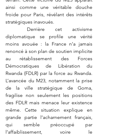
ainsi comme une véritable douche 
froide pour Paris, révélant des intérêts 
stratégiques inavoués.
	Derrière cet activisme 
diplomatique se profile une vérité 
moins avouée : la France n’a jamais 
renoncé à son plan de soutien implicite 
au rétablissement des Forces 
Démocratiques de Libération du 
Rwanda (FDLR) par la force au Rwanda. 
L’avancée du M23, notamment la prise 
de la ville stratégique de Goma, 
fragilise non seulement les positions 
des FDLR mais menace leur existence 
même. Cette situation explique en 
grande partie l’acharnement français, 
qui semble préoccupé par 
l’affaiblissement, voire le 