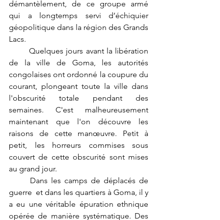
démantèlement, de ce groupe armé 
qui a longtemps servi d’échiquier 
géopolitique dans la région des Grands 
Lacs.
	Quelques jours avant la libération 
de la ville de Goma, les autorités 
congolaises ont ordonné la coupure du 
courant, plongeant toute la ville dans 
l'obscurité totale pendant des 
semaines. C'est malheureusement 
maintenant que l'on découvre les 
raisons de cette manœuvre. Petit à 
petit, les horreurs commises sous 
couvert de cette obscurité sont mises 
au grand jour.
	Dans les camps de déplacés de 
guerre  et dans les quartiers à Goma, il y 
a eu une véritable épuration ethnique 
opérée de manière systématique. Des 