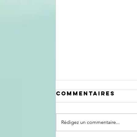
Commentaires
Rédigez un commentaire...