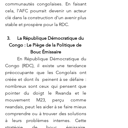
communautés congolaises. En faisant 
cela, l'AFC pourrait devenir un acteur 
clé dans la construction d'un avenir plus 
stable et prospère pour la RDC.
3.      La République Démocratique du 
Congo : Le Piège de la Politique de 
Bouc Émissaire
	En République Démocratique du 
Congo (RDC), il existe une tendance 
préoccupante que les Congolais ont 
créée et dont ils  peinent à se défaire : 
nombreux sont ceux qui pensent que 
pointer du doigt le Rwanda et le 
mouvement M23, perçu comme 
rwandais, peut les aider à se faire mieux 
comprendre ou à trouver des solutions 
à leurs problèmes internes. Cette 
stratégie de bouc émissaire, 