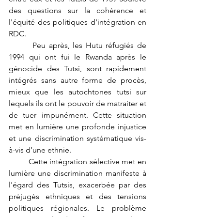
des questions sur la cohérence et 
l'équité des politiques d'intégration en 
RDC.
	 Peu après, les Hutu réfugiés de 
1994 qui ont fui le Rwanda après le 
génocide des Tutsi, sont rapidement 
intégrés sans autre forme de procès,  
mieux que les autochtones tutsi sur 
lequels ils ont le pouvoir de matraiter et 
de tuer impunément. Cette situation 
met en lumière une profonde injustice 
et une discrimination systématique vis-
à-vis d’une ethnie. 
	Cette intégration sélective met en 
lumière une discrimination manifeste à 
l'égard des Tutsis, exacerbée par des 
préjugés ethniques et des tensions 
politiques régionales. Le problème 