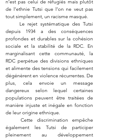
n’est pas celui de réfugiés mais plutôt 
de l’ethnie Tutsi que l’on ne veut pas 
tout simplement, un racisme masqué.
	Le rejet systématique des Tutsi 
depuis 1934 a des conséquences 
profondes et durables sur la cohésion 
sociale et la stabilité de la RDC. En 
marginalisant cette communauté, la 
RDC perpétue des divisions ethniques 
et alimente des tensions qui facilement 
dégénèrent en violence récurrentes. De 
plus, cela envoie un message 
dangereux selon lequel certaines 
populations peuvent être traitées de 
manière injuste et inégale en fonction 
de leur origine ethnique.
	Cette discrimination empêche 
également les Tutsi de participer 
pleinement au développement 