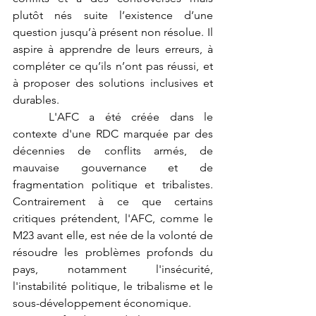
plutôt nés suite l’existence d’une 
question jusqu’à présent non résolue. Il 
aspire à apprendre de leurs erreurs, à 
compléter ce qu’ils n’ont pas réussi, et 
à proposer des solutions inclusives et 
durables.
	L'AFC a été créée dans le 
contexte d'une RDC marquée par des 
décennies de conflits armés, de 
mauvaise gouvernance et de 
fragmentation politique et tribalistes. 
Contrairement à ce que certains 
critiques prétendent, l'AFC, comme le 
M23 avant elle, est née de la volonté de 
résoudre les problèmes profonds du 
pays, notamment l'insécurité, 
l'instabilité politique, le tribalisme et le 
sous-développement économique.