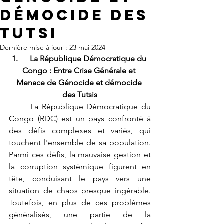
démocide des
Tutsi
Dernière mise à jour :
23 mai 2024
1.      La République Démocratique du 
Congo : Entre Crise Générale et 
Menace de Génocide et démocide 
des Tutsis
	La République Démocratique du 
Congo (RDC) est un pays confronté à 
des défis complexes et variés, qui 
touchent l'ensemble de sa population. 
Parmi ces défis, la mauvaise gestion et 
la corruption systémique figurent en 
tête, conduisant le pays vers une 
situation de chaos presque ingérable. 
Toutefois, en plus de ces problèmes 
généralisés, une partie de la 