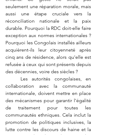
seulement une réparation morale, mais 
aussi une étape cruciale vers la 
réconciliation nationale et la paix 
durable. Pourquoi la RDC doit-elle faire 
exception aux normes internationales ? 
Pourquoi les Congolais installés ailleurs 
acquièrent-ils leur citoyenneté après 
cinq ans de résidence, alors qu'elle est 
refusée à ceux qui sont présents depuis 
des décennies, voire des siècles ?
	Les autorités congolaises, en 
collaboration avec la communauté 
internationale, doivent mettre en place 
des mécanismes pour garantir l'égalité 
de traitement pour toutes les 
communautés ethniques. Cela inclut la 
promotion de politiques inclusives, la 
lutte contre les discours de haine et la 