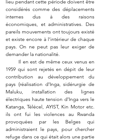
lieu pendant cette période doivent être 
considérés comme des déplacements 
internes dus à des raisons 
économiques, et administratives. Des 
pareils mouvements ont toujours existé 
et existe encore à l’intérieur de chaque 
pays. On ne peut pas leur exiger de 
demander la nationalité.
	Il en est de même ceux venus en 
1959 qui sont rejetés en dépit de leur 
contribution au développement du 
pays (réalisation d’Inga, sidérurgie de 
Maluku, installation des lignes 
électriques haute tension d’Inga vers le 
Katanga, Télécel, AYIST, Kin Motor etc. 
ils ont fui les violences au Rwanda 
provoquées par les Belges qui 
administraient le pays, pour chercher 
refuge dans ce qui était alors une partie 