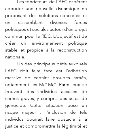
	Les fondateurs de l'AFC espèrent 
apporter une nouvelle dynamique en 
proposant des solutions concrètes et 
en rassemblant diverses forces 
politiques et sociales autour d'un projet 
commun pour la RDC. L'objectif est de 
créer un environnement politique 
stable et propice à la reconstruction 
nationale.
	Un des principaux défis auxquels 
l'AFC doit faire face est l'adhésion 
massive de certains groupes armés, 
notamment les Maï-Maï. Parmi eux se 
trouvent des individus accusés de 
crimes graves, y compris des actes de 
génocide. Cette situation pose un 
risque majeur : l'inclusion de tels 
individus pourrait faire obstacle à la 
justice et compromettre la légitimité et 