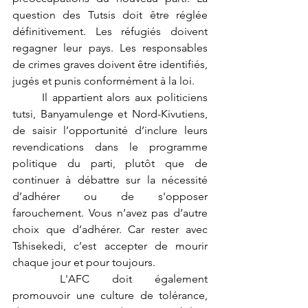
question des Tutsis doit être réglée 
définitivement. Les réfugiés doivent 
regagner leur pays. Les responsables 
de crimes graves doivent être identifiés, 
jugés et punis conformément à la loi.
	Il appartient alors aux politiciens 
tutsi, Banyamulenge et Nord-Kivutiens, 
de saisir l’opportunité d’inclure leurs 
revendications dans le programme 
politique du parti, plutôt que de 
continuer à débattre sur la nécessité 
d’adhérer ou de s'opposer 
farouchement. Vous n’avez pas d’autre 
choix que d’adhérer. Car rester avec 
Tshisekedi, c’est accepter de mourir 
chaque jour et pour toujours.
	L'AFC doit également 
promouvoir une culture de tolérance, 