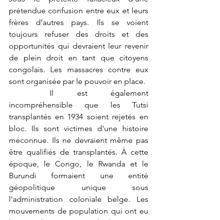
prétendue confusion entre eux et leurs 
frères d’autres pays. Ils se voient 
toujours refuser des droits et des 
opportunités qui devraient leur revenir 
de plein droit en tant que citoyens 
congolais. Les massacres contre eux 
sont organisée par le pouvoir en place.
	Il est également 
incompréhensible que les Tutsi 
transplantés en 1934 soient rejetés en 
bloc. Ils sont victimes d'une histoire 
méconnue. Ils ne devraient même pas 
être qualifiés de transplantés. À cette 
époque, le Congo, le Rwanda et le 
Burundi formaient une entité 
géopolitique unique sous 
l'administration coloniale belge. Les 
mouvements de population qui ont eu 