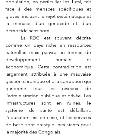
population, en particulier les Tutsi, fait 
face à des menaces spécifiques et 
graves, incluant le rejet systématique et 
la menace d'un génocide et d’un 
démocide sans nom.
	La RDC est souvent décrite 
comme un pays riche en ressources 
naturelles mais pauvre en termes de 
développement humain et 
économique. Cette contradiction est 
largement attribuée à une mauvaise 
gestion chronique et à la corruption qui 
gangrène tous les niveaux de 
l'administration publique et privée. Les 
infrastructures sont en ruines, le 
système de santé est défaillant, 
l'éducation est en crise, et les services 
de base sont presque inexistants pour 
la majorité des Congolais.