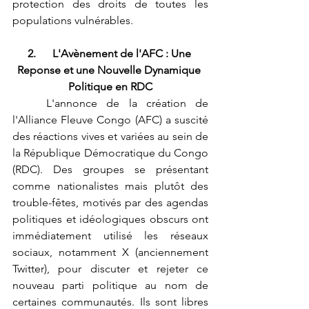
protection des droits de toutes les 
populations vulnérables.
2.      L'Avènement de l'AFC : Une 
Reponse et une Nouvelle Dynamique 
Politique en RDC
	L'annonce de la création de 
l'Alliance Fleuve Congo (AFC) a suscité 
des réactions vives et variées au sein de 
la République Démocratique du Congo 
(RDC). Des groupes se présentant 
comme nationalistes mais plutôt des 
trouble-fêtes, motivés par des agendas 
politiques et idéologiques obscurs ont 
immédiatement utilisé les réseaux 
sociaux, notamment X (anciennement 
Twitter), pour discuter et rejeter ce 
nouveau parti politique au nom de 
certaines communautés. Ils sont libres 