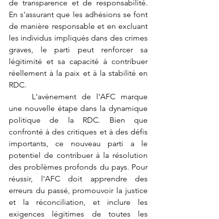
de transparence et de responsabilité. 
En s'assurant que les adhésions se font 
de manière responsable et en excluant 
les individus impliqués dans des crimes 
graves, le parti peut renforcer sa 
légitimité et sa capacité à contribuer 
réellement à la paix et à la stabilité en 
RDC.
	L'avènement de l'AFC marque 
une nouvelle étape dans la dynamique 
politique de la RDC. Bien que 
confronté à des critiques et à des défis 
importants, ce nouveau parti a le 
potentiel de contribuer à la résolution 
des problèmes profonds du pays. Pour 
réussir, l'AFC doit apprendre des 
erreurs du passé, promouvoir la justice 
et la réconciliation, et inclure les 
exigences légitimes de toutes les 