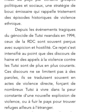
politiques et sociaux, une stratégie de 
bouc émissaire qui rappelle tristement 
des épisodes historiques de violence 
ethnique.
	Depuis les événements tragiques 
du génocide de Tutsi rwandais en 1994, 
ceux de la RDC sont souvent perçus 
avec suspicion et hostilité. Ce rejet s'est 
intensifié au point que des discours de 
haine et des appels à la violence contre 
les Tutsi sont de plus en plus courants. 
Ces discours ne se limitent pas à des 
paroles, ils se traduisent souvent en 
actes de violence directe, forçant de 
nombreux Tutsi à vivre dans la peur 
constante d'une nouvelle explosion de 
violence, ou à fuir le pays pour trouver 
refuges ailleurs à l’étranger.