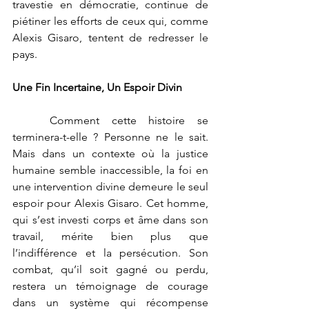
travestie en démocratie, continue de 
piétiner les efforts de ceux qui, comme 
Alexis Gisaro, tentent de redresser le 
pays.
Une Fin Incertaine, Un Espoir Divin
	Comment cette histoire se 
terminera-t-elle ? Personne ne le sait. 
Mais dans un contexte où la justice 
humaine semble inaccessible, la foi en 
une intervention divine demeure le seul 
espoir pour Alexis Gisaro. Cet homme, 
qui s’est investi corps et âme dans son 
travail, mérite bien plus que 
l’indifférence et la persécution. Son 
combat, qu’il soit gagné ou perdu, 
restera un témoignage de courage 
dans un système qui récompense 