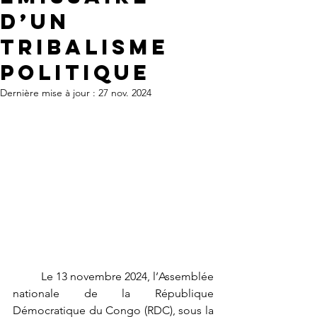
d’un
Tribalisme
Politique
Dernière mise à jour :
27 nov. 2024
	Le 13 novembre 2024, l’Assemblée 
nationale de la République 
Démocratique du Congo (RDC), sous la 