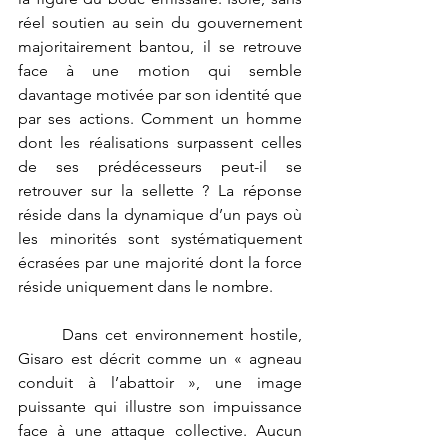
réel soutien au sein du gouvernement 
majoritairement bantou, il se retrouve 
face à une motion qui semble 
davantage motivée par son identité que 
par ses actions. Comment un homme 
dont les réalisations surpassent celles 
de ses prédécesseurs peut-il se 
retrouver sur la sellette ? La réponse 
réside dans la dynamique d’un pays où 
les minorités sont systématiquement 
écrasées par une majorité dont la force 
réside uniquement dans le nombre.
	Dans cet environnement hostile, 
Gisaro est décrit comme un « agneau 
conduit à l’abattoir », une image 
puissante qui illustre son impuissance 
face à une attaque collective. Aucun 