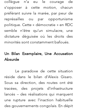
collègue n’a eu le courage de 
s’opposer à cette motion, chacun 
préférant suivre la marée, par peur de 
représailles ou par opportunisme 
politique. Cette « démocratie » en RDC 
semble n’être qu’un simulacre, une 
dictature déguisée où les droits des 
minorités sont constamment bafoués.
Un Bilan Exemplaire, Une Accusation 
Absurde
	Le paradoxe de cette situation 
réside dans le bilan d’Alexis Gisaro. 
Sous sa direction, des routes ont été 
tracées, des projets d’infrastructure 
lancés – des réalisations qui marquent 
une rupture avec l’inaction habituelle 
des gouvernements congolais. En dépit 