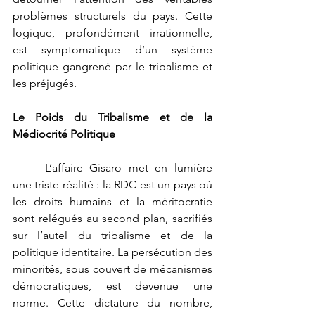
problèmes structurels du pays. Cette 
logique, profondément irrationnelle, 
est symptomatique d’un système 
politique gangrené par le tribalisme et 
les préjugés.
Le Poids du Tribalisme et de la 
Médiocrité Politique
	L’affaire Gisaro met en lumière 
une triste réalité : la RDC est un pays où 
les droits humains et la méritocratie 
sont relégués au second plan, sacrifiés 
sur l’autel du tribalisme et de la 
politique identitaire. La persécution des 
minorités, sous couvert de mécanismes 
démocratiques, est devenue une 
norme. Cette dictature du nombre, 