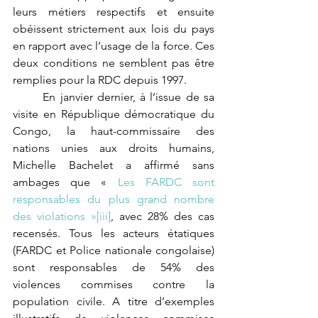
leurs métiers respectifs et ensuite 
obéissent strictement aux lois du pays 
en rapport avec l’usage de la force. Ces 
deux conditions ne semblent pas être 
remplies pour la RDC depuis 1997.
	En janvier dernier, à l’issue de sa 
visite en République démocratique du 
Congo, la haut-commissaire des 
nations unies aux droits humains, 
Michelle Bachelet a affirmé sans 
ambages que « 
Les FARDC sont 
responsables du plus grand nombre 
des violations »
[iii]
, avec 28% des cas 
recensés. Tous les acteurs étatiques 
(FARDC et Police nationale congolaise) 
sont responsables de 54% des 
violences commises contre la 
population civile. A titre d’exemples 