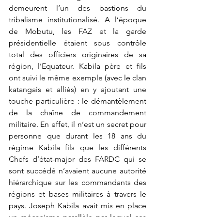
demeurent l’un des bastions du 
tribalisme institutionalisé. A l’époque 
de Mobutu, les FAZ et la garde 
présidentielle étaient sous contrôle 
total des officiers originaires de sa 
région, l’Equateur. Kabila père et fils 
ont suivi le même exemple (avec le clan 
katangais et alliés) en y ajoutant une 
touche particulière : le démantèlement 
de la chaîne de commandement 
militaire. En effet, il n’est un secret pour 
personne que durant les 18 ans du 
régime Kabila fils que les différents 
Chefs d’état-major des FARDC qui se 
sont succédé n’avaient aucune autorité 
hiérarchique sur les commandants des 
régions et bases militaires à travers le 
pays. Joseph Kabila avait mis en place 