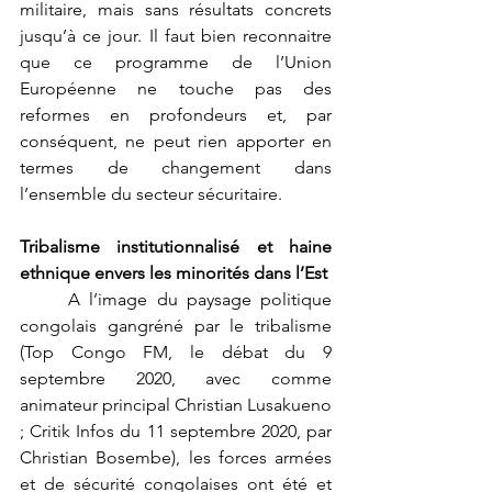
militaire, mais sans résultats concrets 
jusqu’à ce jour. Il faut bien reconnaitre 
que ce programme de l’Union 
Européenne ne touche pas des 
reformes en profondeurs et, par 
conséquent, ne peut rien apporter en 
termes de changement dans 
l’ensemble du secteur sécuritaire.
Tribalisme institutionnalisé et haine 
ethnique envers les minorités dans l’Est
	A l’image du paysage politique 
congolais gangréné par le tribalisme 
(Top Congo FM, le débat du 9 
septembre 2020, avec comme 
animateur principal Christian Lusakueno 
; Critik Infos du 11 septembre 2020, par 
Christian Bosembe), les forces armées 
et de sécurité congolaises ont été et 