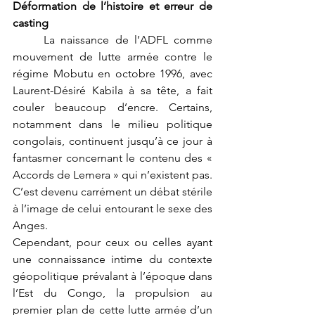
Déformation de l’histoire et erreur de 
casting
	La naissance de l’ADFL comme 
mouvement de lutte armée contre le 
régime Mobutu en octobre 1996, avec 
Laurent-Désiré Kabila à sa tête, a fait 
couler beaucoup d’encre. Certains, 
notamment dans le milieu politique 
congolais, continuent jusqu’à ce jour à 
fantasmer concernant le contenu des « 
Accords de Lemera » qui n’existent pas. 
C’est devenu carrément un débat stérile 
à l’image de celui entourant le sexe des 
Anges.
Cependant, pour ceux ou celles ayant 
une connaissance intime du contexte 
géopolitique prévalant à l’époque dans 
l’Est du Congo, la propulsion au 
premier plan de cette lutte armée d’un 