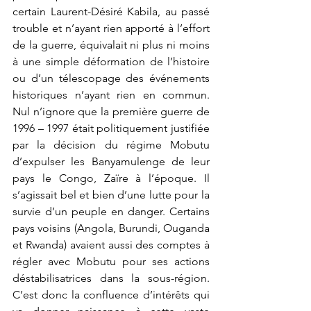
certain Laurent-Désiré Kabila, au passé 
trouble et n’ayant rien apporté à l’effort 
de la guerre, équivalait ni plus ni moins 
à une simple déformation de l’histoire 
ou d’un télescopage des événements 
historiques n’ayant rien en commun. 
Nul n’ignore que la première guerre de 
1996 – 1997 était politiquement justifiée 
par la décision du régime Mobutu 
d’expulser les Banyamulenge de leur 
pays le Congo, Zaïre à l’époque. Il 
s’agissait bel et bien d’une lutte pour la 
survie d’un peuple en danger. Certains 
pays voisins (Angola, Burundi, Ouganda 
et Rwanda) avaient aussi des comptes à 
régler avec Mobutu pour ses actions 
déstabilisatrices dans la sous-région. 
C’est donc la confluence d’intérêts qui 