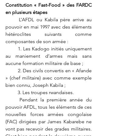
Constitution « Fast-Food » des FARDC 
en plusieurs étapes
	L’AFDL ou Kabila père arrive au 
pouvoir en mai 1997 avec des éléments 
hétéroclites suivants comme 
composantes de son armée :
	1. Les Kadogo initiés uniquement 
au maniement d’armes mais sans 
aucune formation militaire de base ;
	2. Des civils convertis en « Afande 
» (chef militaire) avec comme exemple 
bien connu, Joseph Kabila ;
	3. Les troupes rwandaises.
	Pendant la première année du 
pouvoir AFDL, tous les éléments de ces 
nouvelles forces armées congolaise 
(FAC) dirigées par James Kabarebe ne 
vont pas recevoir des grades militaires. 