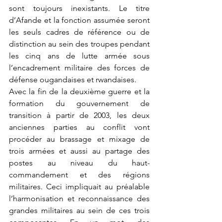
sont toujours inexistants. Le titre 
d’Afande et la fonction assumée seront 
les seuls cadres de référence ou de 
distinction au sein des troupes pendant 
les cinq ans de lutte armée sous 
l’encadrement militaire des forces de 
défense ougandaises et rwandaises.
Avec la fin de la deuxième guerre et la 
formation du gouvernement de 
transition à partir de 2003, les deux 
anciennes parties au conflit vont 
procéder au brassage et mixage de 
trois armées et aussi au partage des 
postes au niveau du haut-
commandement et des régions 
militaires. Ceci impliquait au préalable 
l’harmonisation et reconnaissance des 
grandes militaires au sein de ces trois 