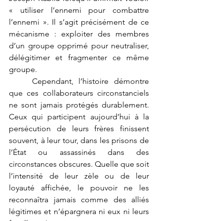
« utiliser l’ennemi pour combattre 
l’ennemi ». Il s’agit précisément de ce 
mécanisme : exploiter des membres 
d’un groupe opprimé pour neutraliser, 
délégitimer et fragmenter ce même 
groupe.
	Cependant, l’histoire démontre 
que ces collaborateurs circonstanciels 
ne sont jamais protégés durablement. 
Ceux qui participent aujourd’hui à la 
persécution de leurs frères finissent 
souvent, à leur tour, dans les prisons de 
l’État ou assassinés dans des 
circonstances obscures. Quelle que soit 
l’intensité de leur zèle ou de leur 
loyauté affichée, le pouvoir ne les 
reconnaîtra jamais comme des alliés 
légitimes et n’épargnera ni eux ni leurs 