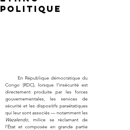
politique
	En 
République démocratique du 
Congo (RDC), 
lorsque l’insécurité est 
directement produite par les forces 
gouvernementales, les services de 
sécurité et les dispositifs paraétatiques 
qui leur sont associés — notamment les 
Wazalendo
, milice se réclamant de 
l’État et composée en grande partie 