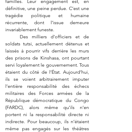
familles. Leur engagement est, en 
définitive, une peine perdue. C’est une 
tragédie politique et humaine 
récurrente, dont l’issue demeure 
invariablement funeste.
	Des milliers d’officiers et de 
soldats tutsi, actuellement détenus et 
laissés à pourrir vifs derrière les murs 
des prisons de Kinshasa, ont pourtant 
servi loyalement le gouvernement. Tous 
étaient du côté de l’État. Aujourd’hui, 
ils se voient arbitrairement imputer 
l’entière responsabilité des échecs 
militaires des Forces armées de la 
République démocratique du Congo 
(FARDC), alors même qu’ils n’en 
portent ni la responsabilité directe ni 
indirecte. Pour beaucoup, ils n’étaient 
même pas engagés sur les théâtres 