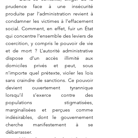
prudence face à une insécurité 
produite par l’administration revient à 
condamner les victimes à l’effacement 
social. Comment, en effet, fuir un État 
qui concentre l’ensemble des leviers de 
coercition, y compris le pouvoir de vie 
et de mort ? L’autorité administrative 
dispose d’un accès illimité aux 
domiciles privés et peut, sous 
n’importe quel prétexte, violer les lois 
sans craindre de sanctions. Ce pouvoir 
devient ouvertement tyrannique 
lorsqu’il s’exerce contre des 
populations stigmatisées, 
marginalisées et perçues comme 
indésirables, dont le gouvernement 
cherche manifestement à se 
débarrasser.