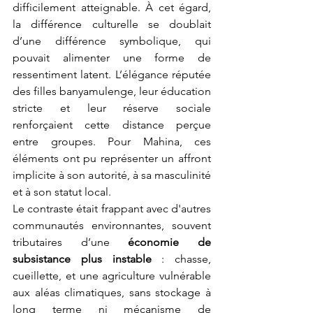
difficilement atteignable. À cet égard, 
la différence culturelle se doublait 
d’une différence symbolique, qui 
pouvait alimenter une forme de 
ressentiment latent. L’élégance réputée 
des filles banyamulenge, leur éducation 
stricte et leur réserve sociale 
renforçaient cette distance perçue 
entre groupes. Pour Mahina, ces 
éléments ont pu représenter un affront 
implicite à son autorité, à sa masculinité 
et à son statut local.
Le contraste était frappant avec d'autres 
communautés environnantes, souvent 
tributaires d’une 
économie de 
subsistance plus instable
 : chasse, 
cueillette, et une agriculture vulnérable 
aux aléas climatiques, sans stockage à 
long terme ni mécanisme de 