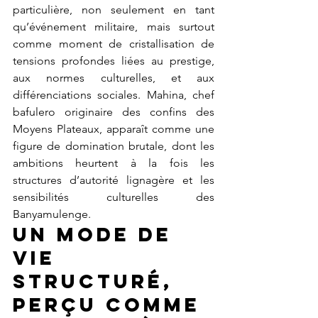
particulière, non seulement en tant 
qu’événement militaire, mais surtout 
comme moment de cristallisation de 
tensions profondes liées au prestige, 
aux normes culturelles, et aux 
différenciations sociales. Mahina, chef 
bafulero originaire des confins des 
Moyens Plateaux, apparaît comme une 
figure de domination brutale, dont les 
ambitions heurtent à la fois les 
structures d’autorité lignagère et les 
sensibilités culturelles des 
Banyamulenge.
Un mode de 
vie 
structuré, 
perçu comme 