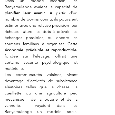
Dans un monde incertain, les 
Banyamulenge avaient la capacité de 
planifier leur avenir
. À partir d’un 
nombre de bovins connu, ils pouvaient 
estimer avec une relative précision leur 
richesse future, les dots à prévoir, les 
échanges possibles, ou encore les 
soutiens familiaux à organiser. Cette 
économie prévisible et reproductible
, 
fondée sur l’élevage, offrait une 
certaine sécurité psychologique et 
matérielle.
Les communautés voisines, vivant 
davantage d’activités de subsistance 
aléatoires telles que la chasse, la 
cueillette ou une agriculture peu 
mécanisée,  de la poterie et de la 
vannerie,  voyaient dans les 
Banyamulenge un modèle social 