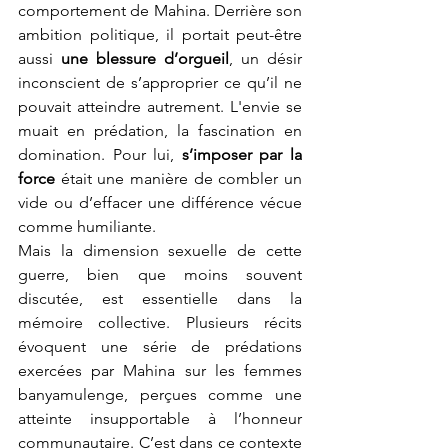
comportement de Mahina. Derrière son 
ambition politique, il portait peut-être 
aussi 
une blessure d’orgueil
, un désir 
inconscient de s’approprier ce qu’il ne 
pouvait atteindre autrement. L'envie se 
muait en prédation, la fascination en 
domination. Pour lui, 
s’imposer par la 
force
 était une manière de combler un 
vide ou d’effacer une différence vécue 
comme humiliante.
Mais la dimension sexuelle de cette 
guerre, bien que moins souvent 
discutée, est essentielle dans la 
mémoire collective. Plusieurs récits 
évoquent une série de prédations 
exercées par Mahina sur les femmes 
banyamulenge, perçues comme une 
atteinte insupportable à l’honneur 
communautaire. C’est dans ce contexte 