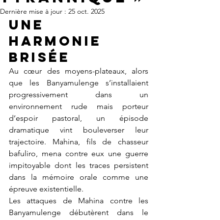
Dernière mise à jour :
25 oct. 2025
Une 
harmonie 
brisée
Au cœur des moyens-plateaux, alors 
que les Banyamulenge s’installaient 
progressivement dans un 
environnement rude mais porteur 
d’espoir pastoral, un épisode 
dramatique vint bouleverser leur 
trajectoire. Mahina, fils de chasseur 
bafuliro, mena contre eux une guerre 
impitoyable dont les traces persistent 
dans la mémoire orale comme une 
épreuve existentielle.
Les attaques de Mahina contre les 
Banyamulenge débutèrent dans le 