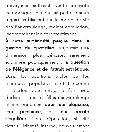
prévoyance suffisant. Cette précarité 
économique se traduisait parfois par un 
regard ambivalent
 sur le mode de vie 
des Banyamulenge, mêlant admiration, 
incompréhension et ressentiment.
À cette 
supériorité perçue dans la 
gestion du quotidien
, s’ajoutait une 
dimension plus délicate, rarement 
exprimée publiquement : 
la question 
de l’élégance et de l’attrait esthétique
. 
Dans les traditions orales ou les 
murmures populaires, il était reconnu 
— parfois avec envie, parfois avec 
dédain — que les filles banyamulenge 
étaient réputées 
pour leur élégance, 
leur prestance, et leur beauté 
singulière
. Cette réputation, si elle 
flattait l’identité interne, pouvait attiser 