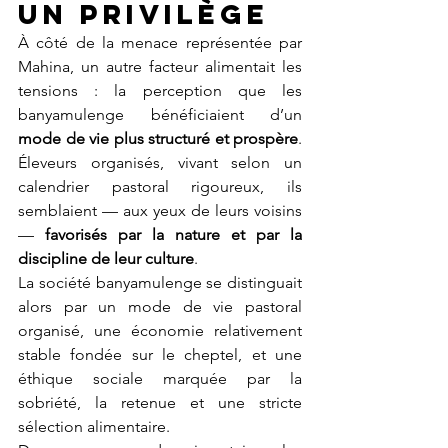
un privilège
À côté de la menace représentée par 
Mahina, un autre facteur alimentait les 
tensions : la perception que les 
banyamulenge bénéficiaient d’un 
mode de vie plus structuré et prospère
. 
Éleveurs organisés, vivant selon un 
calendrier pastoral rigoureux, ils 
semblaient — aux yeux de leurs voisins 
— 
favorisés par la nature et par la 
discipline de leur culture
.
La société banyamulenge se distinguait 
alors par un mode de vie pastoral 
organisé, une économie relativement 
stable fondée sur le cheptel, et une 
éthique sociale marquée par la 
sobriété, la retenue et une stricte 
sélection alimentaire.