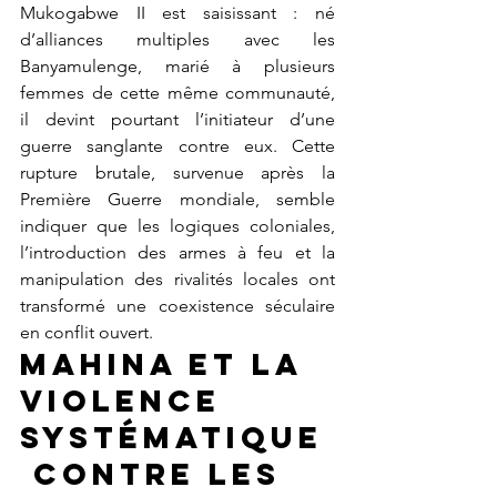
Mukogabwe II est saisissant : né 
d’alliances multiples avec les 
Banyamulenge, marié à plusieurs 
femmes de cette même communauté, 
il devint pourtant l’initiateur d’une 
guerre sanglante contre eux. Cette 
rupture brutale, survenue après la 
Première Guerre mondiale, semble 
indiquer que les logiques coloniales, 
l’introduction des armes à feu et la 
manipulation des rivalités locales ont 
transformé une coexistence séculaire 
en conflit ouvert.
Mahina et la 
violence 
systématique
 contre les 