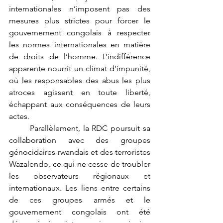
internationales n’imposent pas des 
mesures plus strictes pour forcer le 
gouvernement congolais à respecter 
les normes internationales en matière 
de droits de l’homme. L’indifférence 
apparente nourrit un climat d’impunité, 
où les responsables des abus les plus 
atroces agissent en toute liberté, 
échappant aux conséquences de leurs 
actes.
	Parallèlement, la RDC poursuit sa 
collaboration avec des groupes 
génocidaires rwandais et des terroristes 
Wazalendo, ce qui ne cesse de troubler 
les observateurs régionaux et 
internationaux. Les liens entre certains 
de ces groupes armés et le 
gouvernement congolais ont été 