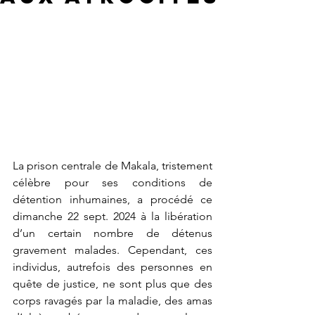
La prison centrale de Makala, tristement 
célèbre pour ses conditions de 
détention inhumaines, a procédé ce 
dimanche 22 sept. 2024 à la libération 
d’un certain nombre de détenus 
gravement malades. Cependant, ces 
individus, autrefois des personnes en 
quête de justice, ne sont plus que des 
corps ravagés par la maladie, des amas 