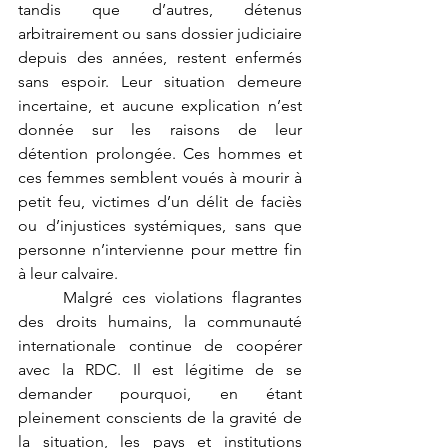
tandis que d’autres, détenus 
arbitrairement ou sans dossier judiciaire 
depuis des années, restent enfermés 
sans espoir. Leur situation demeure 
incertaine, et aucune explication n’est 
donnée sur les raisons de leur 
détention prolongée. Ces hommes et 
ces femmes semblent voués à mourir à 
petit feu, victimes d’un délit de faciès 
ou d’injustices systémiques, sans que 
personne n’intervienne pour mettre fin 
à leur calvaire.
	Malgré ces violations flagrantes 
des droits humains, la communauté 
internationale continue de coopérer 
avec la RDC. Il est légitime de se 
demander pourquoi, en étant 
pleinement conscients de la gravité de 
la situation, les pays et institutions 