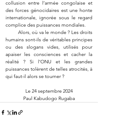
collusion entre l’armée congolaise et 
des forces génocidaires est une honte 
internationale, ignorée sous le regard 
complice des puissances mondiales.
	Alors, où va le monde ? Les droits 
humains sont-ils de véritables principes 
ou des slogans vides, utilisés pour 
apaiser les consciences et cacher la 
réalité ? Si l’ONU et les grandes 
puissances tolèrent de telles atrocités, à 
qui faut-il alors se tourner ?
Le 24 septembre 2024
Paul Kabudogo Rugaba