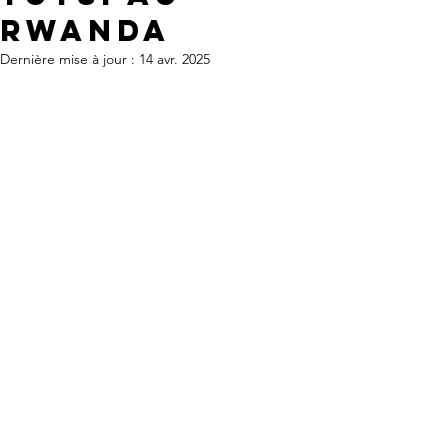
Rwanda
Dernière mise à jour :
14 avr. 2025