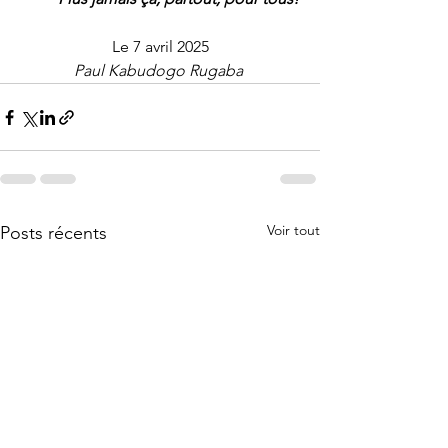
Le 7 avril 2025
Paul Kabudogo Rugaba 
Voir tout
Posts récents