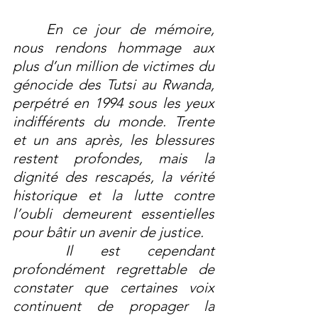
	En ce jour de mémoire, 
nous rendons hommage aux 
plus d’un million de victimes du 
génocide des Tutsi au Rwanda, 
perpétré en 1994 sous les yeux 
indifférents du monde. Trente 
et un ans après, les blessures 
restent profondes, mais la 
dignité des rescapés, la vérité 
historique et la lutte contre 
l’oubli demeurent essentielles 
pour bâtir un avenir de justice.
	Il est cependant 
profondément regrettable de 
constater que certaines voix 
continuent de propager la 