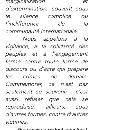
marginalisation et 
d’extermination, souvent sous 
le silence complice ou 
l’indifférence de la 
communauté internationale.
	Nous appelons à la 
vigilance, à la solidarité des 
peuples et à l’engagement 
ferme contre toute forme de 
discours ou d’acte qui prépare 
les crimes de demain. 
Commémorer, ce n’est pas 
seulement se souvenir : c’est 
aussi refuser que cela se 
reproduise, ailleurs, sous 
d’autres formes, contre d’autres 
victimes.
Plus jamais ça, partout, pour tous!