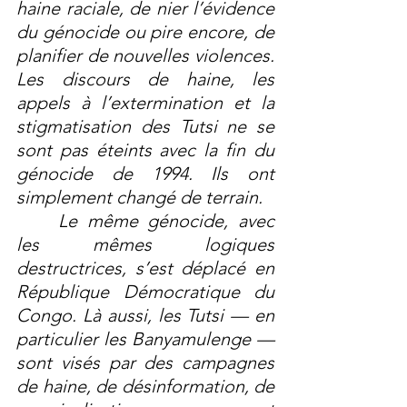
haine raciale, de nier l’évidence 
du génocide ou pire encore, de 
planifier de nouvelles violences. 
Les discours de haine, les 
appels à l’extermination et la 
stigmatisation des Tutsi ne se 
sont pas éteints avec la fin du 
génocide de 1994. Ils ont 
simplement changé de terrain.
	Le même génocide, avec 
les mêmes logiques 
destructrices, s’est déplacé en 
République Démocratique du 
Congo. Là aussi, les Tutsi — en 
particulier les Banyamulenge — 
sont visés par des campagnes 
de haine, de désinformation, de 