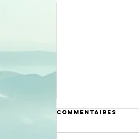
Commentaires