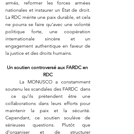
armés, reformer les forces armées 
nationales et instaurer un État de droit. 
La RDC mérite une paix durable, et cela 
ne pourra se faire qu'avec une volonté 
politique forte, une coopération 
internationale sincère et un 
engagement authentique en faveur de 
la justice et des droits humains.
Un soutien controversé aux FARDC en 
RDC
	La MONUSCO a constamment 
soutenu les scandales des FARDC  dans 
 ce qu’ils prétendent être une 
collaborations dans leurs efforts pour 
maintenir la paix et la sécurité. 
Cependant, ce soutien soulève de 
sérieuses questions. Plutôt que 
d'organiser et de structurer 