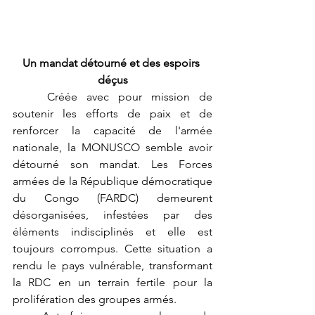
Un mandat détourné et des espoirs 
déçus
	Créée avec pour mission de 
soutenir les efforts de paix et de 
renforcer la capacité de l'armée 
nationale, la MONUSCO semble avoir 
détourné son mandat. Les Forces 
armées de la République démocratique 
du Congo (FARDC) demeurent 
désorganisées, 
infesté
es par des 
éléments indisciplinés et elle est  
toujours corrompus. Cette situation a 
rendu le pays vulnérable, transformant 
la RDC en un terrain fertile pour la 
prolifération des groupes armés.