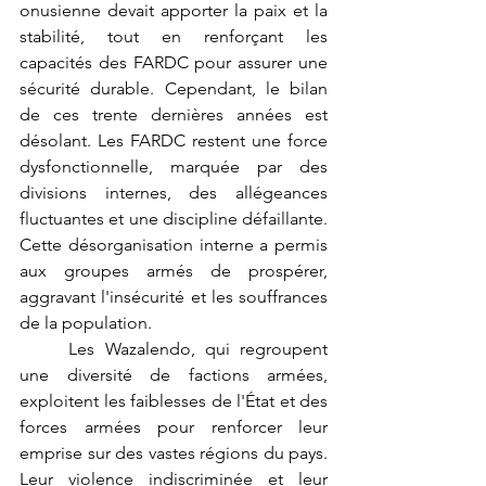
onusienne devait apporter la paix et la 
stabilité, tout en renforçant les 
capacités des FARDC pour assurer une 
sécurité durable. Cependant, le bilan 
de ces trente dernières années est 
désolant. Les FARDC restent une force 
dysfonctionnelle, marquée par des 
divisions internes, des allégeances 
fluctuantes et une discipline défaillante. 
Cette désorganisation interne a permis 
aux groupes armés de prospérer, 
aggravant l'insécurité et les souffrances 
de la population.
	Les Wazalendo, qui regroupent 
une diversité de factions armées, 
exploitent les faiblesses de l'État et des 
forces armées pour renforcer leur 
emprise sur des vastes régions du pays. 
Leur violence indiscriminée et leur 