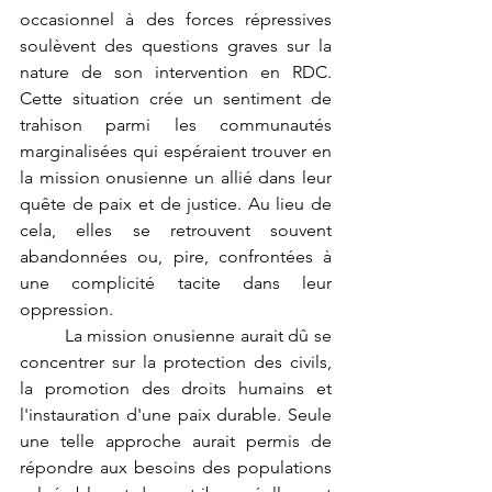
occasionnel à des forces répressives 
soulèvent des questions graves sur la 
nature de son intervention en RDC. 
Cette situation crée un sentiment de 
trahison parmi les communautés 
marginalisées qui espéraient trouver en 
la mission onusienne un allié dans leur 
quête de paix et de justice. Au lieu de 
cela, elles se retrouvent souvent 
abandonnées ou, pire, confrontées à 
une complicité tacite dans leur 
oppression.
	La mission onusienne aurait dû se 
concentrer sur la protection des civils, 
la promotion des droits humains et 
l'instauration d'une paix durable. Seule 
une telle approche aurait permis de 
répondre aux besoins des populations 