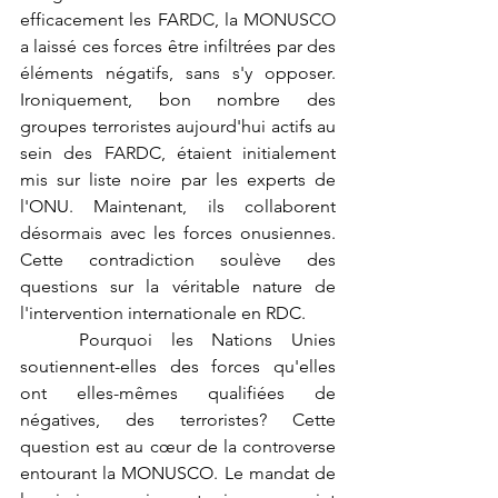
efficacement les FARDC, la MONUSCO 
a laissé ces forces être infiltrées par des 
éléments négatifs, sans s'y opposer. 
Ironiquement, bon nombre des 
groupes terroristes aujourd'hui actifs au 
sein des FARDC, étaient initialement 
mis sur liste noire par les experts de 
l'ONU. Maintenant, ils collaborent 
désormais avec les forces onusiennes. 
Cette contradiction soulève des 
questions sur la véritable nature de 
l'intervention internationale en RDC.
	Pourquoi les Nations Unies 
soutiennent-elles des forces qu'elles 
ont elles-mêmes qualifiées de 
négatives, des terroristes? Cette 
question est au cœur de la controverse 
entourant la MONUSCO. Le mandat de 