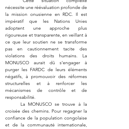
	Cette situation complexe 
nécessite une réévaluation profonde de 
la mission onusienne en RDC. Il est 
impératif que les Nations Unies 
adoptent une approche plus 
rigoureuse et transparente, en veillant à 
ce que leur soutien ne se transforme 
pas en cautionnement tacite des 
violations des droits humains. La 
MONUSCO aurait dû s'engager à 
purger les FARDC de leurs éléments 
négatifs, à promouvoir des réformes 
structurelles et à renforcer les 
mécanismes de contrôle et de 
responsabilité.
 	La MONUSCO se trouve à la 
croisée des chemins. Pour regagner la 
confiance de la population congolaise 
et de la communauté internationale, 