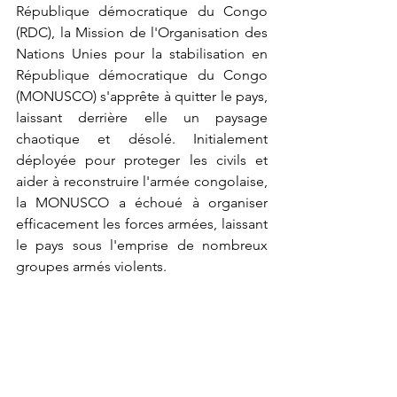
République démocratique du Congo 
(RDC), la Mission de l'Organisation des 
Nations Unies pour la stabilisation en 
République démocratique du Congo 
(MONUSCO) s'apprête à quitter le pays, 
laissant derrière elle un paysage 
chaotique et désolé. Initialement 
déployée pour proteger les civils et 
aider à reconstruire l'armée congolaise, 
la MONUSCO a échoué à organiser 
efficacement les forces armées, laissant 
le pays sous l'emprise de nombreux 
groupes armés violents.