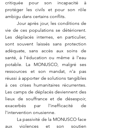
critiquée pour son incapacité à 
protéger les civils et pour son rôle 
ambigu dans certains conflits.
	Jour après jour, les conditions de 
vie de ces populations se détériorent. 
Les déplacés internes, en particulier, 
sont souvent laissés sans protection 
adéquate, sans accès aux soins de 
santé, à l'éducation ou même à l'eau 
potable. La MONUSCO, malgré ses 
ressources et son mandat, n'a pas 
réussi à apporter de solutions tangibles 
à ces crises humanitaires récurrentes. 
Les camps de déplacés deviennent des 
lieux de souffrance et de désespoir, 
exacerbés par l'inefficacité de 
l'intervention onusienne.
	La passivité de la MONUSCO face 
aux violences et son soutien 