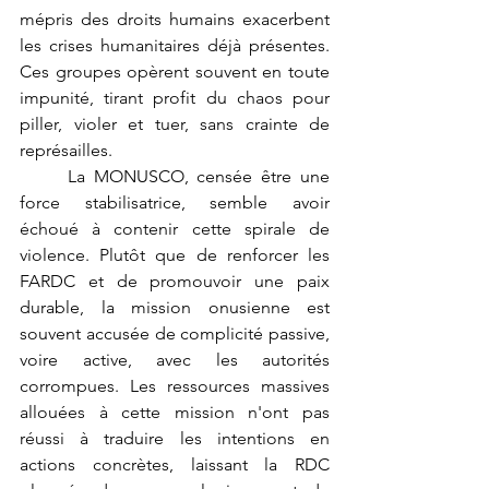
mépris des droits humains exacerbent 
les crises humanitaires déjà présentes. 
Ces groupes opèrent souvent en toute 
impunité, tirant profit du chaos pour 
piller, violer et tuer, sans crainte de 
représailles.
	La MONUSCO, censée être une 
force stabilisatrice, semble avoir 
échoué à contenir cette spirale de 
violence. Plutôt que de renforcer les 
FARDC et de promouvoir une paix 
durable, la mission onusienne est 
souvent accusée de complicité passive, 
voire active, avec les autorités 
corrompues. Les ressources massives 
allouées à cette mission n'ont pas 
réussi à traduire les intentions en 
actions concrètes, laissant la RDC 