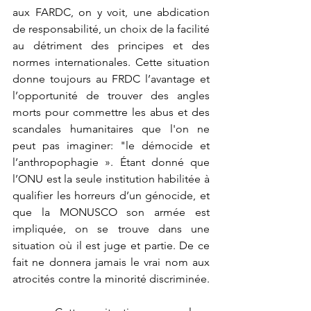
aux FARDC, on y voit, une abdication 
de responsabilité, un choix de la facilité 
au détriment des principes et des 
normes internationales.
 Cette situation 
donne toujours au FRDC l’avantage et 
l’opportunité de trouver des angles 
morts pour commettre les abus et des 
scandales humanitaires que l'on ne 
peut pas imaginer: "le démocide et 
l’anthropophagie ». Étant donné que 
l’ONU est la seule institution habilitée à 
qualifier les horreurs d’un génocide, et 
que la MONUSCO son armée est 
impliquée, on se trouve dans une 
situation où il est juge et partie. De ce 
fait ne donnera jamais le vrai nom aux 
atrocités contre la minorité discriminée. 