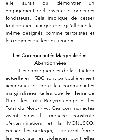
elle aurait dû démontrer un 
engagement réel envers ses principes 
fondateurs. Cela implique de cesser 
tout soutien aux groupes qu'elle a elle-
même désignés comme terroristes et 
les regimes qui les soutiennent. 
Les Communautés Marginalisées 
Abandonnées
	Les conséquences de la situation 
actuelle en  RDC sont particulièrement 
acrimonieuses pour les communautés 
marginalisées, telles que le Hema de 
l’Ituri, les Tutsi Banyamulenge et les 
Tutsi du Nord-Kivu. Ces communautés 
vivent sous la menace constante 
d'extermination, et la MONUSCO, 
censée les protéger, a souvent fermé 
les yeux sur les violences dont elles 