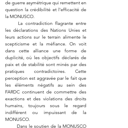
de guerre asymétrique qui remettent en 
question la crédibilité et l'efficacité de 
la MONUSCO.
	La contradiction flagrante entre 
les déclarations des Nations Unies et 
leurs actions sur le terrain alimente le 
scepticisme et la méfiance. On voit 
dans cette alliance une forme de 
duplicité, où les objectifs déclarés de 
paix et de stabilité sont minés par des 
pratiques contradictoires. Cette 
perception est aggravée par le fait que 
les éléments négatifs au sein des 
FARDC continuent de commettre des 
exactions et des violations des droits 
humains, toujours sous le regard 
indifférent ou impuissant de la 
MONUSCO.
	Dans le soutien de la MONUSCO 