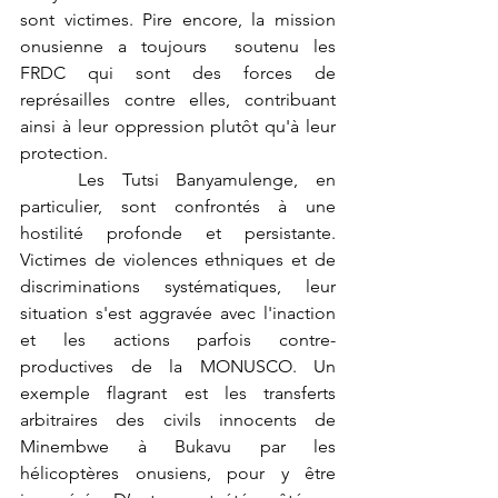
sont victimes. Pire encore, la mission 
onusienne a toujours  soutenu les 
FRDC qui sont des forces de 
représailles contre elles, contribuant 
ainsi à leur oppression plutôt qu'à leur 
protection.
	Les Tutsi Banyamulenge, en 
particulier, sont confrontés à une 
hostilité profonde et persistante. 
Victimes de violences ethniques et de 
discriminations systématiques, leur 
situation s'est aggravée avec l'inaction 
et les actions parfois contre-
productives de la MONUSCO. Un 
exemple flagrant est les transferts 
arbitraires des civils innocents de 
Minembwe à Bukavu par les 
hélicoptères onusiens, pour y être 