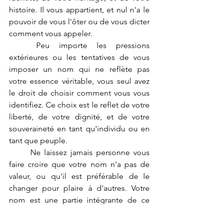
histoire. Il vous appartient, et nul n'a le 
pouvoir de vous l'ôter ou de vous dicter 
comment vous appeler.
	Peu importe les pressions 
extérieures ou les tentatives de vous 
imposer un nom qui ne reflète pas 
votre essence véritable, vous seul avez 
le droit de choisir comment vous vous 
identifiez. Ce choix est le reflet de votre 
liberté, de votre dignité, et de votre 
souveraineté en tant qu'individu ou en 
tant que peuple.
	Ne laissez jamais personne vous 
faire croire que votre nom n'a pas de 
valeur, ou qu'il est préférable de le 
changer pour plaire à d'autres. Votre 
nom est une partie intégrante de ce 
que vous êtes, et il est digne de 