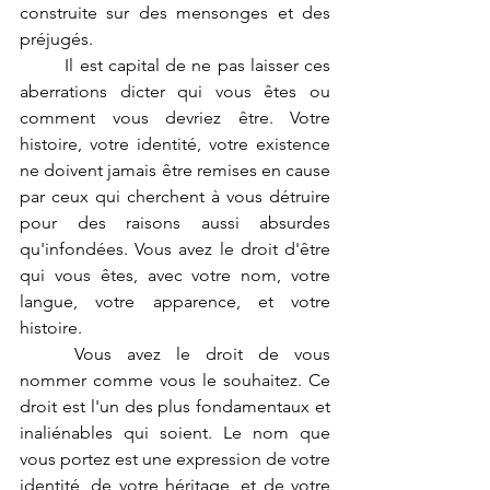
construite sur des mensonges et des 
préjugés.
	Il est capital de ne pas laisser ces 
aberrations dicter qui vous êtes ou 
comment vous devriez être. Votre 
histoire, votre identité, votre existence 
ne doivent jamais être remises en cause 
par ceux qui cherchent à vous détruire 
pour des raisons aussi absurdes 
qu'infondées. Vous avez le droit d'être 
qui vous êtes, avec votre nom, votre 
langue, votre apparence, et votre 
histoire.
	Vous avez le droit de vous 
nommer comme vous le souhaitez. Ce 
droit est l'un des plus fondamentaux et 
inaliénables qui soient. Le nom que 
vous portez est une expression de votre 
identité, de votre héritage, et de votre 