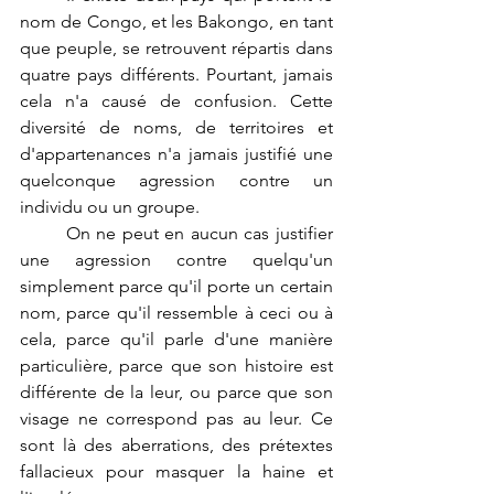
nom de Congo, et les Bakongo, en tant 
que peuple, se retrouvent répartis dans 
quatre pays différents. Pourtant, jamais 
cela n'a causé de confusion. Cette 
diversité de noms, de territoires et 
d'appartenances n'a jamais justifié une 
quelconque agression contre un 
individu ou un groupe.
	On ne peut en aucun cas justifier 
une agression contre quelqu'un 
simplement parce qu'il porte un certain 
nom, parce qu'il ressemble à ceci ou à 
cela, parce qu'il parle d'une manière 
particulière, parce que son histoire est 
différente de la leur, ou parce que son 
visage ne correspond pas au leur. Ce 
sont là des aberrations, des prétextes 
fallacieux pour masquer la haine et 