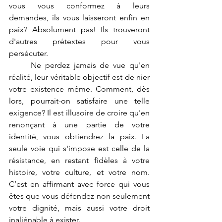
vous vous conformez à leurs 
demandes, ils vous laisseront enfin en 
paix? Absolument pas! Ils trouveront 
d'autres prétextes pour vous 
persécuter.
	Ne perdez jamais de vue qu'en 
réalité, leur véritable objectif est de nier 
votre existence même. Comment, dès 
lors, pourrait-on satisfaire une telle 
exigence? Il est illusoire de croire qu'en 
renonçant à une partie de votre 
identité, vous obtiendrez la paix. La 
seule voie qui s'impose est celle de la 
résistance, en restant fidèles à votre 
histoire, votre culture, et votre nom. 
C’est en affirmant avec force qui vous 
êtes que vous défendez non seulement 
votre dignité, mais aussi votre droit 
inaliénable à exister.