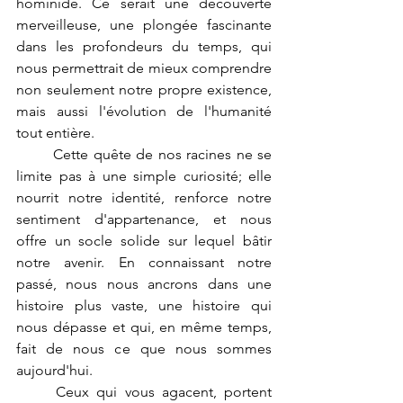
hominidé. Ce serait une découverte 
merveilleuse, une plongée fascinante 
dans les profondeurs du temps, qui 
nous permettrait de mieux comprendre 
non seulement notre propre existence, 
mais aussi l'évolution de l'humanité 
tout entière.
	Cette quête de nos racines ne se 
limite pas à une simple curiosité; elle 
nourrit notre identité, renforce notre 
sentiment d'appartenance, et nous 
offre un socle solide sur lequel bâtir 
notre avenir. En connaissant notre 
passé, nous nous ancrons dans une 
histoire plus vaste, une histoire qui 
nous dépasse et qui, en même temps, 
fait de nous ce que nous sommes 
aujourd'hui.
	Ceux qui vous agacent, portent 