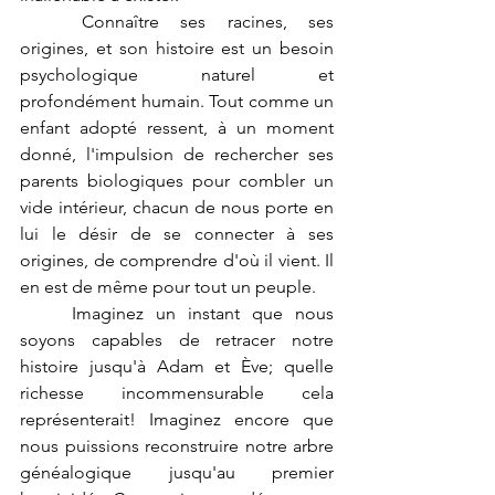
	Connaître ses racines, ses 
origines, et son histoire est un besoin 
psychologique naturel et 
profondément humain. Tout comme un 
enfant adopté ressent, à un moment 
donné, l'impulsion de rechercher ses 
parents biologiques pour combler un 
vide intérieur, chacun de nous porte en 
lui le désir de se connecter à ses 
origines, de comprendre d'où il vient. Il 
en est de même pour tout un peuple.
	Imaginez un instant que nous 
soyons capables de retracer notre 
histoire jusqu'à Adam et Ève; quelle 
richesse incommensurable cela 
représenterait! Imaginez encore que 
nous puissions reconstruire notre arbre 
généalogique jusqu'au premier 