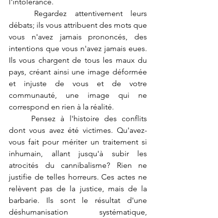
l'intolérance.
	Regardez attentivement leurs 
débats; ils vous attribuent des mots que 
vous n'avez jamais prononcés, des 
intentions que vous n'avez jamais eues. 
Ils vous chargent de tous les maux du 
pays, créant ainsi une image déformée 
et injuste de vous et de votre 
communauté, une image qui ne 
correspond en rien à la réalité.
	Pensez à l'histoire des conflits 
dont vous avez été victimes. Qu'avez-
vous fait pour mériter un traitement si 
inhumain, allant jusqu'à subir les 
atrocités du cannibalisme? Rien ne 
justifie de telles horreurs. Ces actes ne 
relèvent pas de la justice, mais de la 
barbarie. Ils sont le résultat d'une 
déshumanisation systématique, 