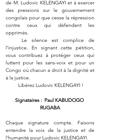
de M. Ludovic KELENGAYI et à exercer 
des pressions sur le gouvernement 
congolais pour que cesse la répression 
contre ceux qui défendent les 
opprimés.
	Le silence est complice de 
l’injustice. En signant cette pétition, 
vous contribuez à protéger ceux qui 
luttent pour les sans-voix et pour un 
Congo où chacun a droit à la dignité et 
à la justice.
	Libérez Ludovic KELENGAYI !
Signataires :  Paul KABUDOGO 
RUGABA
Chaque signature compte. Faisons 
entendre la voix de la justice et de 
l’humanité pour Ludovic KELENGAYI.