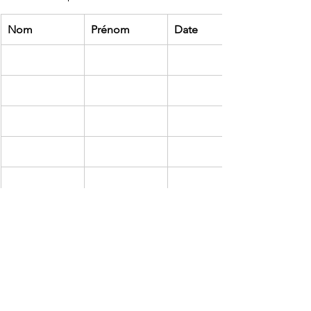
Nom
Prénom
Date