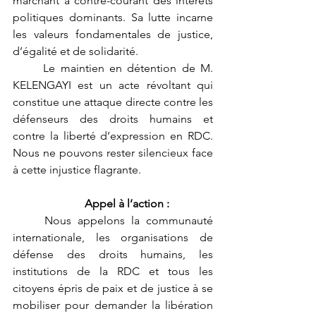
marchant à contre-courant des intérêts 
politiques dominants. Sa lutte incarne 
les valeurs fondamentales de justice, 
d’égalité et de solidarité.
	Le maintien en détention de M. 
KELENGAYI est un acte révoltant qui 
constitue une attaque directe contre les 
défenseurs des droits humains et 
contre la liberté d’expression en RDC. 
Nous ne pouvons rester silencieux face 
à cette injustice flagrante.
	Appel à l’action :
	Nous appelons la communauté 
internationale, les organisations de 
défense des droits humains, les 
institutions de la RDC et tous les 
citoyens épris de paix et de justice à se 
mobiliser pour demander la libération 