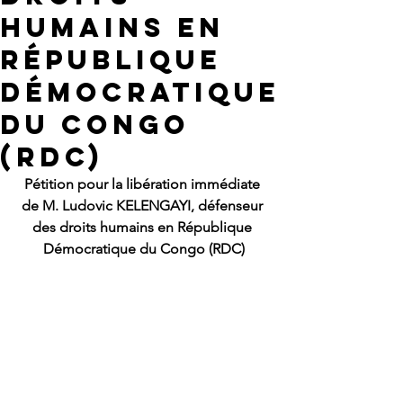
humains en
République
Démocratique
du Congo
(RDC)
Pétition pour la libération immédiate 
de M. Ludovic KELENGAYI, défenseur 
des droits humains en République 
Démocratique du Congo (RDC)