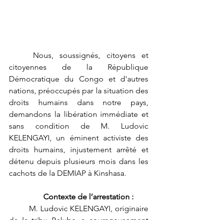
	Nous, soussignés, citoyens et 
citoyennes de la République 
Démocratique du Congo et d'autres 
nations, préoccupés par la situation des 
droits humains dans notre pays, 
demandons la libération immédiate et 
sans condition de M. Ludovic 
KELENGAYI, un éminent activiste des 
droits humains, injustement arrêté et 
détenu depuis plusieurs mois dans les 
cachots de la DEMIAP à Kinshasa.
	Contexte de l’arrestation :
	M. Ludovic KELENGAYI, originaire 