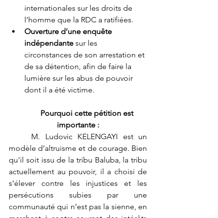
internationales sur les droits de 
l’homme que la RDC a ratifiées.
Ouverture d’une enquête 
indépendante
 sur les 
circonstances de son arrestation et 
de sa détention, afin de faire la 
lumière sur les abus de pouvoir 
dont il a été victime.
	Pourquoi cette pétition est 
importante :
	M. Ludovic KELENGAYI est un 
modèle d’altruisme et de courage. Bien 
qu'il soit issu de la tribu Baluba, la tribu 
actuellement au pouvoir, il a choisi de 
s’élever contre les injustices et les 
persécutions subies par une 
communauté qui n’est pas la sienne, en 