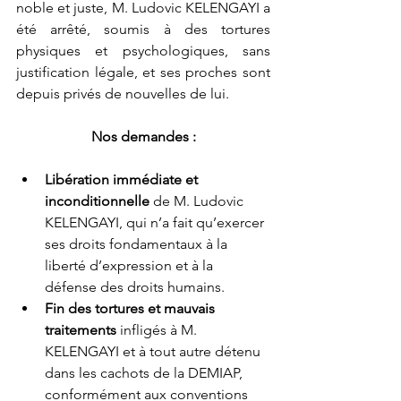
noble et juste, M. Ludovic KELENGAYI a 
été arrêté, soumis à des tortures 
physiques et psychologiques, sans 
justification légale, et ses proches sont 
depuis privés de nouvelles de lui.
Nos demandes :
Libération immédiate et 
inconditionnelle
 de M. Ludovic 
KELENGAYI, qui n’a fait qu’exercer 
ses droits fondamentaux à la 
liberté d’expression et à la 
défense des droits humains.
Fin des tortures et mauvais 
traitements
 infligés à M. 
KELENGAYI et à tout autre détenu 
dans les cachots de la DEMIAP, 
conformément aux conventions 