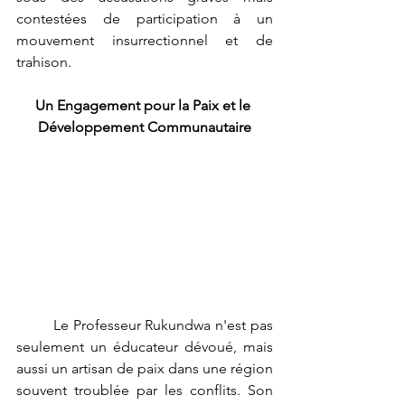
contestées de participation à un 
mouvement insurrectionnel et de 
trahison.
Un Engagement pour la Paix et le 
Développement Communautaire
	Le Professeur Rukundwa n'est pas 
seulement un éducateur dévoué, mais 
aussi un artisan de paix dans une région 
souvent troublée par les conflits. Son 