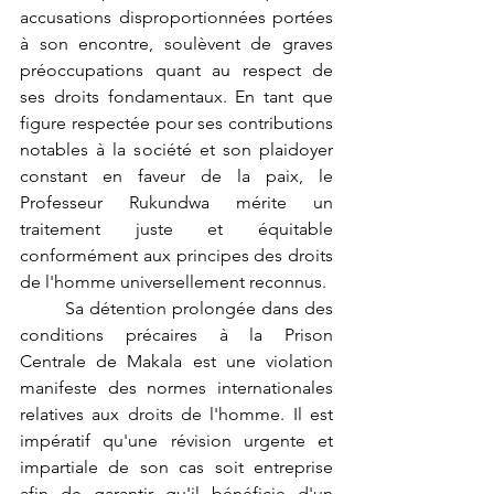
accusations disproportionnées portées 
à son encontre, soulèvent de graves 
préoccupations quant au respect de 
ses droits fondamentaux. En tant que 
figure respectée pour ses contributions 
notables à la société et son plaidoyer 
constant en faveur de la paix, le 
Professeur Rukundwa mérite un 
traitement juste et équitable 
conformément aux principes des droits 
de l'homme universellement reconnus.
	Sa détention prolongée dans des 
conditions précaires à la Prison 
Centrale de Makala est une violation 
manifeste des normes internationales 
relatives aux droits de l'homme. Il est 
impératif qu'une révision urgente et 
impartiale de son cas soit entreprise 
afin de garantir qu'il bénéficie d'un 