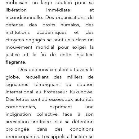
mobilisant un large soutien pour sa 
libération immédiate et 
inconditionnelle. Des organisations de 
défense des droits humains, des 
institutions académiques et des 
citoyens engagés se sont unis dans un 
mouvement mondial pour exiger la 
justice et la fin de cette injustice 
flagrante.
	Des pétitions circulent à travers le 
globe, recueillant des milliers de 
signatures témoignant du soutien 
international au Professeur Rukundwa. 
Des lettres sont adressées aux autorités 
compétentes, exprimant une 
indignation collective face à son 
arrestation arbitraire et à sa détention 
prolongée dans des conditions 
préoccupantes. Les appels à l'action se 