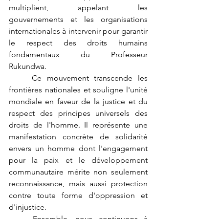
multiplient, appelant les 
gouvernements et les organisations 
internationales à intervenir pour garantir 
le respect des droits humains 
fondamentaux du Professeur 
Rukundwa.
	Ce mouvement transcende les 
frontières nationales et souligne l'unité 
mondiale en faveur de la justice et du 
respect des principes universels des 
droits de l'homme. Il représente une 
manifestation concrète de solidarité 
envers un homme dont l'engagement 
pour la paix et le développement 
communautaire mérite non seulement 
reconnaissance, mais aussi protection 
contre toute forme d'oppression et 
d'injustice.
	Ensemble, nous continuons à 