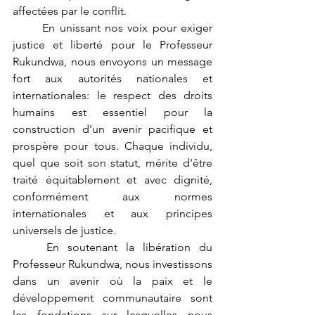
affectées par le conflit.
	En unissant nos voix pour exiger 
justice et liberté pour le Professeur 
Rukundwa, nous envoyons un message 
fort aux autorités nationales et 
internationales: le respect des droits 
humains est essentiel pour la 
construction d'un avenir pacifique et 
prospère pour tous. Chaque individu, 
quel que soit son statut, mérite d'être 
traité équitablement et avec dignité, 
conformément aux normes 
internationales et aux principes 
universels de justice.
	En soutenant la libération du 
Professeur Rukundwa, nous investissons 
dans un avenir où la paix et le 
développement communautaire sont 
les fondations sur lesquelles nous 