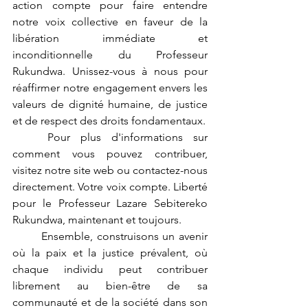
action compte pour faire entendre 
notre voix collective en faveur de la 
libération immédiate et 
inconditionnelle du Professeur 
Rukundwa. Unissez-vous à nous pour 
réaffirmer notre engagement envers les 
valeurs de dignité humaine, de justice 
et de respect des droits fondamentaux.
	Pour plus d'informations sur 
comment vous pouvez contribuer, 
visitez notre site web ou contactez-nous 
directement. Votre voix compte. Liberté 
pour le Professeur Lazare Sebitereko 
Rukundwa, maintenant et toujours.
	Ensemble, construisons un avenir 
où la paix et la justice prévalent, où 
chaque individu peut contribuer 
librement au bien-être de sa 
communauté et de la société dans son 