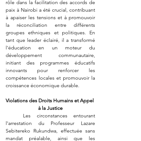
rôle dans la facilitation des accords de 
paix à Nairobi a été crucial, contribuant 
à apaiser les tensions et à promouvoir 
la réconciliation entre différents 
groupes ethniques et politiques. En 
tant que leader éclairé, il a transformé 
l'éducation en un moteur du 
développement communautaire, 
initiant des programmes éducatifs 
innovants pour renforcer les 
compétences locales et promouvoir la 
croissance économique durable.
Violations des Droits Humains et Appel 
à la Justice
	Les circonstances entourant 
l'arrestation du Professeur Lazare 
Sebitereko Rukundwa, effectuée sans 
mandat préalable, ainsi que les 