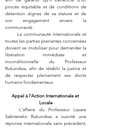
procès équitable et de conditions de 
détention dignes de sa stature et de 
son engagement envers la 
communauté.
	La communauté internationale et 
toutes les parties prenantes concernées 
doivent se mobiliser pour demander la 
libération immédiate et 
inconditionnelle du Professeur 
Rukundwa, afin de rétablir la justice et 
de respecter pleinement ses droits 
humains fondamentaux.
Appel à l'Action Internationale et 
Locale
	L'affaire du Professeur Lazare 
Sebitereko Rukundwa a suscité une 
réponse internationale sans précédent, 