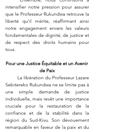
intensifier notre pression pour assurer 
que le Professeur Rukundwa retrouve la 
liberté qu'il mérite, réaffirmant ainsi 
notre engagement envers les valeurs 
fondamentales de dignité, de justice et 
de respect des droits humains pour 
tous.
Pour une Justice Équitable et un Avenir 
de Paix
	La libération du Professeur Lazare 
Sebitereko Rukundwa ne se limite pas à 
une simple demande de justice 
individuelle, mais revêt une importance 
cruciale pour la restauration de la 
confiance et de la stabilité dans la 
région du Sud-Kivu. Son dévouement 
remarquable en faveur de la paix et du 