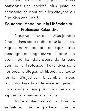
bâtissons une société plus juste et 
harmonieuse pour tous les citoyens du 
Sud-Kivu et au-delà.
Soutenez l'Appel pour la Libération du 
Professeur Rukundwa
	Nous vous invitons à vous joindre 
à nous dans cette quête pour la justice. 
Signez notre pétition, partagez notre 
message et engagez-vous pour un 
avenir où les défenseurs de la paix 
comme le Professeur Rukundwa sont 
honorés, protégés et libérés de toute 
forme d'injustice. Ensemble, nous 
pouvons faire la différence et garantir 
un avenir meilleur pour tous ceux qui 
aspirent à la paix et à la justice.
	Votre soutien est crucial. Chaque 
signature, chaque partage, chaque 