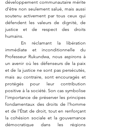
développement communautaire mérite 
d'être non seulement salué, mais aussi 
soutenu activement par tous ceux qui 
défendent les valeurs de dignité, de 
justice et de respect des droits 
humains.
	En réclamant la libération 
immédiate et inconditionnelle du 
Professeur Rukundwa, nous aspirons à 
un avenir où les défenseurs de la paix 
et de la justice ne sont pas persécutés, 
mais au contraire, sont encouragés et 
protégés pour leur contribution 
positive à la société. Son cas symbolise 
l'importance de préserver les principes 
fondamentaux des droits de l'homme 
et de l'État de droit, tout en renforçant 
la cohésion sociale et la gouvernance 
démocratique dans les régions 