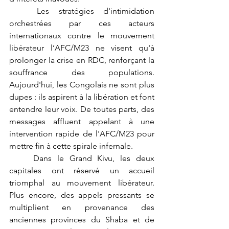
	Les stratégies d'intimidation 
orchestrées par ces acteurs 
internationaux contre le mouvement 
libérateur l’AFC/M23 ne visent qu'à 
prolonger la crise en RDC, renforçant la 
souffrance des populations. 
Aujourd'hui, les Congolais ne sont plus 
dupes : ils aspirent à la libération et font 
entendre leur voix. De toutes parts, des 
messages affluent appelant à une 
intervention rapide de l'AFC/M23 pour 
mettre fin à cette spirale infernale.
	Dans le Grand Kivu, les deux 
capitales ont réservé un accueil 
triomphal au mouvement libérateur. 
Plus encore, des appels pressants se 
multiplient en provenance des 
anciennes provinces du Shaba et de 