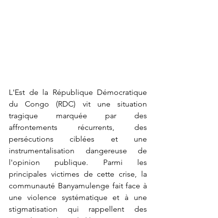
L'Est de la République Démocratique 
du Congo (RDC) vit une situation 
tragique marquée par des 
affrontements récurrents, des 
persécutions ciblées et une 
instrumentalisation dangereuse de 
l'opinion publique. Parmi les 
principales victimes de cette crise, la 
communauté Banyamulenge fait face à 
une violence systématique et à une 
stigmatisation qui rappellent des 