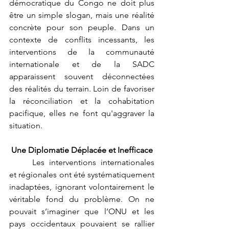
démocratique du Congo ne doit plus 
être un simple slogan, mais une réalité 
concrète pour son peuple. Dans un 
contexte de conflits incessants, les 
interventions de la communauté 
internationale et de la SADC 
apparaissent souvent déconnectées 
des réalités du terrain. Loin de favoriser 
la réconciliation et la cohabitation 
pacifique, elles ne font qu'aggraver la 
situation.
Une Diplomatie Déplacée et Inefficace
	Les interventions internationales 
et régionales ont été systématiquement 
inadaptées, ignorant volontairement le 
véritable fond du problème. On ne 
pouvait s’imaginer que l’ONU et les 
pays occidentaux pouvaient se rallier 