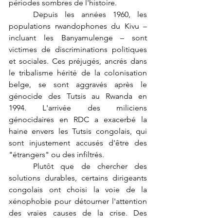
périodes sombres de l'histoire.
	Depuis les années 1960, les 
populations rwandophones du Kivu – 
incluant les Banyamulenge – sont 
victimes de discriminations politiques 
et sociales. Ces préjugés, ancrés dans 
le tribalisme hérité de la colonisation 
belge, se sont aggravés après le 
génocide des Tutsis au Rwanda en 
1994. L'arrivée des miliciens 
génocidaires en RDC a exacerbé la 
haine envers les Tutsis congolais, qui 
sont injustement accusés d'être des 
"étrangers" ou des infiltrés.
	Plutôt que de chercher des 
solutions durables, certains dirigeants 
congolais ont choisi la voie de la 
xénophobie pour détourner l'attention 
des vraies causes de la crise. Des 