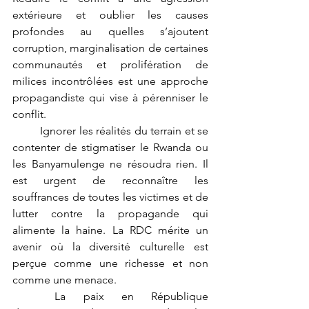
extérieure et oublier les causes 
profondes au quelles s’ajoutent 
corruption, marginalisation de certaines 
communautés et prolifération de 
milices incontrôlées est une approche 
propagandiste qui vise à pérenniser le 
conflit.
	Ignorer les réalités du terrain et se 
contenter de stigmatiser le Rwanda ou 
les Banyamulenge ne résoudra rien. Il 
est urgent de reconnaître les 
souffrances de toutes les victimes et de 
lutter contre la propagande qui 
alimente la haine. La RDC mérite un 
avenir où la diversité culturelle est 
perçue comme une richesse et non 
comme une menace.
	La paix en République 