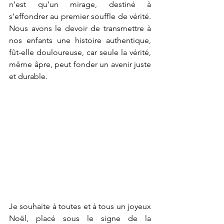
n’est qu’un mirage, destiné à 
s’effondrer au premier souffle de vérité. 
Nous avons le devoir de transmettre à 
nos enfants une histoire authentique, 
fût-elle douloureuse, car seule la vérité, 
même âpre, peut fonder un avenir juste 
et durable.
Je souhaite à toutes et à tous un joyeux 
Noël, placé sous le signe de la 