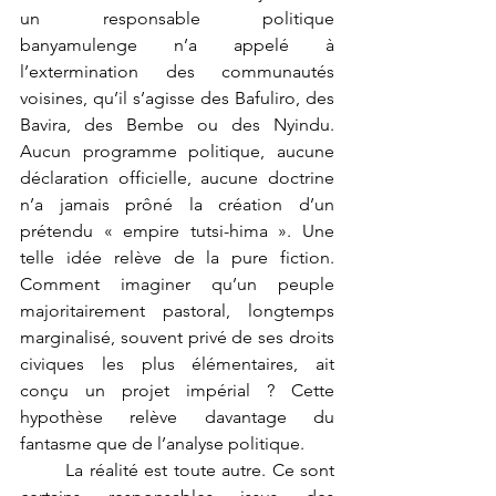
un responsable politique 
banyamulenge n’a appelé à 
l’extermination des communautés 
voisines, qu’il s’agisse des Bafuliro, des 
Bavira, des Bembe ou des Nyindu. 
Aucun programme politique, aucune 
déclaration officielle, aucune doctrine 
n’a jamais prôné la création d’un 
prétendu « empire tutsi-hima ». Une 
telle idée relève de la pure fiction. 
Comment imaginer qu’un peuple 
majoritairement pastoral, longtemps 
marginalisé, souvent privé de ses droits 
civiques les plus élémentaires, ait 
conçu un projet impérial ? Cette 
hypothèse relève davantage du 
fantasme que de l’analyse politique.
	La réalité est toute autre. Ce sont 