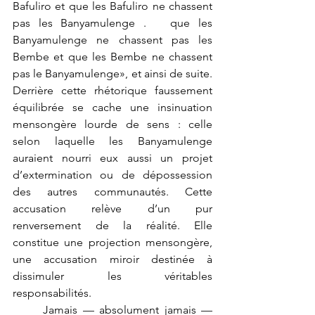
Bafuliro et que les Bafuliro ne chassent 
pas les Banyamulenge .   que les 
Banyamulenge ne chassent pas les 
Bembe et que les Bembe ne chassent 
pas le Banyamulenge», et ainsi de suite. 
Derrière cette rhétorique faussement 
équilibrée se cache une insinuation 
mensongère lourde de sens : celle 
selon laquelle les Banyamulenge 
auraient nourri eux aussi un projet 
d’extermination ou de dépossession 
des autres communautés. Cette 
accusation relève d’un pur 
renversement de la réalité. Elle 
constitue une projection mensongère, 
une accusation miroir destinée à 
dissimuler les véritables 
responsabilités.
	Jamais — absolument jamais — 