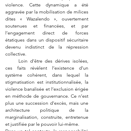
violence. Cette dynamique a été 
aggravée par la mobilisation de milices 
dites « Wazalendo », ouvertement 
soutenues et financées, et par 
l’engagement direct de forces 
étatiques dans un dispositif sécuritaire 
devenu indistinct de la répression 
collective.
	Loin d’être des dérives isolées, 
ces faits révèlent l’existence d’un 
système cohérent, dans lequel la 
stigmatisation est institutionnalisée, la 
violence banalisée et l’exclusion érigée 
en méthode de gouvernance. Ce n’est 
plus une succession d’excès, mais une 
architecture politique de la 
marginalisation, construite, entretenue 
et justifiée par le pouvoir lui-même.