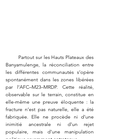
	Partout sur les Hauts Plateaux des 
Banyamulenge, la réconciliation entre 
les différentes communautés s’opère 
spontanément dans les zones libérées 
par l’AFC–M23–MRDP. Cette réalité, 
observable sur le terrain, constitue en 
elle-même une preuve éloquente : la 
fracture n’est pas naturelle, elle a été 
fabriquée. Elle ne procède ni d’une 
inimitié ancestrale ni d’un rejet 
populaire, mais d’une manipulation 