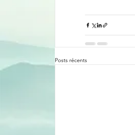
Posts récents