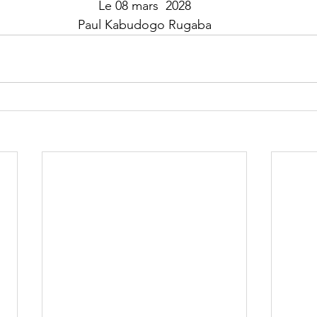
Le 08 mars  2028
Paul Kabudogo Rugaba