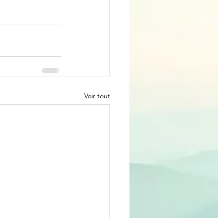
Voir tout