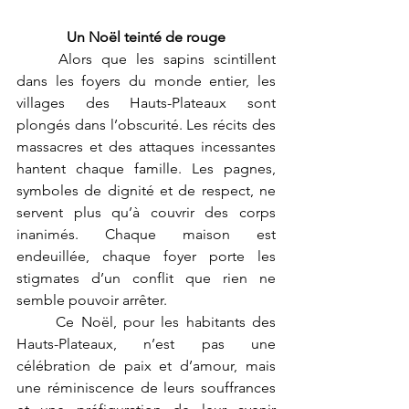
Un Noël teinté de rouge
	Alors que les sapins scintillent 
dans les foyers du monde entier, les 
villages des Hauts-Plateaux sont 
plongés dans l’obscurité. Les récits des 
massacres et des attaques incessantes 
hantent chaque famille. Les pagnes, 
symboles de dignité et de respect, ne 
servent plus qu’à couvrir des corps 
inanimés. Chaque maison est 
endeuillée, chaque foyer porte les 
stigmates d’un conflit que rien ne 
semble pouvoir arrêter.
	Ce Noël, pour les habitants des 
Hauts-Plateaux, n’est pas une 
célébration de paix et d’amour, mais 
une réminiscence de leurs souffrances 