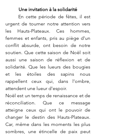
Une invitation à la solidarité
	En cette période de fêtes, il est 
urgent de tourner notre attention vers 
les Hauts-Plateaux. Ces hommes, 
femmes et enfants, pris au piège d’un 
conflit absurde, ont besoin de notre 
soutien. Que cette saison de Noël soit 
aussi une saison de réflexion et de 
solidarité. Que les lueurs des bougies 
et les étoiles des sapins nous 
rappellent ceux qui, dans l’ombre, 
attendent une lueur d’espoir.
Noël est un temps de renaissance et de 
réconciliation. Que ce message 
atteigne ceux qui ont le pouvoir de 
changer le destin des Hauts-Plateaux. 
Car, même dans les moments les plus 
sombres, une étincelle de paix peut 