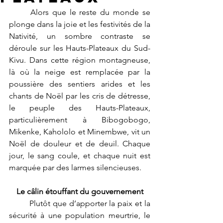
	Alors que le reste du monde se 
plonge dans la joie et les festivités de la 
Nativité, un sombre contraste se 
déroule sur les Hauts-Plateaux du Sud-
Kivu. Dans cette région montagneuse, 
là où la neige est remplacée par la 
poussière des sentiers arides et les 
chants de Noël par les cris de détresse, 
le peuple des Hauts-Plateaux, 
particulièrement à Bibogobogo, 
Mikenke, Kahololo et Minembwe, vit un 
Noël de douleur et de deuil. Chaque 
jour, le sang coule, et chaque nuit est 
marquée par des larmes silencieuses.
Le câlin étouffant du gouvernement
	Plutôt que d’apporter la paix et la 
sécurité à une population meurtrie, le 