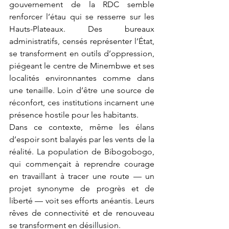
gouvernement de la RDC semble 
renforcer l’étau qui se resserre sur les 
Hauts-Plateaux. Des bureaux 
administratifs, censés représenter l’État, 
se transforment en outils d’oppression, 
piégeant le centre de Minembwe et ses 
localités environnantes comme dans 
une tenaille. Loin d’être une source de 
réconfort, ces institutions incarnent une 
présence hostile pour les habitants.
Dans ce contexte, même les élans 
d’espoir sont balayés par les vents de la 
réalité. La population de Bibogobogo, 
qui commençait à reprendre courage 
en travaillant à tracer une route — un 
projet synonyme de progrès et de 
liberté — voit ses efforts anéantis. Leurs 
rêves de connectivité et de renouveau 
se transforment en désillusion.