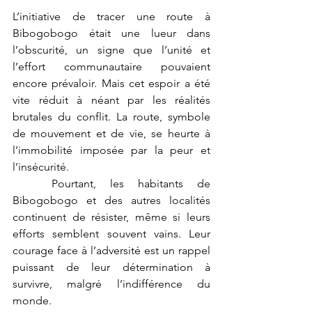
L’initiative de tracer une route à 
Bibogobogo était une lueur dans 
l’obscurité, un signe que l’unité et 
l’effort communautaire pouvaient 
encore prévaloir. Mais cet espoir a été 
vite réduit à néant par les réalités 
brutales du conflit. La route, symbole 
de mouvement et de vie, se heurte à 
l’immobilité imposée par la peur et 
l’insécurité.
	Pourtant, les habitants de 
Bibogobogo et des autres localités 
continuent de résister, même si leurs 
efforts semblent souvent vains. Leur 
courage face à l’adversité est un rappel 
puissant de leur détermination à 
survivre, malgré l’indifférence du 
monde.