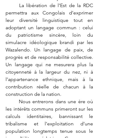
	La libération de l’Est de la RDC 
permettra aux Congolais d’exprimer 
leur diversité linguistique tout en 
adoptant un langage commun : celui 
du patriotisme sincère, loin du 
simulacre idéologique brandi par les 
Wazalendo. Un langage de paix, de 
progrès et de responsabilité collective. 
Un langage qui ne mesurera plus la 
citoyenneté à la largeur du nez, ni à 
l’appartenance ethnique, mais à la 
contribution réelle de chacun à la 
construction de la nation.
	Nous entrerons dans une ère où 
les intérêts communs primeront sur les 
calculs identitaires, bannissant le 
tribalisme et l’exploitation d’une 
population longtemps tenue sous le 