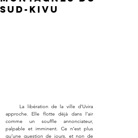
Sud-Kivu
	La libération de la ville d’Uvira 
approche. Elle flotte déjà dans l’air 
comme un souffle annonciateur, 
palpable et imminent. Ce n’est plus 
qu’une question de jours, et non de 