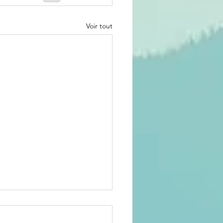
Voir tout