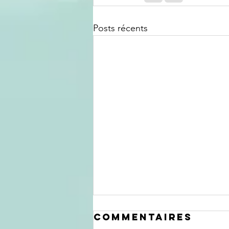
Posts récents
Commentaires