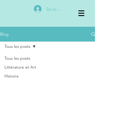
Se connecter
Blog
Tous les posts
Tous les posts
Littérature et Art
Histoire