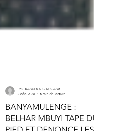
Paul KABUDOGO RUGABA
2 déc. 2020
5 min de lecture
BANYAMULENGE :