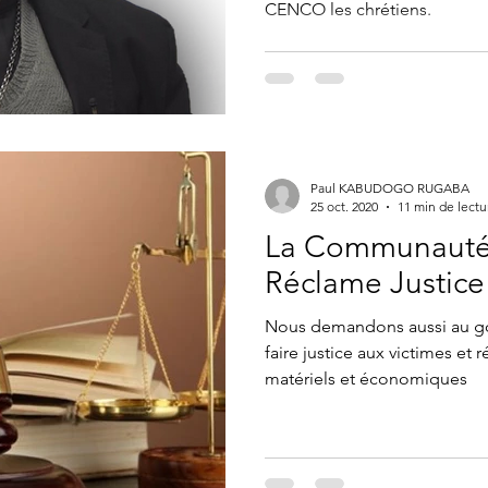
CENCO les chrétiens.
Paul KABUDOGO RUGABA
25 oct. 2020
11 min de lectu
La Communauté
Réclame Justice
Nous demandons aussi au g
faire justice aux victimes et 
matériels et économiques