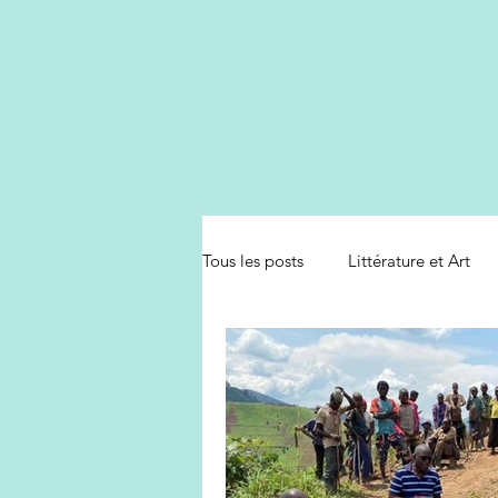
Tous les posts
Littérature et Art