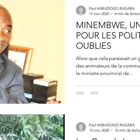
Paul KABUDOGO RUGABA
17 nov. 2020
6 min de lectu
MINEMBWE, UN
POUR LES POLI
OUBLIES
Alors que cela paraissait un g
des animateurs de la commu
le ministre provincial de...
Paul KABUDOGO RUGABA
15 nov. 2020
15 min de lect