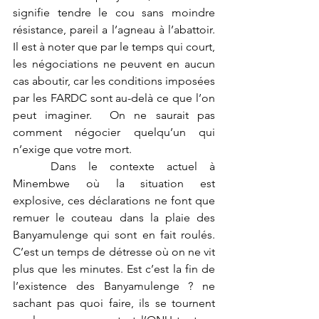
signifie tendre le cou sans moindre 
résistance, pareil a l’agneau à l’abattoir. 
Il est à noter que par le temps qui court, 
les négociations ne peuvent en aucun 
cas aboutir, car les conditions imposées 
par les FARDC sont au-delà ce que l’on 
peut imaginer.  On ne saurait pas 
comment négocier quelqu’un qui 
n’exige que votre mort. 
	Dans le contexte actuel à 
Minembwe où la situation est 
explosive, ces déclarations ne font que 
remuer le couteau dans la plaie des 
Banyamulenge qui sont en fait roulés.   
C’est un temps de détresse où on ne vit 
plus que les minutes. Est c’est la fin de 
l’existence des Banyamulenge ? ne 
sachant pas quoi faire, ils se tournent 