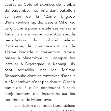
auprès du Colonel Ekembé, de la tribu 
de babembe,  commandant bataillon 
au sein de la 12ème brigade 
d'intervention rapide, basé à Mikenke. 
Le groupe a posé ensuite ses valises à 
Kabanju à la mi-novembre 2022 avec la 
bénédiction du Colonel Alexis 
Rugabisha, le commandant de la 
12ème brigade d'intervention rapide 
basée à Minembwe qui compte les 
installer à Bigaragara. A Kabanju, ils 
sont accueillis par les Maïmaï 
Bishambuke dont les tentatives d'assaut 
sur Minembwe n’ont pas abouti. C’est à 
partir de là qu’ils continuent à faire 
conjointement des incursions sur les 
périphéries de Minembwe.
 	La mission des forces burundaises 