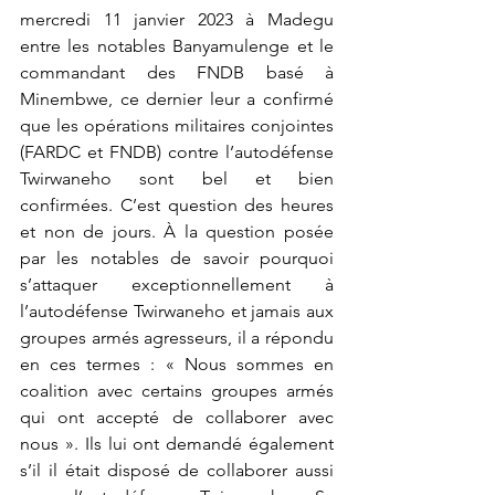
mercredi 11 janvier 2023 à Madegu 
entre les notables Banyamulenge et le 
commandant des FNDB basé à 
Minembwe, ce dernier leur a confirmé 
que les opérations militaires conjointes 
(FARDC et FNDB) contre l’autodéfense 
Twirwaneho sont bel et bien 
confirmées. C’est question des heures 
et non de jours. À la question posée 
par les notables de savoir pourquoi 
s’attaquer exceptionnellement à 
l’autodéfense Twirwaneho et jamais aux 
groupes armés agresseurs, il a répondu 
en ces termes : « Nous sommes en 
coalition avec certains groupes armés 
qui ont accepté de collaborer avec 
nous ». Ils lui ont demandé également 
s’il il était disposé de collaborer aussi 