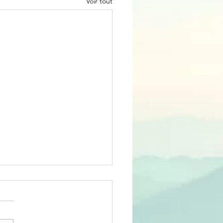
Voir tout