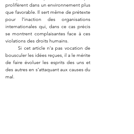
prolifèrent dans un environnement plus 
que favorable. Il sert même de prétexte 
pour l’inaction des organisations 
internationales qui, dans ce cas précis 
se montrent complaisantes face à ces 
violations des droits humains.
	Si cet article n'a pas vocation de 
bousculer les idées reçues, il a le mérite 
de faire évoluer les esprits des uns et 
des autres en s’attaquant aux causes du 
mal.