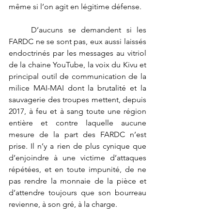
même si l’on agit en légitime défense. 
	D’aucuns se demandent si les 
FARDC ne se sont pas, eux aussi laissés 
endoctrinés par les messages au vitriol 
de la chaine YouTube, la voix du Kivu et 
principal outil de communication de la 
milice MAI-MAI dont la brutalité et la 
sauvagerie des troupes mettent, depuis 
2017, à feu et à sang toute une région 
entière et contre laquelle aucune 
mesure de la part des FARDC n’est 
prise. Il n’y a rien de plus cynique que 
d’enjoindre à une victime d’attaques 
répétées, et en toute impunité, de ne 
pas rendre la monnaie de la pièce et 
d’attendre toujours que son bourreau 
revienne, à son gré, à la charge. 