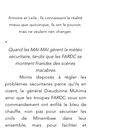
Antoine et Leila : Ils connaissent la réalité 
mieux que quiconque, ils ont le pouvoir, 
mais ne veulent rien changer. 
*
Quand les MAI-MAI gèrent la météo 
sécuritaire, tandis que les FARDC se 
montrent friandes des scènes 
macabres.
	Moins disposés à régler les 
problèmes sécuritaires parce qu'ils en 
vivent, le général Dieudonné Muhima 
ainsi que les troupes FARDC sous son 
commandement ont enfilé le bleu de 
chauffe, non pas pour sécuriser les 
civils de Minembwe dans leur 
ensemble, mais pour faciliter et 