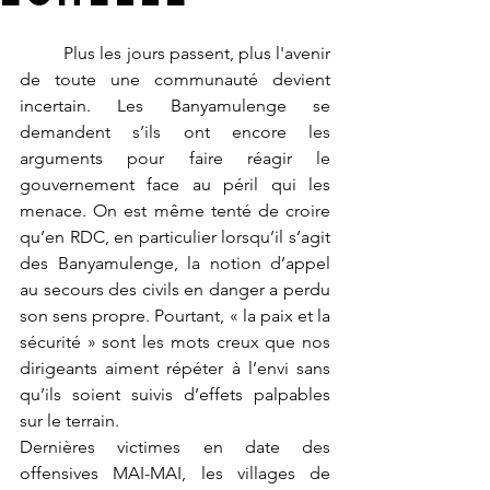
	Plus les jours passent, plus l'avenir 
de toute une communauté devient 
incertain. Les Banyamulenge se 
demandent s’ils ont encore les 
arguments pour faire réagir le 
gouvernement face au péril qui les 
menace. On est même tenté de croire 
qu’en RDC, en particulier lorsqu’il s’agit 
des Banyamulenge, la notion d’appel 
au secours des civils en danger a perdu 
son sens propre. Pourtant, « la paix et la 
sécurité » sont les mots creux que nos 
dirigeants aiment répéter à l’envi sans 
qu’ils soient suivis d’effets palpables 
sur le terrain. 
Dernières victimes en date des 
offensives MAI-MAI, les villages de 