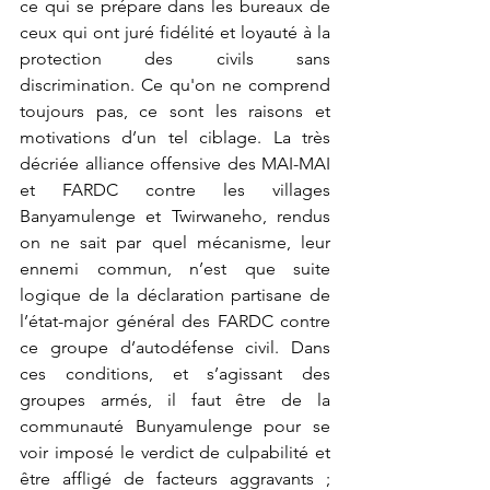
ce qui se prépare dans les bureaux de 
ceux qui ont juré fidélité et loyauté à la 
protection des civils sans 
discrimination. Ce qu'on ne comprend 
toujours pas, ce sont les raisons et 
motivations d’un tel ciblage. La très 
décriée alliance offensive des MAI-MAI 
et FARDC contre les villages 
Banyamulenge et Twirwaneho, rendus 
on ne sait par quel mécanisme, leur 
ennemi commun, n’est que suite 
logique de la déclaration partisane de 
l’état-major général des FARDC contre 
ce groupe d’autodéfense civil. Dans 
ces conditions, et s’agissant des 
groupes armés, il faut être de la 
communauté Bunyamulenge pour se 
voir imposé le verdict de culpabilité et 
être affligé de facteurs aggravants ; 