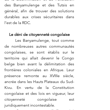
des Banyamulenge et des Tutsis en 
général, afin de trouver des solutions 
durables aux crises sécuritaires dans 
l’est de la RDC.
Le déni de citoyenneté congolaise
	Les Banyamulenge, tout comme 
de nombreuses autres communautés 
congolaises, se sont établis sur le 
territoire qui allait devenir le Congo 
belge bien avant la délimitation des 
frontières coloniales en Afrique. Leur 
présence remonte au XVIIIe siècle, 
ancrée dans les Hauts Plateaux du Sud-
Kivu. En vertu de la Constitution 
congolaise et des lois en vigueur, leur 
citoyenneté congolaise est 
juridiquement incontestable.