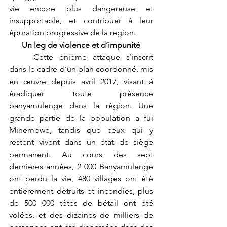
vie encore plus dangereuse et 
insupportable, et contribuer à leur 
épuration progressive de la région.
Un leg de violence et d’impunité
	Cette énième attaque s'inscrit 
dans le cadre d’un plan coordonné, mis 
en œuvre depuis avril 2017, visant à 
éradiquer toute présence 
banyamulenge dans la région. Une 
grande partie de la population a fui 
Minembwe, tandis que ceux qui y 
restent vivent dans un état de siège 
permanent. Au cours des sept 
dernières années, 2 000 Banyamulenge 
ont perdu la vie, 480 villages ont été 
entièrement détruits et incendiés, plus 
de 500 000 têtes de bétail ont été 
volées, et des dizaines de milliers de 