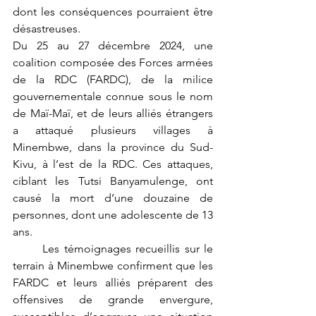
dont les conséquences pourraient être 
désastreuses.
Du 25 au 27 décembre 2024, une 
coalition composée des Forces armées 
de la RDC (FARDC), de la milice 
gouvernementale connue sous le nom 
de Maï-Maï, et de leurs alliés étrangers 
a attaqué plusieurs villages à 
Minembwe, dans la province du Sud-
Kivu, à l’est de la RDC. Ces attaques, 
ciblant les Tutsi Banyamulenge, ont 
causé la mort d’une douzaine de 
personnes, dont une adolescente de 13 
ans.
	Les témoignages recueillis sur le 
terrain à Minembwe confirment que les 
FARDC et leurs alliés préparent des 
offensives de grande envergure, 