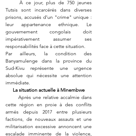
	À ce jour, plus de 750 jeunes 
Tutsis sont incarcérés dans diverses 
prisons, accusés d’un "crime" unique : 
leur appartenance ethnique. Le 
gouvernement congolais doit 
impérativement assumer ses 
responsabilités face à cette situation.
Par ailleurs, la condition des 
Banyamulenge dans la province du 
Sud-Kivu représente une urgence 
absolue qui nécessite une attention 
immédiate.
La situation actuelle à Minembwe
	Après une relative accalmie dans 
cette région en proie à des conflits 
armés depuis 2017 entre plusieurs 
factions, de nouveaux assauts et une 
militarisation excessive annoncent une 
escalade imminente de la violence, 