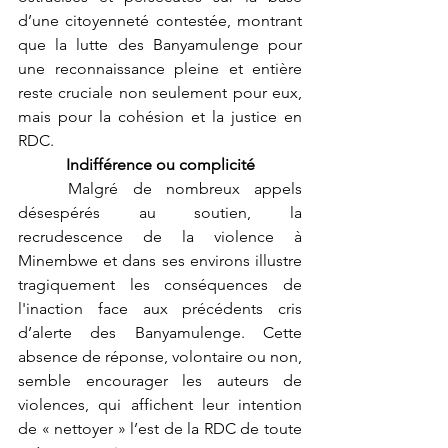
d’une citoyenneté contestée, montrant 
que la lutte des Banyamulenge pour 
une reconnaissance pleine et entière 
reste cruciale non seulement pour eux, 
mais pour la cohésion et la justice en 
RDC.
Indifférence ou complicité
	Malgré de nombreux appels 
désespérés au soutien, la 
recrudescence de la violence à 
Minembwe et dans ses environs illustre 
tragiquement les conséquences de 
l'inaction face aux précédents cris 
d’alerte des Banyamulenge. Cette 
absence de réponse, volontaire ou non, 
semble encourager les auteurs de 
violences, qui affichent leur intention 
de « nettoyer » l’est de la RDC de toute 