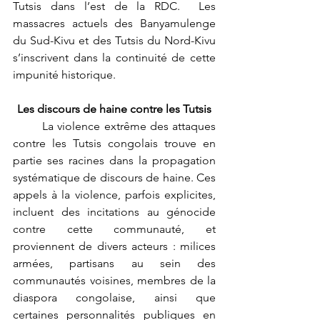
Tutsis dans l’est de la RDC.  Les 
massacres actuels des Banyamulenge 
du Sud-Kivu et des Tutsis du Nord-Kivu 
s’inscrivent dans la continuité de cette 
impunité historique. 
Les discours de haine contre les Tutsis
	La violence extrême des attaques 
contre les Tutsis congolais trouve en 
partie ses racines dans la propagation 
systématique de discours de haine. Ces 
appels à la violence, parfois explicites, 
incluent des incitations au génocide 
contre cette communauté, et 
proviennent de divers acteurs : milices 
armées, partisans au sein des 
communautés voisines, membres de la 
diaspora congolaise, ainsi que 
certaines personnalités publiques en 