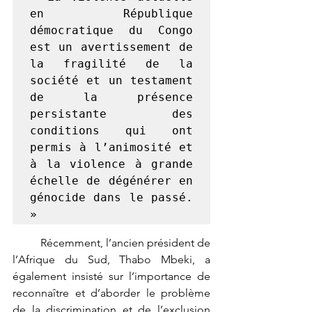
en République 
démocratique du Congo 
est un avertissement de 
la fragilité de la 
société et un testament 
de la présence 
persistante des 
conditions qui ont 
permis à l’animosité et 
à la violence à grande 
échelle de dégénérer en 
génocide dans le passé. 
»
	Récemment, l’ancien président de 
l’Afrique du Sud, Thabo Mbeki, a 
également insisté sur l’importance de 
reconnaître et d’aborder le problème 
de la discrimination et de l’exclusion 