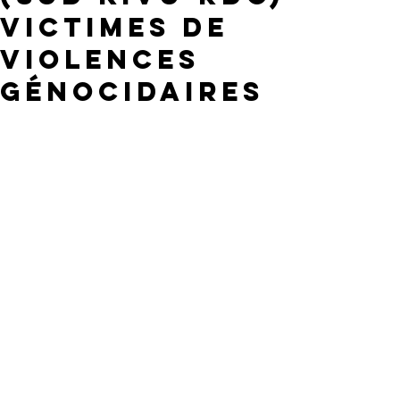
VICTIMES DE
VIOLENCES
GÉNOCIDAIRES