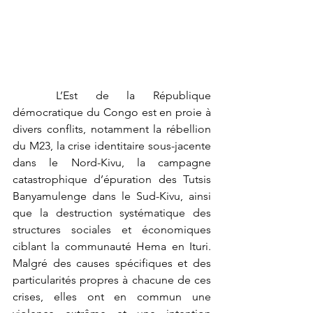
	L’Est de la République 
démocratique du Congo est en proie à 
divers conflits, notamment la rébellion 
du M23, la crise identitaire sous-jacente 
dans le Nord-Kivu, la campagne 
catastrophique d’épuration des Tutsis 
Banyamulenge dans le Sud-Kivu, ainsi 
que la destruction systématique des 
structures sociales et économiques 
ciblant la communauté Hema en Ituri. 
Malgré des causes spécifiques et des 
particularités propres à chacune de ces 
crises, elles ont en commun une 