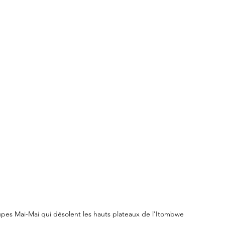
pes Mai-Mai qui désolent les hauts plateaux de l'Itombwe  