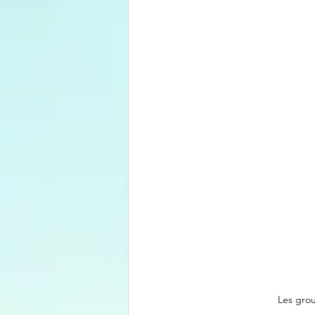
Les grou