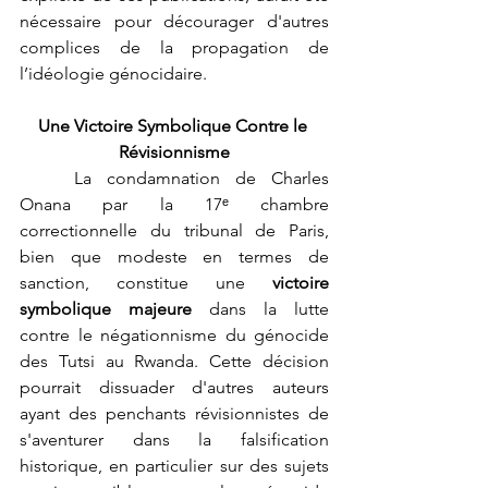
nécessaire pour décourager d'autres 
complices de la propagation de 
l’idéologie génocidaire.
Une Victoire Symbolique Contre le 
Révisionnisme
	La condamnation de Charles 
Onana par la 17ᵉ chambre 
correctionnelle du tribunal de Paris, 
bien que modeste en termes de 
sanction, constitue une 
victoire 
symbolique majeure
 dans la lutte 
contre le négationnisme du génocide 
des Tutsi au Rwanda. Cette décision 
pourrait dissuader d'autres auteurs 
ayant des penchants révisionnistes de 
s'aventurer dans la falsification 
historique, en particulier sur des sujets 