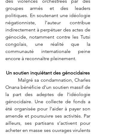
des violences orchestrées par des 
groupes armés et des leaders 
politiques. En soutenant une idéologie 
négationniste, l’auteur contribue 
indirectement à perpétuer des actes de 
génocide, notamment contre les Tutsi 
congolais, une réalité que la 
communauté internationale peine 
encore à reconnaître pleinement.
Un soutien inquiétant des génocidaires
	Malgré sa condamnation, Charles 
Onana bénéficie d’un soutien massif de 
la part des adeptes de l’idéologie 
génocidaire. Une collecte de fonds a 
été organisée pour l’aider à payer son 
amende et poursuivre ses activités. Par 
ailleurs, ses partisans s’activent pour 
acheter en masse ses ouvrages virulents 