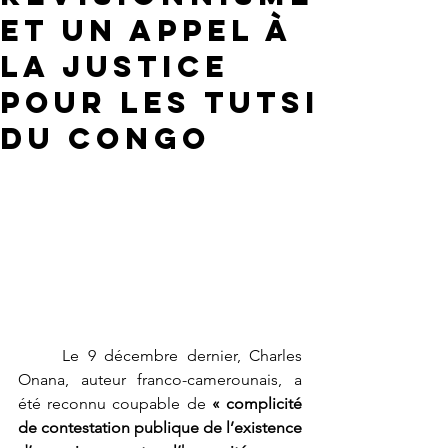
et un Appel à
la Justice
pour les Tutsi
du Congo
	Le 9 décembre dernier, Charles 
Onana, auteur franco-camerounais, a 
été reconnu coupable de 
« complicité 
de contestation publique de l’existence 