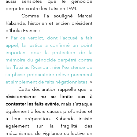
aussi sensibles que le génocide 
perpétré contre les Tutsi en 1994.
	Comme l’a souligné Marcel 
Kabanda, historien et ancien président 
d’Ibuka France :
« 
Par ce verdict, dont l’accusé a fait 
appel, la justice a confirmé un point 
important pour la protection de la 
mémoire du génocide perpétré contre 
les Tutsi au Rwanda : nier l’existence de 
sa phase préparatoire relève purement 
et simplement de faits négationnistes. 
» 
	Cette déclaration rappelle que le 
révisionnisme ne se limite pas à 
contester les faits avérés
, mais s’attaque 
également à leurs causes profondes et 
à leur préparation. Kabanda insiste 
également sur la fragilité des 
mécanismes de vigilance collective en 