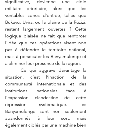
significative, devienne une cible 
militaire prioritaire, alors que les 
véritables zones d’entrée, telles que 
Bukavu, Uvira, ou la plaine de la Ruzizi, 
restent largement ouvertes ? Cette 
logique biaisée ne fait que renforcer 
l’idée que ces opérations visent non 
pas à défendre le territoire national, 
mais à persécuter les Banyamulenge et 
à éliminer leur présence de la région.
Ce qui aggrave davantage la 
situation, c’est l’inaction de la 
communauté internationale et des 
institutions nationales face à 
l’expansion clandestine de cette 
répression systématique. Les 
Banyamulenge sont non seulement 
abandonnés à leur sort, mais 
également ciblés par une machine bien 