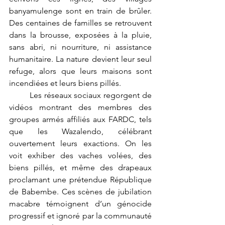
banyamulenge sont en train de brûler. 
Des centaines de familles se retrouvent 
dans la brousse, exposées à la pluie, 
sans abri, ni nourriture, ni assistance 
humanitaire. La nature devient leur seul 
refuge, alors que leurs maisons sont 
incendiées et leurs biens pillés.
	Les réseaux sociaux regorgent de 
vidéos montrant des membres des 
groupes armés affiliés aux FARDC, tels 
que les Wazalendo, célébrant 
ouvertement leurs exactions. On les 
voit exhiber des vaches volées, des 
biens pillés, et même des drapeaux 
proclamant une prétendue République 
de Babembe. Ces scènes de jubilation 
macabre témoignent d’un génocide 
progressif et ignoré par la communauté 