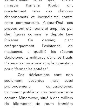
ministre Kamanzi Kibibi, ont 
ouvertement tenu des discours 
déshonorants et incendiaires contre 
cette communauté. Aujourd’hui, ces 
propos ont été repris et amplifiés par 
des figures comme le député Lévi 
Rukema. Ce dernier, niant 
catégoriquement l’existence de 
massacres, a qualifié les récents 
déploiements militaires dans les Hauts 
Plateaux comme une simple opération 
pour "fermer les entrées".
	Ces déclarations sont non 
seulement absurdes mais aussi 
profondément contradictoires. 
Comment justifier qu’un territoire isolé 
comme Minembwe, situé à des milliers 
de kilomètres de toute frontière 