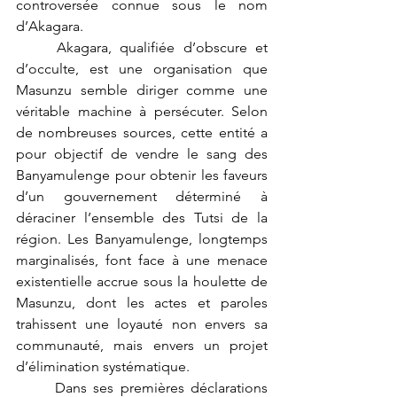
controversée connue sous le nom 
d’Akagara.
	Akagara, qualifiée d’obscure et 
d’occulte, est une organisation que 
Masunzu semble diriger comme une 
véritable machine à persécuter. Selon 
de nombreuses sources, cette entité a 
pour objectif de vendre le sang des 
Banyamulenge pour obtenir les faveurs 
d’un gouvernement déterminé à 
déraciner l’ensemble des Tutsi de la 
région. Les Banyamulenge, longtemps 
marginalisés, font face à une menace 
existentielle accrue sous la houlette de 
Masunzu, dont les actes et paroles 
trahissent une loyauté non envers sa 
communauté, mais envers un projet 
d’élimination systématique.
	Dans ses premières déclarations 