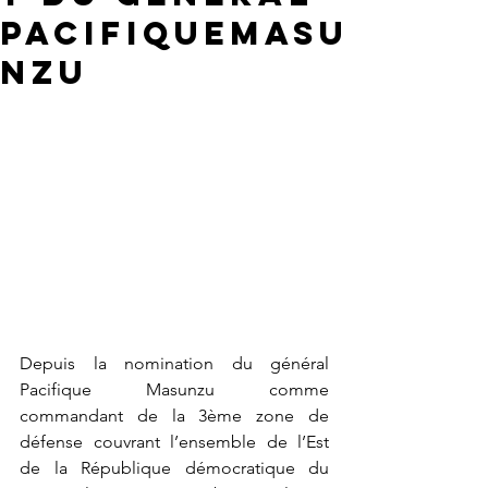
PacifiqueMasu
nzu
Depuis la nomination du général 
Pacifique Masunzu comme 
commandant de la 3ème zone de 
défense couvrant l’ensemble de l’Est 
de la République démocratique du 