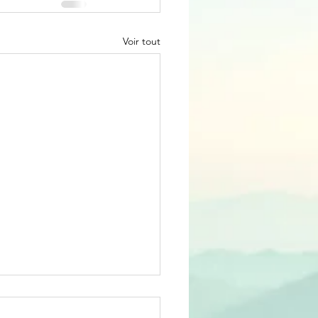
Voir tout