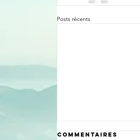
Posts récents
Commentaires