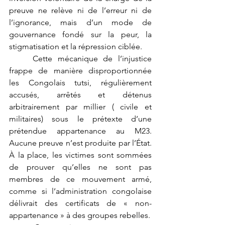
preuve ne relève ni de l’erreur ni de 
l’ignorance, mais d’un mode de 
gouvernance fondé sur la peur, la 
stigmatisation et la répression ciblée.
	Cette mécanique de l’injustice 
frappe de manière disproportionnée 
les Congolais tutsi, régulièrement 
accusés, arrêtés et détenus 
arbitrairement par millier ( civile et 
militaires) sous le prétexte d’une 
prétendue appartenance au M23. 
Aucune preuve n’est produite par l’État. 
À la place, les victimes sont sommées 
de prouver qu’elles ne sont pas 
membres de ce mouvement armé, 
comme si l’administration congolaise 
délivrait des certificats de « non-
appartenance » à des groupes rebelles.