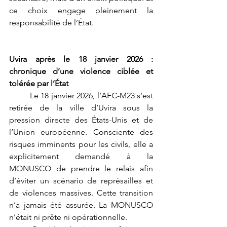
ce choix engage pleinement la 
responsabilité de l’État.
Uvira après le 18 janvier 2026 : 
chronique d’une violence ciblée et 
tolérée par l’État
	Le 18 janvier 2026, l’AFC-M23 s’est 
retirée de la ville d’Uvira sous la 
pression directe des États-Unis et de 
l’Union européenne. Consciente des 
risques imminents pour les civils, elle a 
explicitement demandé à la 
MONUSCO de prendre le relais afin 
d’éviter un scénario de représailles et 
de violences massives. Cette transition 
n’a jamais été assurée. La MONUSCO 
n’était ni prête ni opérationnelle.