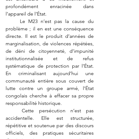
profondément enracinée dans 
l’appareil de l’État.
	Le M23 n’est pas la cause du 
problème ; il en est une conséquence 
directe. Il est le produit d’années de 
marginalisation, de violences répétées, 
de déni de citoyenneté, d’impunité 
institutionnalisée et de refus 
systématique de protection par l’État. 
En criminalisant aujourd’hui une 
communauté entière sous couvert de 
lutte contre un groupe armé, l’État 
congolais cherche à effacer sa propre 
responsabilité historique.
	Cette persécution n’est pas 
accidentelle. Elle est structurée, 
répétitive et soutenue par des discours 
officiels, des pratiques sécuritaires 