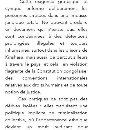
	Cette exigence grotesque et 
cynique enferme délibérément les 
personnes arrêtées dans une impasse 
juridique totale. Ne pouvant produire 
un document qui n’existe pas, elles 
sont condamnées à des détentions 
prolongées, illégales et toujours 
inhumaines, surtout dans les prisons de 
Kinshasa, mais aussi  de partout ailleurs 
à travers le pays, et cela  en violation 
flagrante de la Constitution congolaise, 
des conventions internationales 
relatives aux droits humains et de toute 
notion de justice.
	Ces pratiques ne sont pas des 
dérives isolées : elles traduisent une 
politique implicite de criminalisation 
collective, où l’appartenance ethnique 
devient un motif suffisant pour 