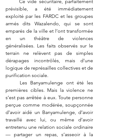
	Ce vide sécuritaire, parfaitement 
prévisible, a été immédiatement 
exploité par les FARDC et les groupes 
armés dits Wazalendo, qui se sont 
emparés de la ville et l’ont transformée 
en un théâtre de violences 
généralisées. Les faits observés sur le 
terrain ne relèvent pas de simples 
dérapages incontrôlés, mais d’une 
logique de représailles collectives et de 
purification sociale.
	Les Banyamulenge ont été les 
premières cibles. Mais la violence ne 
s’est pas arrêtée à eux. Toute personne 
perçue comme modérée, soupçonnée 
d’avoir aidé un Banyamulenge, d’avoir 
travaillé avec lui, ou même d’avoir 
entretenu une relation sociale ordinaire 
— partager un repas, s’asseoir à la 