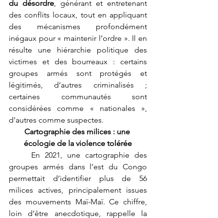
du désordre
, générant et entretenant 
des conflits locaux, tout en appliquant 
des mécanismes profondément 
inégaux pour « maintenir l’ordre ». Il en 
résulte une hiérarchie politique des 
victimes et des bourreaux : certains 
groupes armés sont protégés et 
légitimés, d’autres criminalisés ; 
certaines communautés sont 
considérées comme « nationales », 
d’autres comme suspectes.
Cartographie des milices : une 
écologie de la violence tolérée
	En 2021, une cartographie des 
groupes armés dans l’est du Congo 
permettait d’identifier plus de 56 
milices actives, principalement issues 
des mouvements Maï-Maï. Ce chiffre, 
loin d’être anecdotique, rappelle la 