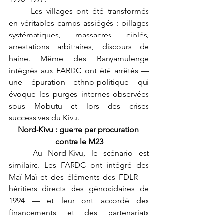
	Les villages ont été transformés 
en véritables camps assiégés : pillages 
systématiques, massacres ciblés, 
arrestations arbitraires, discours de 
haine. Même des Banyamulenge 
intégrés aux FARDC ont été arrêtés — 
une épuration ethno-politique qui 
évoque les purges internes observées 
sous Mobutu et lors des crises 
successives du Kivu.
Nord-Kivu : guerre par procuration 
contre le M23
	Au Nord-Kivu, le scénario est 
similaire. Les FARDC ont intégré des 
Maï-Maï et des éléments des FDLR — 
héritiers directs des génocidaires de 
1994 — et leur ont accordé des 
financements et des partenariats 