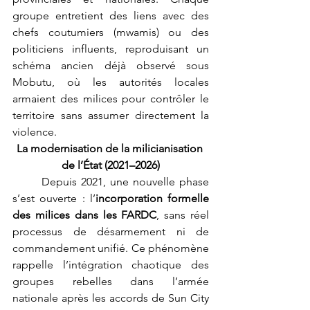
groupe entretient des liens avec des 
chefs coutumiers (mwamis) ou des 
politiciens influents, reproduisant un 
schéma ancien déjà observé sous 
Mobutu, où les autorités locales 
armaient des milices pour contrôler le 
territoire sans assumer directement la 
violence.
La modernisation de la milicianisation 
de l’État (2021–2026)
	Depuis 2021, une nouvelle phase 
s’est ouverte : l’
incorporation formelle 
des milices dans les FARDC
, sans réel 
processus de désarmement ni de 
commandement unifié. Ce phénomène 
rappelle l’intégration chaotique des 
groupes rebelles dans l’armée 
nationale après les accords de Sun City 