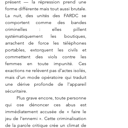
présent — la répression prend une 
forme différente mais tout aussi brutale. 
La nuit, des unités des FARDC se 
comportent comme des bandes 
criminelles : elles pillent 
systématiquement les boutiques, 
arrachent de force les téléphones 
portables, extorquent les civils et 
commettent des viols contre les 
femmes en toute impunité. Ces 
exactions ne relèvent pas d’actes isolés, 
mais d’un mode opératoire qui traduit 
une dérive profonde de l’appareil 
sécuritaire.
	Plus grave encore, toute personne 
qui ose dénoncer ces abus est 
immédiatement accusée de « faire le 
jeu de l’ennemi ». Cette criminalisation 
de la parole critique crée un climat de 