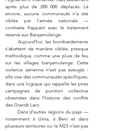
après plus de 200 000 déplacés. Là 
encore, aucune communauté n’a été 
ciblée par l’armée nationale — 
contraste frappant avec le traitement 
réservé aux Banyamulenge.
	Aujourd’hui, les bombardements 
s’abattent de manière ciblée, presque 
méthodique, comme une pluie de feu 
sur les villages banyamulenge. Cette 
violence aérienne n’est pas aveugle : 
elle vise des communautés spécifiques, 
dans une logique qui rappelle les pires 
campagnes de punition collective 
observées dans l’histoire des conflits 
des Grands Lacs.
	Dans d’autres régions du pays — 
notamment à Uvira, à Beni et dans 
plusieurs territoires où le M23 n’est pas 