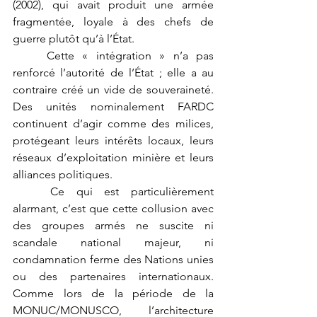
(2002), qui avait produit une armée 
fragmentée, loyale à des chefs de 
guerre plutôt qu’à l’État.
	Cette « intégration » n’a pas 
renforcé l’autorité de l’État ; elle a au 
contraire créé un vide de souveraineté. 
Des unités nominalement FARDC 
continuent d’agir comme des milices, 
protégeant leurs intérêts locaux, leurs 
réseaux d’exploitation minière et leurs 
alliances politiques.
	Ce qui est particulièrement 
alarmant, c’est que cette collusion avec 
des groupes armés ne suscite ni 
scandale national majeur, ni 
condamnation ferme des Nations unies 
ou des partenaires internationaux. 
Comme lors de la période de la 
MONUC/MONUSCO, l’architecture 