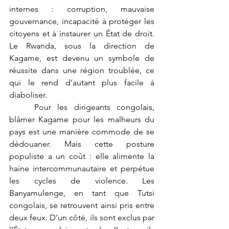
internes : corruption, mauvaise 
gouvernance, incapacité à protéger les 
citoyens et à instaurer un État de droit. 
Le Rwanda, sous la direction de 
Kagame, est devenu un symbole de 
réussite dans une région troublée, ce 
qui le rend d’autant plus facile à 
diaboliser.
	Pour les dirigeants congolais, 
blâmer Kagame pour les malheurs du 
pays est une manière commode de se 
dédouaner. Mais cette posture 
populiste a un coût : elle alimente la 
haine intercommunautaire et perpétue 
les cycles de violence. Les 
Banyamulenge, en tant que Tutsi 
congolais, se retrouvent ainsi pris entre 
deux feux. D’un côté, ils sont exclus par 