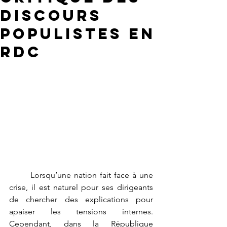
Discours
Populistes en
RDC
	Lorsqu’une nation fait face à une 
crise, il est naturel pour ses dirigeants 
de chercher des explications pour 
apaiser les tensions internes. 
Cependant, dans la République 