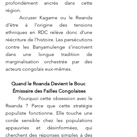
profondément ancrés dans cette 
région.
	Accuser Kagame ou le Rwanda 
d’être à l’origine des tensions 
ethniques en RDC relève donc d’une 
réécriture de l’histoire. Les persécutions 
contre les Banyamulenge s’inscrivent 
dans une longue tradition de 
marginalisation orchestrée par des 
acteurs congolais eux-mêmes.
Quand le Rwanda Devient le Bouc 
Émissaire des Failles Congolaises
	Pourquoi cette obsession avec le 
Rwanda ? Parce que cette stratégie 
populiste fonctionne. Elle touche une 
corde sensible chez les populations 
appauvries et désinformées, qui 
cherchent des réponses simples à des 