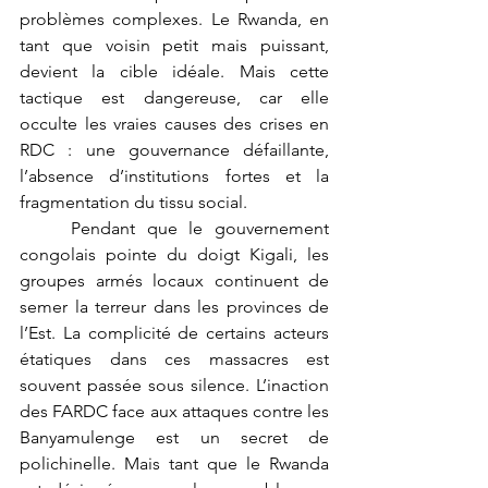
problèmes complexes. Le Rwanda, en 
tant que voisin petit mais puissant, 
devient la cible idéale. Mais cette 
tactique est dangereuse, car elle 
occulte les vraies causes des crises en 
RDC : une gouvernance défaillante, 
l’absence d’institutions fortes et la 
fragmentation du tissu social.
	Pendant que le gouvernement 
congolais pointe du doigt Kigali, les 
groupes armés locaux continuent de 
semer la terreur dans les provinces de 
l’Est. La complicité de certains acteurs 
étatiques dans ces massacres est 
souvent passée sous silence. L’inaction 
des FARDC face aux attaques contre les 
Banyamulenge est un secret de 
polichinelle. Mais tant que le Rwanda 