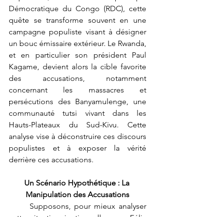
Démocratique du Congo (RDC), cette 
quête se transforme souvent en une 
campagne populiste visant à désigner 
un bouc émissaire extérieur. Le Rwanda, 
et en particulier son président Paul 
Kagame, devient alors la cible favorite 
des accusations, notamment 
concernant les massacres et 
persécutions des Banyamulenge, une 
communauté tutsi vivant dans les 
Hauts-Plateaux du Sud-Kivu. Cette 
analyse vise à déconstruire ces discours 
populistes et à exposer la vérité 
derrière ces accusations.
Un Scénario Hypothétique : La 
Manipulation des Accusations
	Supposons, pour mieux analyser 