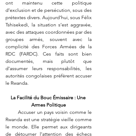
ont maintenu cette politique 
d’exclusion et de persécution, sous des 
prétextes divers. Aujourd’hui, sous Félix 
Tshisekedi, la situation s’est aggravée, 
avec des attaques coordonnées par des 
groupes armés, souvent avec la 
complicité des Forces Armées de la 
RDC (FARDC). Ces faits sont bien 
documentés, mais plutôt que 
d’assumer leurs responsabilités, les 
autorités congolaises préfèrent accuser 
le Rwanda.
La Facilité du Bouc Émissaire : Une 
Armes Politique
	Accuser un pays voisin comme le 
Rwanda est une stratégie vieille comme 
le monde. Elle permet aux dirigeants 
de détourner l’attention des échecs 