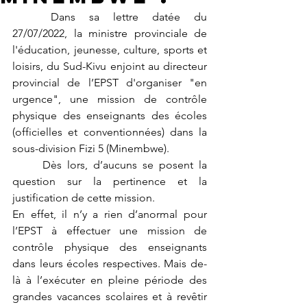
	Dans sa lettre datée du 
27/07/2022, la ministre provinciale de 
l'éducation, jeunesse, culture, sports et 
loisirs, du Sud-Kivu enjoint au directeur 
provincial de l’EPST d'organiser "en 
urgence", une mission de contrôle 
physique des enseignants des écoles 
(officielles et conventionnées) dans la 
sous-division Fizi 5 (Minembwe).
	Dès lors, d’aucuns se posent la 
question sur la pertinence et la 
justification de cette mission. 
En effet, il n’y a rien d’anormal pour 
l’EPST à effectuer une mission de 
contrôle physique des enseignants 
dans leurs écoles respectives. Mais de-
là à l’exécuter en pleine période des 
grandes vacances scolaires et à revêtir 