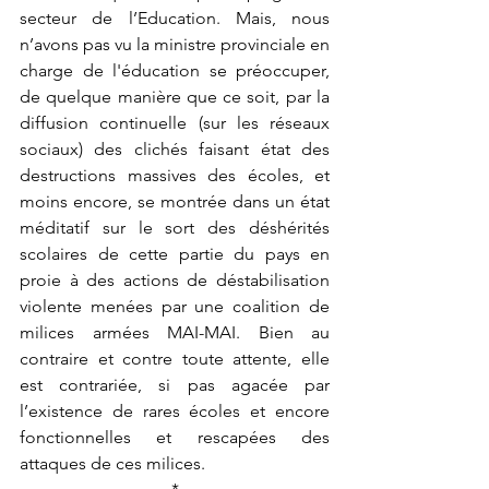
secteur de l’Education. Mais, nous 
n’avons pas vu la ministre provinciale en 
charge de l'éducation se préoccuper, 
de quelque manière que ce soit, par la 
diffusion continuelle (sur les réseaux 
sociaux) des clichés faisant état des 
destructions massives des écoles, et 
moins encore, se montrée dans un état 
méditatif sur le sort des déshérités 
scolaires de cette partie du pays en 
proie à des actions de déstabilisation 
violente menées par une coalition de 
milices armées MAI-MAI. Bien au 
contraire et contre toute attente, elle 
est contrariée, si pas agacée par 
l’existence de rares écoles et encore 
fonctionnelles et rescapées des 
attaques de ces milices.