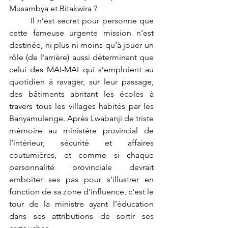
Musambya et Bitakwira ?  
	Il n’est secret pour personne que 
cette fameuse urgente mission n’est 
destinée, ni plus ni moins qu’à jouer un 
rôle (de l'arrière) aussi déterminant que 
celui des MAI-MAI qui s’emploient au 
quotidien à ravager, sur leur passage, 
des bâtiments abritant les écoles à 
travers tous les villages habités par les 
Banyamulenge. Après Lwabanji de triste 
mémoire au ministère provincial de 
l’intérieur, sécurité et affaires 
coutumières, et comme si chaque 
personnalité provinciale devrait 
emboiter ses pas pour s’illustrer en 
fonction de sa zone d’influence, c'est le 
tour de la ministre ayant l’éducation 
dans ses attributions de sortir ses 