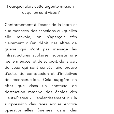
*
Pourquoi alors cette urgente mission 
et qui en sont visés ?
Conformément à l'esprit de la lettre et 
aux menaces des sanctions auxquelles 
elle renvoie, on s'aperçoit très 
clairement qu’en dépit des affres de 
guerre qui n'ont pas ménagé les 
infrastructures scolaires, subsiste une 
réelle menace, et de surcroit, de la part 
de ceux qui sont censés faire preuve 
d’actes de compassion et d’initiatives 
de reconstruction. Cela suggère en 
effet que dans un contexte de 
destruction massive des écoles des 
Hauts-Plateaux, l'anéantissement ou la 
suppression des rares écoles encore 
opérationnelles (mêmes dans des 