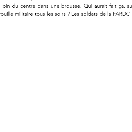
loin du centre dans une brousse. Qui aurait fait ça, s
trouille militaire tous les soirs ? Les soldats de la FARDC