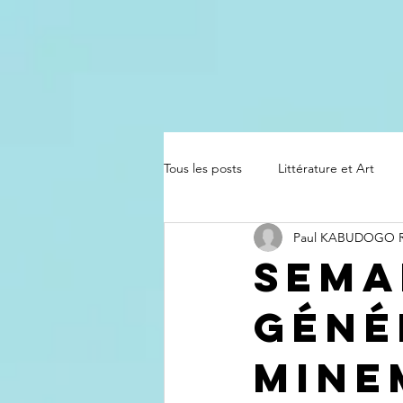
Tous les posts
Littérature et Art
Paul KABUDOGO
Sema
géné
Mine