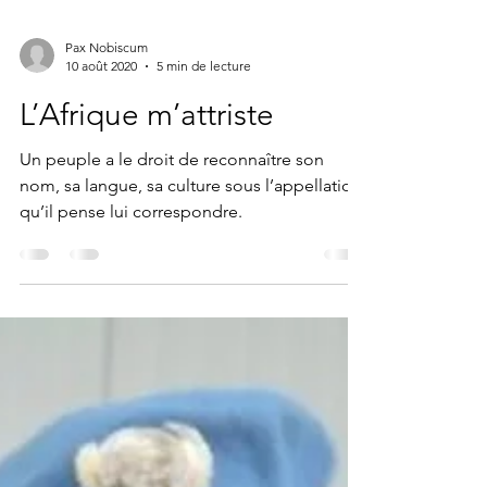
Pax Nobiscum
10 août 2020
5 min de lecture
L’Afrique m’attriste
Un peuple a le droit de reconnaître son
nom, sa langue, sa culture sous l’appellation
qu’il pense lui correspondre.