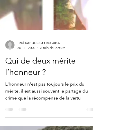
Paul KABUDOGO RUGABA
30 juil. 2020
6 min de lecture
Qui de deux mérite
l’honneur ?