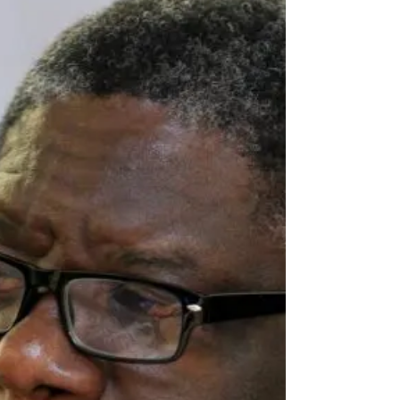
L'honneur n'est pas toujours le prix du
mérite, il est aussi souvent le partage du
crime que la récompense de la vertu