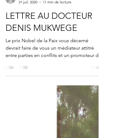
Paul KABUDOGO RUGABA
31 juil. 2020
11 min de lecture
LETTRE AU DOCTEUR
DENIS MUKWEGE
Le prix Nobel de la Paix vous décerné
devrait faire de vous un médiateur attitré
entre parties en conflits et un promoteur de
la paix,