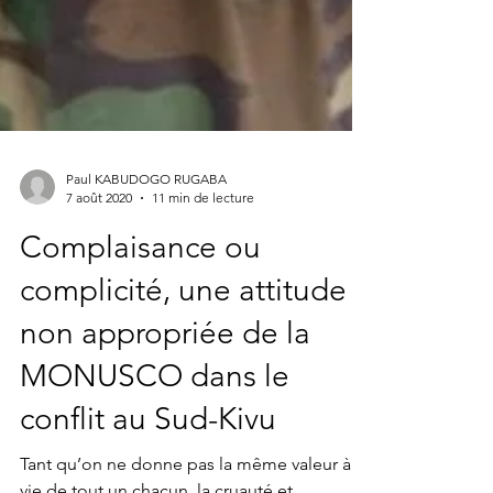
Paul KABUDOGO RUGABA
7 août 2020
11 min de lecture
Complaisance ou
complicité, une attitude
non appropriée de la
MONUSCO dans le